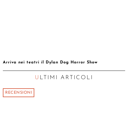
Arriva nei teatri il Dylan Dog Horror Show
ULTIMI ARTICOLI
RECENSIONI