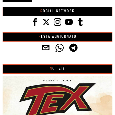
SOCIAL NETWORK
RESTA AGGIORNATO
NOTIZIE