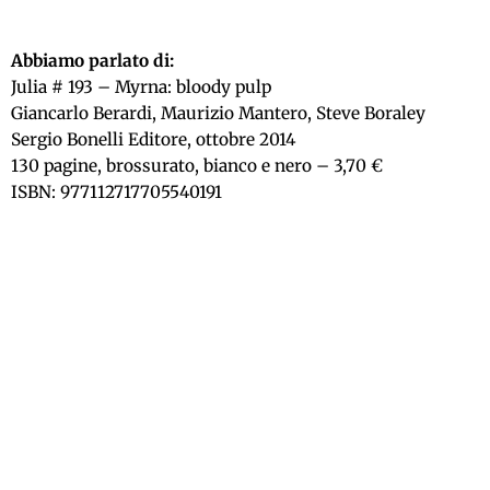
Abbiamo parlato di:
Julia # 193 – Myrna: bloody pulp
Giancarlo Berardi, Maurizio Mantero, Steve Boraley
Sergio Bonelli Editore, ottobre 2014
130 pagine, brossurato, bianco e nero – 3,70 €
ISBN: 977112717705540191