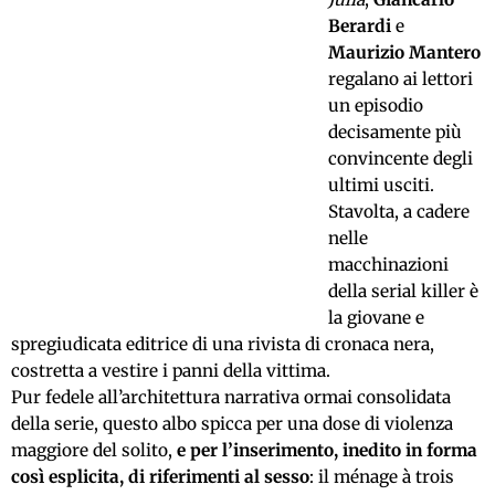
Berardi
e
Maurizio Mantero
regalano ai lettori
un episodio
decisamente più
convincente degli
ultimi usciti.
Stavolta, a cadere
nelle
macchinazioni
della serial killer è
la giovane e
spregiudicata editrice di una rivista di cronaca nera,
costretta a vestire i panni della vittima.
Pur fedele all’architettura narrativa ormai consolidata
della serie, questo albo spicca per una dose di violenza
maggiore del solito,
e per l’inserimento, inedito in forma
così esplicita, di riferimenti al sesso
: il ménage à trois