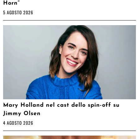
Horn”
5 AGOSTO 2026
Mary Holland nel cast dello spin-off su
Jimmy Olsen
4 AGOSTO 2026