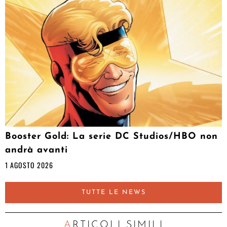
Booster Gold: La serie DC Studios/HBO non
andrà avanti
1 AGOSTO 2026
TUTTE LE NEWS
ARTICOLI SIMILI