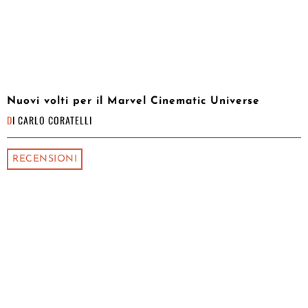
Nuovi volti per il Marvel Cinematic Universe
DI
CARLO CORATELLI
RECENSIONI