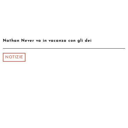
Nathan Never va in vacanza con gli dei
NOTIZIE