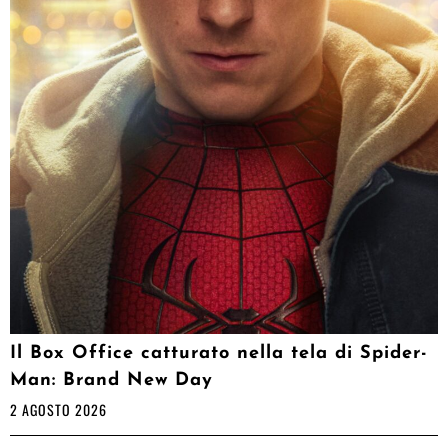
Il Box Office catturato nella tela di Spider-
Man: Brand New Day
2 AGOSTO 2026