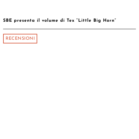
SBE presenta il volume di Tex “Little Big Horn”
RECENSIONI