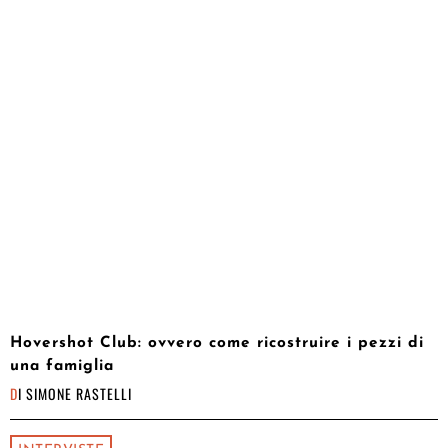
Hovershot Club: ovvero come ricostruire i pezzi di
una famiglia
DI
SIMONE RASTELLI