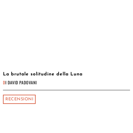
La brutale solitudine della Luna
DI
DAVID PADOVANI
RECENSIONI