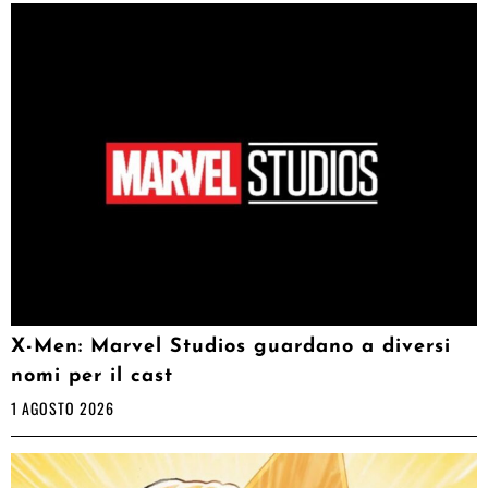
X-Men: Marvel Studios guardano a diversi
nomi per il cast
1 AGOSTO 2026