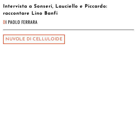
Intervista a Sonseri, Lauciello e Piccardo:
raccontare Lino Banfi
DI
PAOLO FERRARA
NUVOLE DI CELLULOIDE