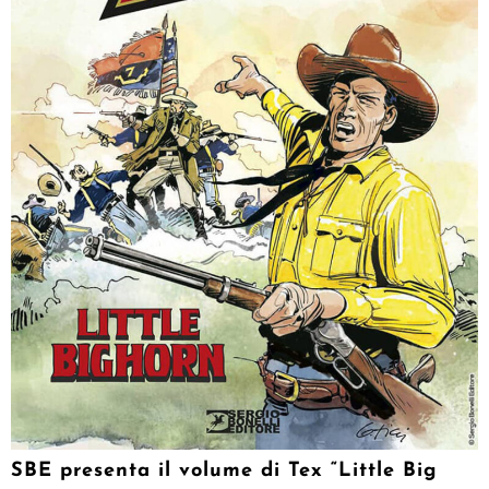
SBE presenta il volume di Tex “Little Big