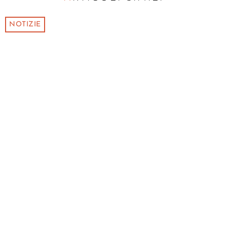
NOTIZIE