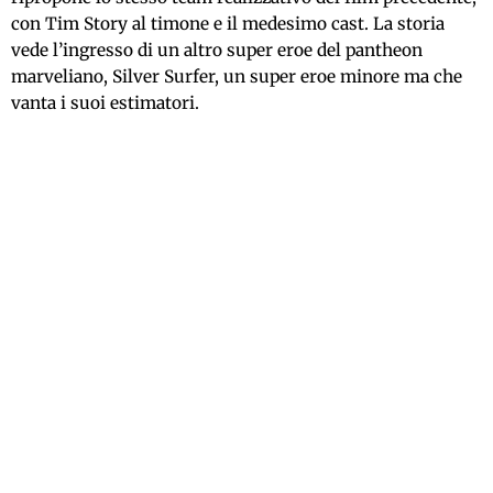
con Tim Story al timone e il medesimo cast. La storia
vede l’ingresso di un altro super eroe del pantheon
marveliano, Silver Surfer, un super eroe minore ma che
vanta i suoi estimatori.