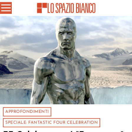
APPROFONDIMENTI
SPECIALE: FANTASTIC FOUR CELEBRATION