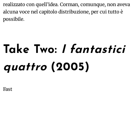
realizzato con quell’idea. Corman, comunque, non aveva
alcuna voce nel capitolo distribuzione, per cui tutto è
possibile.
Take Two:
I fantastici
quattro
(2005)
Fast