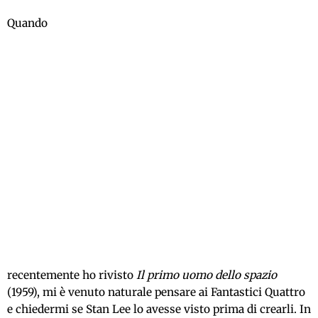
Quando
recentemente ho rivisto
Il primo uomo dello spazio
(1959), mi è venuto naturale pensare ai Fantastici Quattro
e chiedermi se Stan Lee lo avesse visto prima di crearli. In