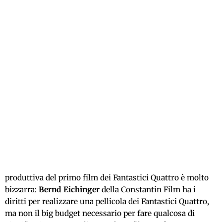
produttiva del primo film dei Fantastici Quattro è molto
bizzarra:
Bernd Eichinger
della Constantin Film ha i
diritti per realizzare una pellicola dei Fantastici Quattro,
ma non il big budget necessario per fare qualcosa di