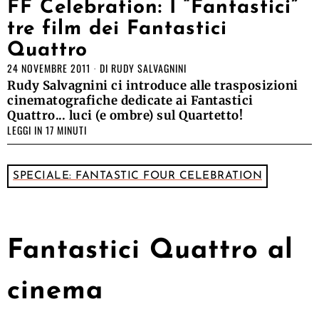
FF Celebration: I “Fantastici”
tre film dei Fantastici
Quattro
24 NOVEMBRE 2011
DI
RUDY SALVAGNINI
Rudy Salvagnini ci introduce alle trasposizioni
cinematografiche dedicate ai Fantastici
Quattro... luci (e ombre) sul Quartetto!
LEGGI IN 17 MINUTI
SPECIALE: FANTASTIC FOUR CELEBRATION
Fantastici Quattro al
cinema