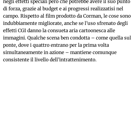
negli effetti speciali però che potrebbe avere il suo punto
di forza, grazie al budget e ai progressi realizzatisi nel
campo. Rispetto al film prodotto da Corman, le cose sono
indubbiamente migliorate, anche se l’uso sfrenato degli
effetti CGI danno la consueta aria cartoonesca alle
immagini. Qualche scena ben condotta – come quella sul
ponte, dove i quattro entrano per la prima volta
simultaneamente in azione – mantiene comunque
consistente il livello dell’intrattenimento.