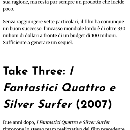
sua ragione, ma resta pur sempre un prodotto che incide
poco.
Senza raggiungere vette particolari, il film ha comunque
un buon successo: l’incasso mondiale lordo è di oltre 330
milioni di dollari a fronte di un budget di 100 milioni.
Sufficiente a generare un sequel.
Take Three:
I
Fantastici Quattro e
Silver Surfer
(2007)
Due anni dopo,
I Fantastici Quattro e Silver Surfer
ripropone lo stesso team realizzativo del film precedente,