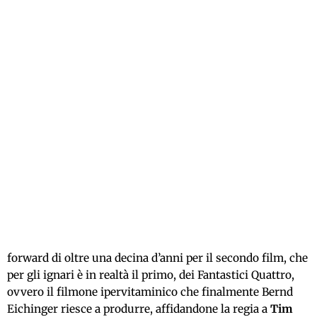
forward di oltre una decina d’anni per il secondo film, che
per gli ignari è in realtà il primo, dei Fantastici Quattro,
ovvero il filmone ipervitaminico che finalmente Bernd
Eichinger riesce a produrre, affidandone la regia a
Tim