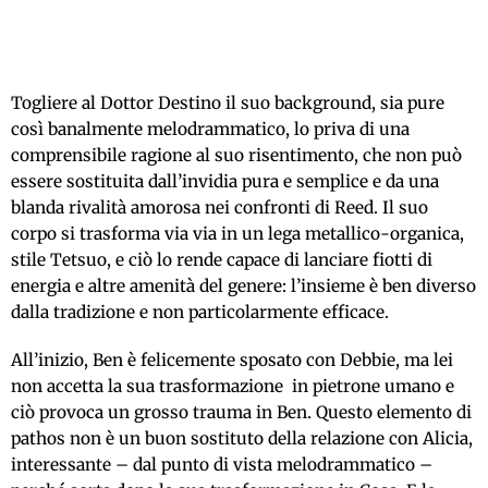
Togliere al Dottor Destino il suo background, sia pure
così banalmente melodrammatico, lo priva di una
comprensibile ragione al suo risentimento, che non può
essere sostituita dall’invidia pura e semplice e da una
blanda rivalità amorosa nei confronti di Reed. Il suo
corpo si trasforma via via in un lega metallico-organica,
stile Tetsuo, e ciò lo rende capace di lanciare fiotti di
energia e altre amenità del genere: l’insieme è ben diverso
dalla tradizione e non particolarmente efficace.
All’inizio, Ben è felicemente sposato con Debbie, ma lei
non accetta la sua trasformazione in pietrone umano e
ciò provoca un grosso trauma in Ben. Questo elemento di
pathos non è un buon sostituto della relazione con Alicia,
interessante – dal punto di vista melodrammatico –