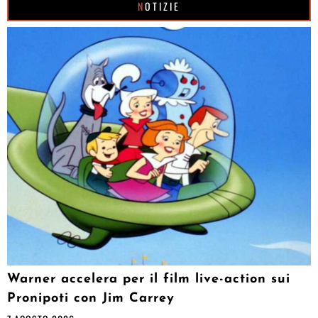
NOTIZIE
Warner accelera per il film live-action sui
Pronipoti con Jim Carrey