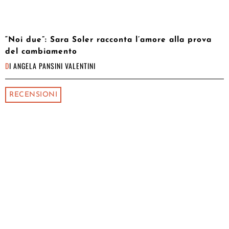
“Noi due”: Sara Soler racconta l’amore alla prova
del cambiamento
DI
ANGELA PANSINI VALENTINI
RECENSIONI