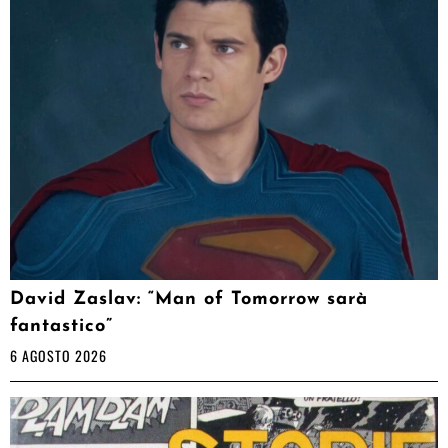
David Zaslav: “Man of Tomorrow sarà
fantastico”
6 AGOSTO 2026