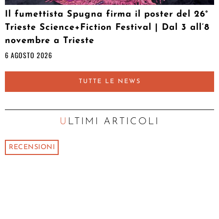
Il fumettista Spugna firma il poster del 26°
Trieste Science+Fiction Festival | Dal 3 all’8
novembre a Trieste
6 AGOSTO 2026
TUTTE LE NEWS
ULTIMI ARTICOLI
RECENSIONI