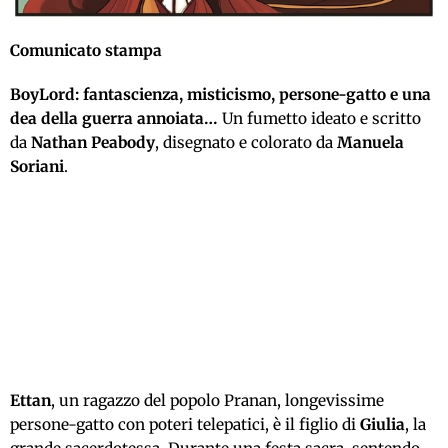
Comunicato stampa
BoyLord: fantascienza, misticismo, persone-gatto e una
dea della guerra annoiata…
Un fumetto ideato e scritto
da
Nathan Peabody
, disegnato e colorato da
Manuela
Soriani
.
Ettan
, un ragazzo del popolo Pranan, longevissime
persone-gatto con poteri telepatici, è il figlio di
Giulia
, la