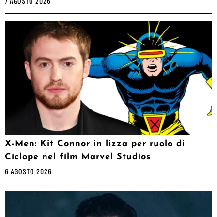
7 AGOSTO 2026
X-Men: Kit Connor in lizza per ruolo di
Ciclope nel film Marvel Studios
6 AGOSTO 2026