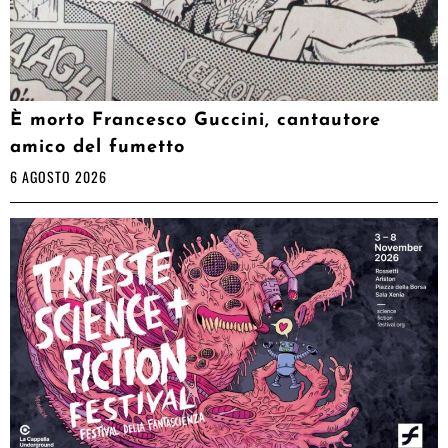
È morto Francesco Guccini, cantautore
amico del fumetto
6 AGOSTO 2026