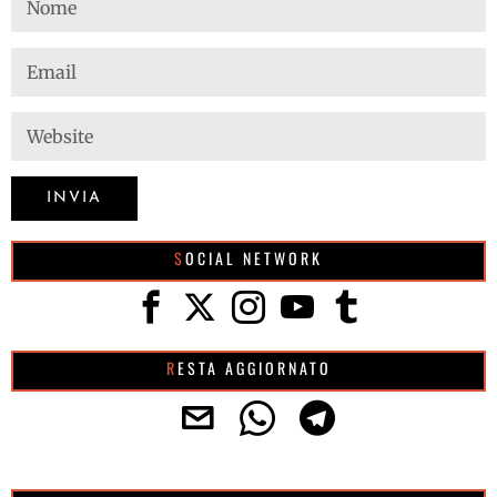
SOCIAL NETWORK
RESTA AGGIORNATO