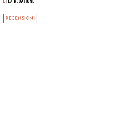
DI
LA REDAZIONE
RECENSIONI