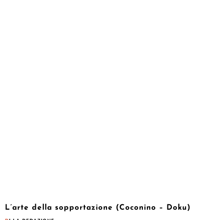
L’arte della sopportazione (Coconino – Doku)