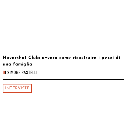
Hovershot Club: ovvero come ricostruire i pezzi di
una famiglia
DI
SIMONE RASTELLI
INTERVISTE