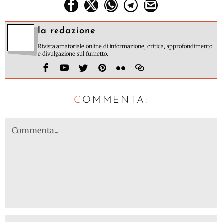
la redazione
Rivista amatoriale online di informazione, critica, approfondimento
e divulgazione sul fumetto.
C
OMMENTA: