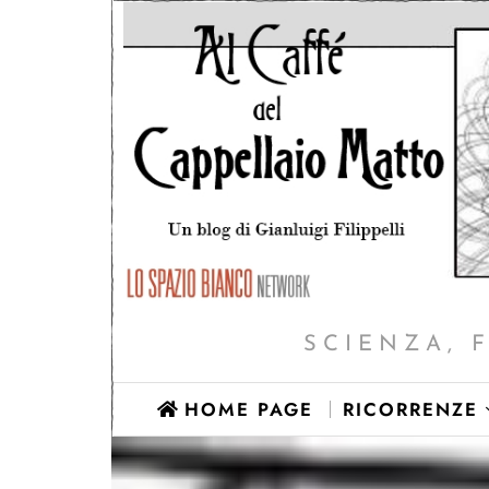
SCIENZA, 
HOME PAGE
RICORRENZE