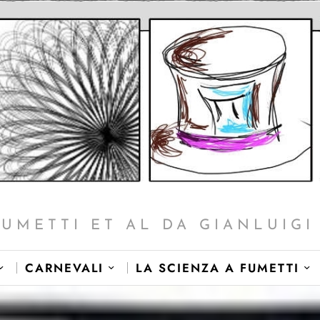
FUMETTI ET AL DA GIANLUIGI 
CARNEVALI
LA SCIENZA A FUMETTI