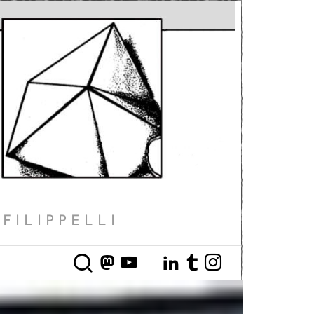
FILIPPELLI