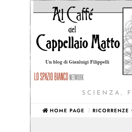
SCIENZA, 
HOME PAGE
RICORRENZE