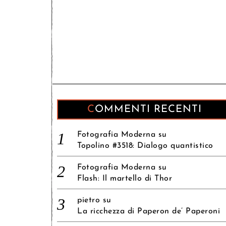
COMMENTI RECENTI
Fotografia Moderna
su
Topolino #3518: Dialogo quantistico
Fotografia Moderna
su
Flash: Il martello di Thor
pietro
su
La ricchezza di Paperon de’ Paperoni