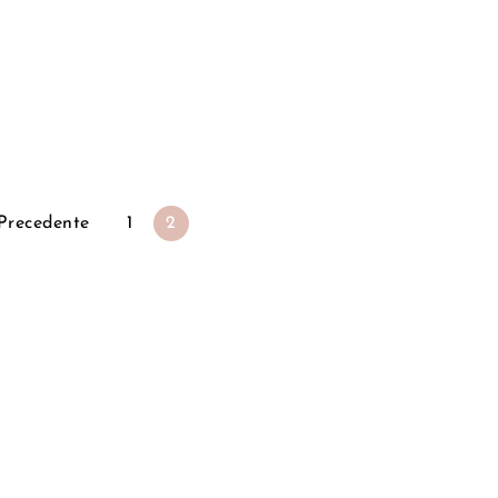
Precedente
1
2