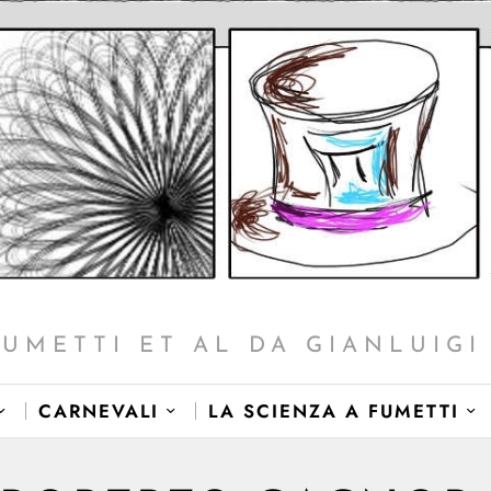
FUMETTI ET AL DA GIANLUIGI 
CARNEVALI
LA SCIENZA A FUMETTI