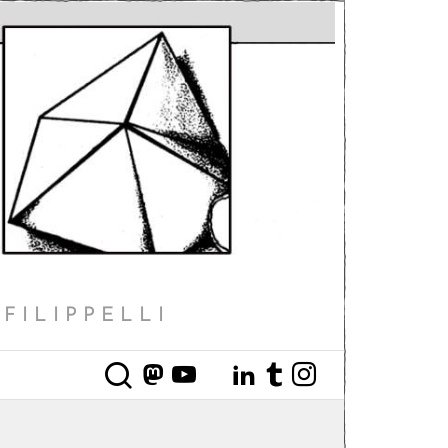
FILIPPELLI