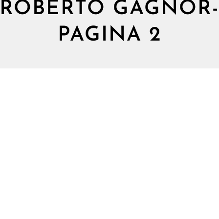
ROBERTO GAGNOR
PAGINA 2