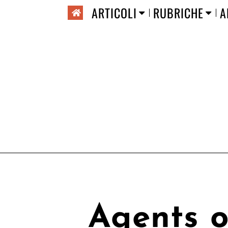
ARTICOLI
RUBRICHE
A
Agents of