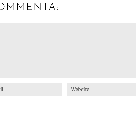
OMMENTA: