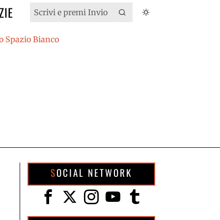
ZIE
SOCIAL NETWORK