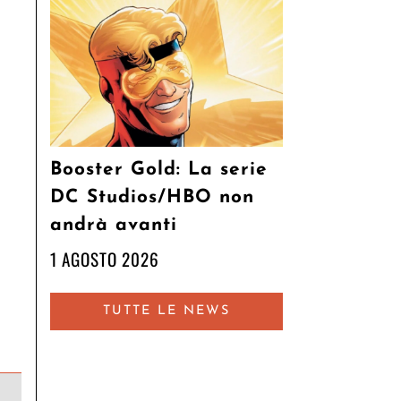
Booster Gold: La serie
DC Studios/HBO non
andrà avanti
1 AGOSTO 2026
TUTTE LE NEWS