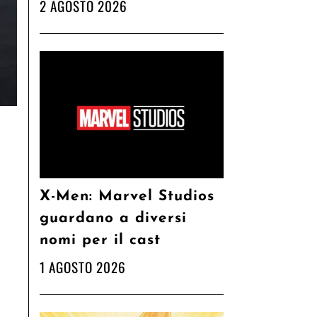
2 AGOSTO 2026
X-Men: Marvel Studios
guardano a diversi
nomi per il cast
1 AGOSTO 2026