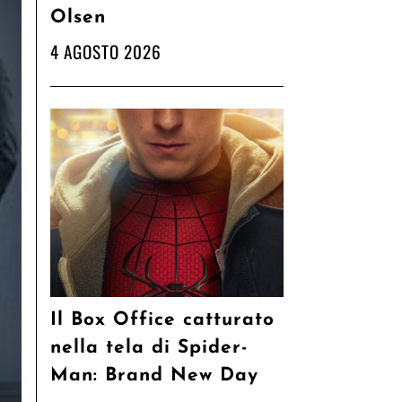
Olsen
4 AGOSTO 2026
Il Box Office catturato
nella tela di Spider-
Man: Brand New Day