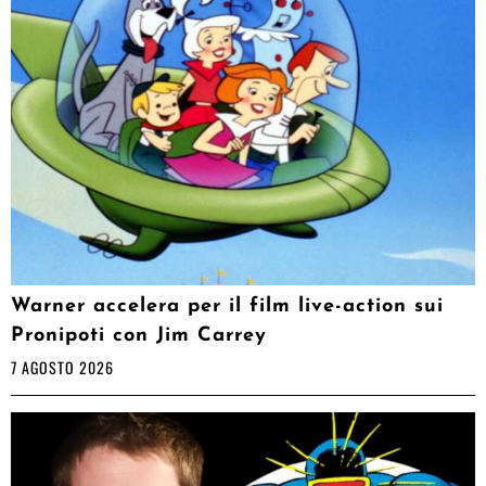
Warner accelera per il film live-action sui
Pronipoti con Jim Carrey
7 AGOSTO 2026