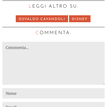
LEGGI ALTRO SU:
OSVALDO CAVANDOLI
DISNEY
C
OMMENTA: