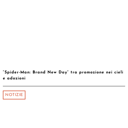
“Spider-Man: Brand New Day” tra promozione nei cieli
e adozioni
NOTIZIE