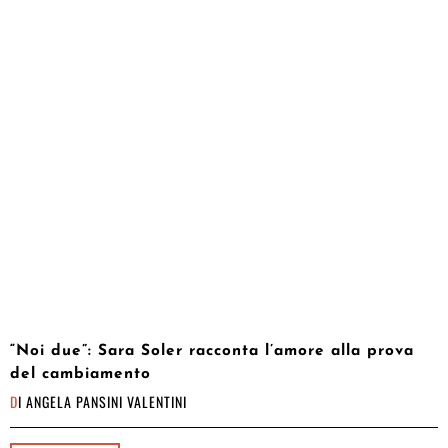
“Noi due”: Sara Soler racconta l’amore alla prova
del cambiamento
DI
ANGELA PANSINI VALENTINI