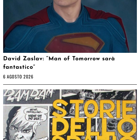
David Zaslav: “Man of Tomorrow sarà
fantastico”
6 AGOSTO 2026