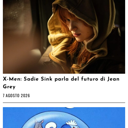
X-Men: Sadie Sink parla del futuro di Jean
Grey
7 AGOSTO 2026