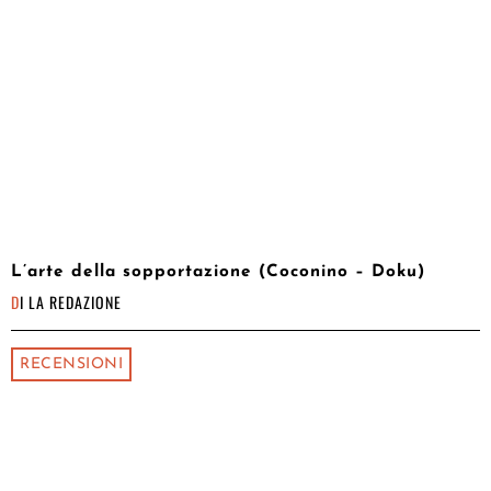
L’arte della sopportazione (Coconino – Doku)
DI
LA REDAZIONE
RECENSIONI