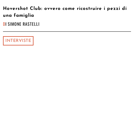
Hovershot Club: ovvero come ricostruire i pezzi di
una famiglia
DI
SIMONE RASTELLI
INTERVISTE