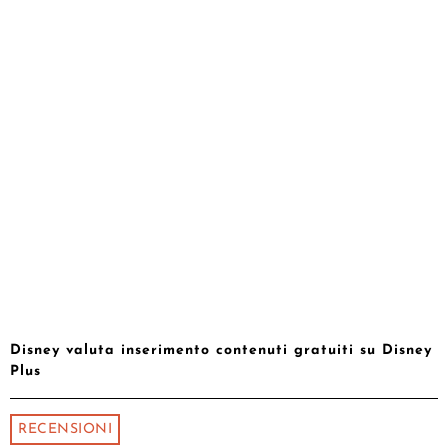
Disney valuta inserimento contenuti gratuiti su Disney
Plus
RECENSIONI