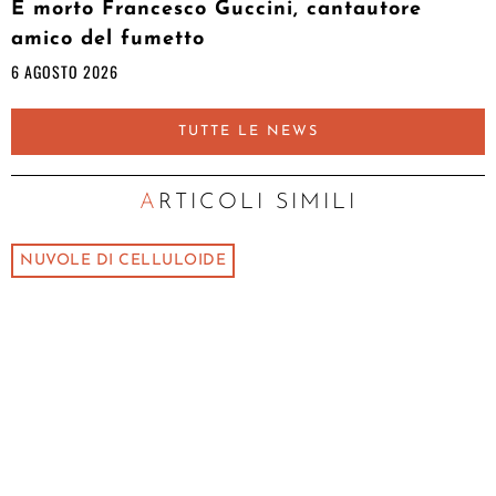
È morto Francesco Guccini, cantautore
amico del fumetto
6 AGOSTO 2026
TUTTE LE NEWS
ARTICOLI SIMILI
NUVOLE DI CELLULOIDE