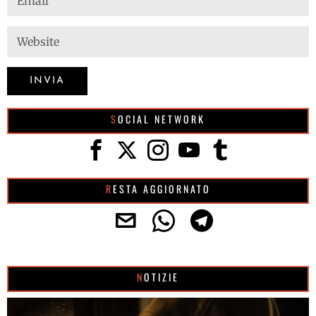
SOCIAL NETWORK
RESTA AGGIORNATO
NOTIZIE