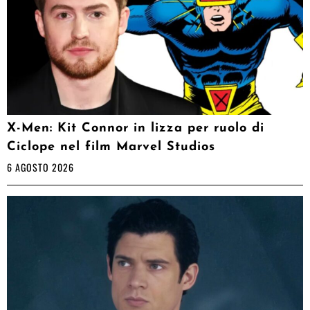
X-Men: Kit Connor in lizza per ruolo di
Ciclope nel film Marvel Studios
6 AGOSTO 2026