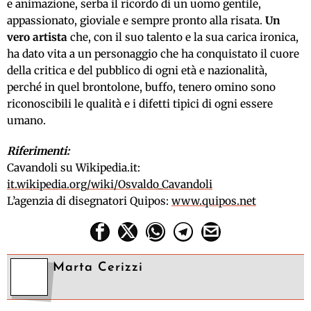
e animazione, serba il ricordo di un uomo gentile,
appassionato, gioviale e sempre pronto alla risata.
Un
vero artista
che, con il suo talento e la sua carica ironica,
ha dato vita a un personaggio che ha conquistato il cuore
della critica e del pubblico di ogni età e nazionalità,
perché in quel brontolone, buffo, tenero omino sono
riconoscibili le qualità e i difetti tipici di ogni essere
umano.
Riferimenti:
Cavandoli su Wikipedia.it:
it.wikipedia.org/wiki/Osvaldo_Cavandoli
L’agenzia di disegnatori Quipos:
www.quipos.net
Marta Cerizzi