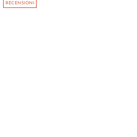
RECENSIONI