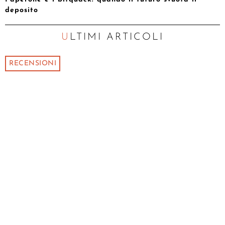
deposito
ULTIMI ARTICOLI
RECENSIONI