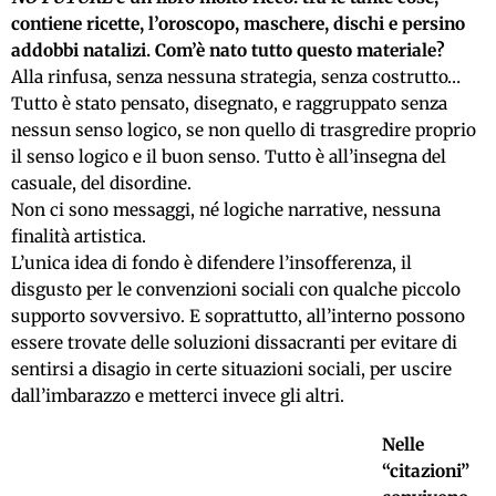
contiene ricette, l’oroscopo, maschere, dischi e persino
addobbi natalizi. Com’è nato tutto questo materiale?
Alla rinfusa, senza nessuna strategia, senza costrutto…
Tutto è stato pensato, disegnato, e raggruppato senza
nessun senso logico, se non quello di trasgredire proprio
il senso logico e il buon senso. Tutto è all’insegna del
casuale, del disordine.
Non ci sono messaggi, né logiche narrative, nessuna
finalità artistica.
L’unica idea di fondo è difendere l’insofferenza, il
disgusto per le convenzioni sociali con qualche piccolo
supporto sovversivo. E soprattutto, all’interno possono
essere trovate delle soluzioni dissacranti per evitare di
sentirsi a disagio in certe situazioni sociali, per uscire
dall’imbarazzo e metterci invece gli altri.
Nelle
“citazioni”