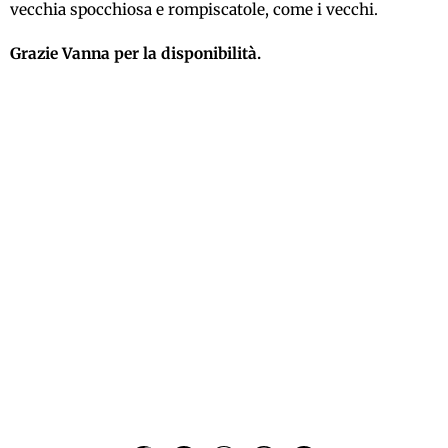
vecchia spocchiosa e rompiscatole, come i vecchi.
Grazie Vanna per la disponibilità.