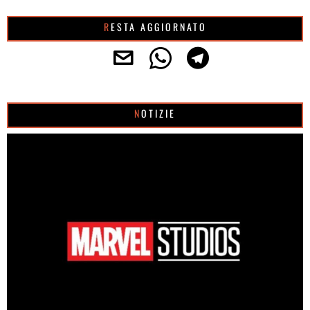
RESTA AGGIORNATO
NOTIZIE