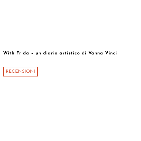
With Frida – un diario artistico di Vanna Vinci
RECENSIONI