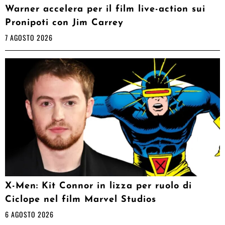
Warner accelera per il film live-action sui
Pronipoti con Jim Carrey
7 AGOSTO 2026
X-Men: Kit Connor in lizza per ruolo di
Ciclope nel film Marvel Studios
6 AGOSTO 2026