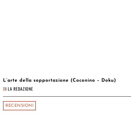
L’arte della sopportazione (Coconino – Doku)
DI
LA REDAZIONE
RECENSIONI