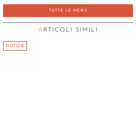
TUTTE LE NEWS
ARTICOLI SIMILI
NOTIZIE