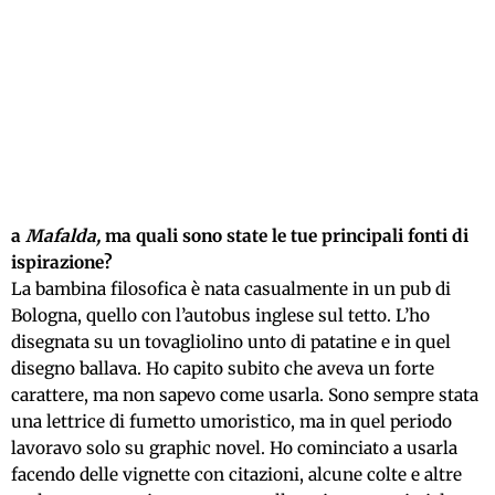
a
Mafalda,
ma quali sono state le tue principali fonti di
ispirazione?
La bambina filosofica è nata casualmente in un pub di
Bologna, quello con l’autobus inglese sul tetto. L’ho
disegnata su un tovagliolino unto di patatine e in quel
disegno ballava. Ho capito subito che aveva un forte
carattere, ma non sapevo come usarla. Sono sempre stata
una lettrice di fumetto umoristico, ma in quel periodo
lavoravo solo su graphic novel. Ho cominciato a usarla
facendo delle vignette con citazioni, alcune colte e altre