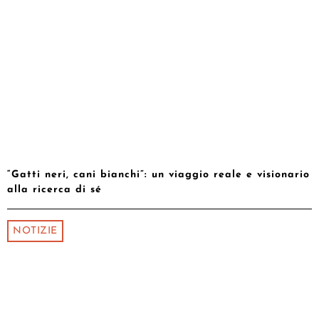
“Gatti neri, cani bianchi”: un viaggio reale e visionario
alla ricerca di sé
NOTIZIE