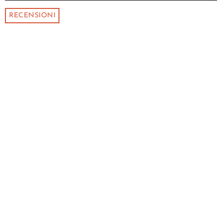
RECENSIONI