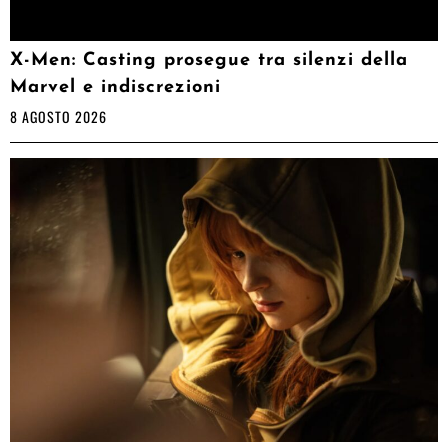
X-Men: Casting prosegue tra silenzi della
Marvel e indiscrezioni
8 AGOSTO 2026