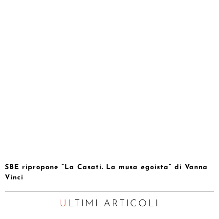
SBE ripropone “La Casati. La musa egoista” di Vanna
Vinci
ULTIMI ARTICOLI