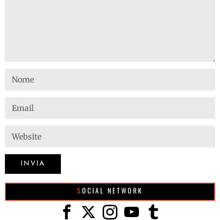
SOCIAL NETWORK