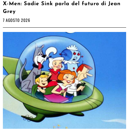
X-Men: Sadie Sink parla del futuro di Jean
Grey
7 AGOSTO 2026