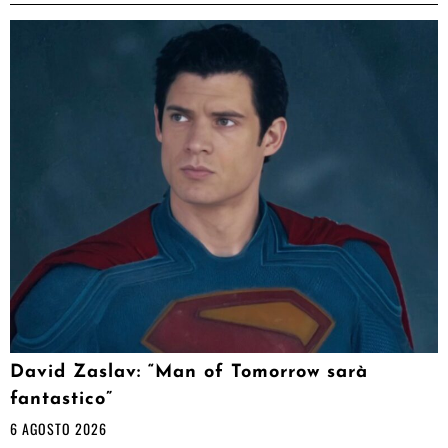
David Zaslav: “Man of Tomorrow sarà
fantastico”
6 AGOSTO 2026