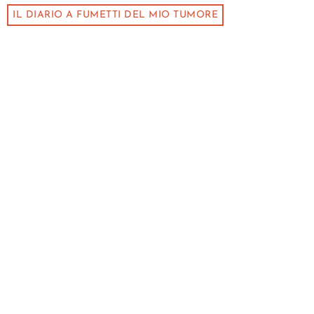
IL DIARIO A FUMETTI DEL MIO TUMORE