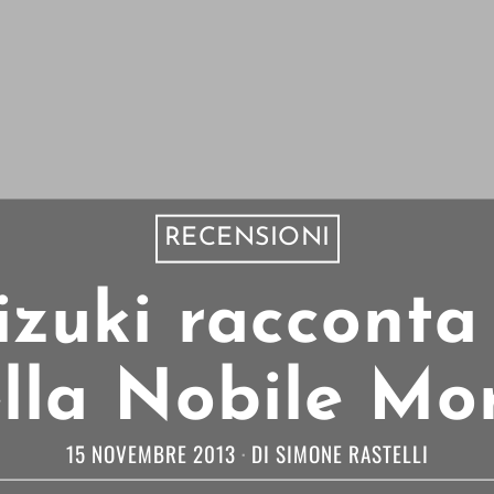
RECENSIONI
zuki racconta 
lla Nobile Mo
15 NOVEMBRE 2013
DI
SIMONE RASTELLI