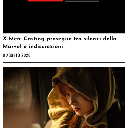
X-Men: Casting prosegue tra silenzi della
Marvel e indiscrezioni
8 AGOSTO 2026