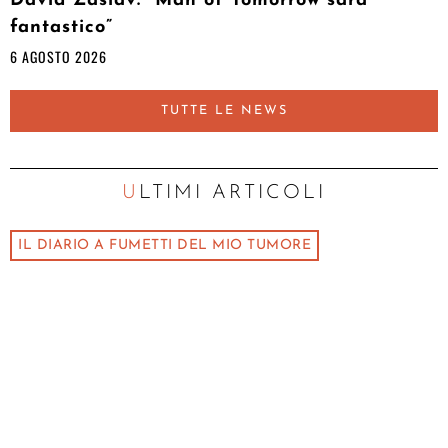
David Zaslav: “Man of Tomorrow sarà
fantastico”
6 AGOSTO 2026
TUTTE LE NEWS
ULTIMI ARTICOLI
IL DIARIO A FUMETTI DEL MIO TUMORE