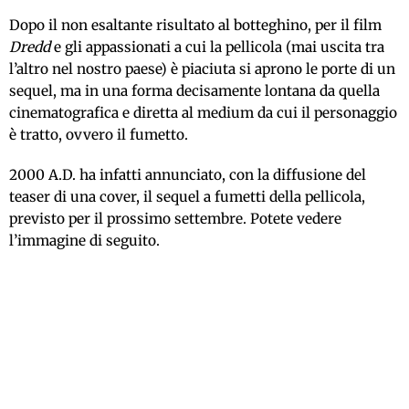
Dopo il non esaltante risultato al botteghino, per il film
Dredd
e gli appassionati a cui la pellicola (mai uscita tra
l’altro nel nostro paese) è piaciuta si aprono le porte di un
sequel, ma in una forma decisamente lontana da quella
cinematografica e diretta al medium da cui il personaggio
è tratto, ovvero il fumetto.
2000 A.D. ha infatti annunciato, con la diffusione del
teaser di una cover, il sequel a fumetti della pellicola,
previsto per il prossimo settembre. Potete vedere
l’immagine di seguito.