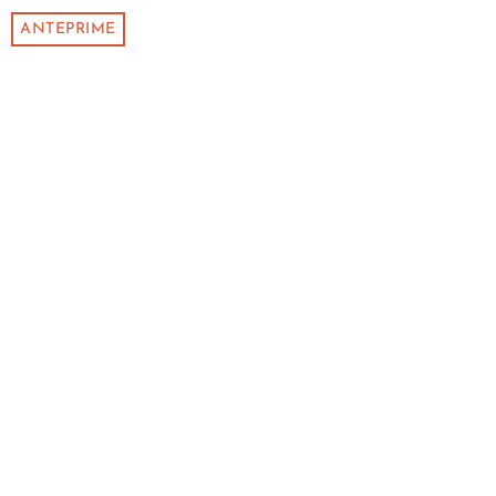
ANTEPRIME