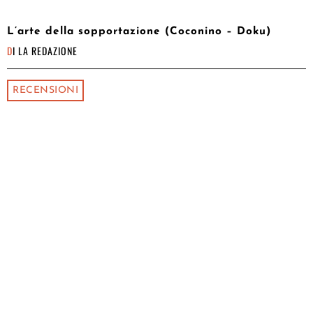
L’arte della sopportazione (Coconino – Doku)
DI
LA REDAZIONE
RECENSIONI