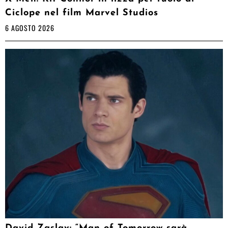
Ciclope nel film Marvel Studios
6 AGOSTO 2026