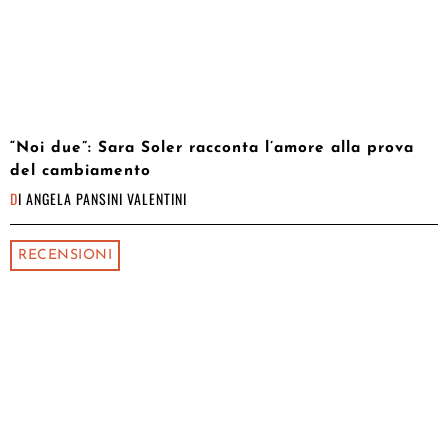
“Noi due”: Sara Soler racconta l’amore alla prova
del cambiamento
DI
ANGELA PANSINI VALENTINI
RECENSIONI