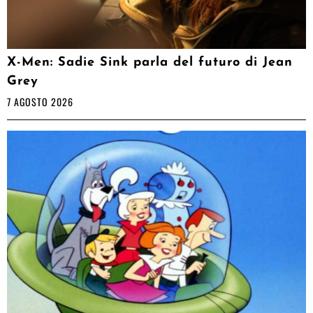
X-Men: Sadie Sink parla del futuro di Jean
Grey
7 AGOSTO 2026