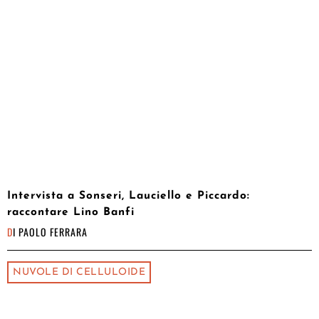
Intervista a Sonseri, Lauciello e Piccardo:
raccontare Lino Banfi
DI
PAOLO FERRARA
NUVOLE DI CELLULOIDE