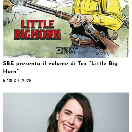
SBE presenta il volume di Tex “Little Big
Horn”
5 AGOSTO 2026