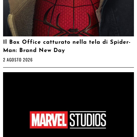
Il Box Office catturato nella tela di Spider-
Man: Brand New Day
2 AGOSTO 2026