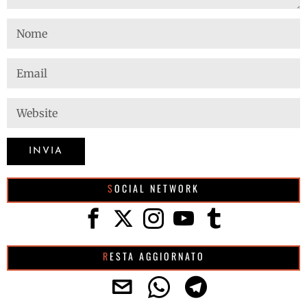
SOCIAL NETWORK
RESTA AGGIORNATO