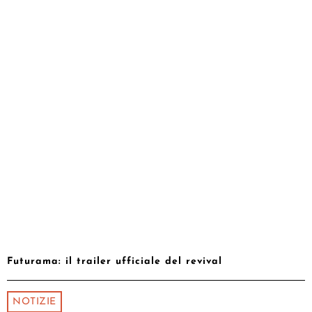
Futurama: il trailer ufficiale del revival
NOTIZIE