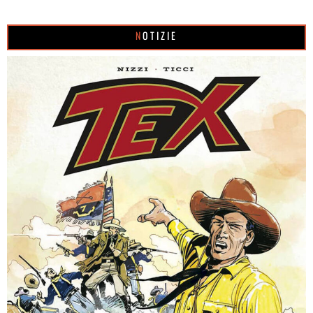
NOTIZIE