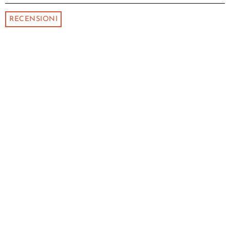
RECENSIONI