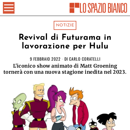
NOTIZIE
Revival di Futurama in
lavorazione per Hulu
9 FEBBRAIO 2022
DI
CARLO CORATELLI
L'iconico show animato di Matt Groening
tornerà con una nuova stagione inedita nel 2023.