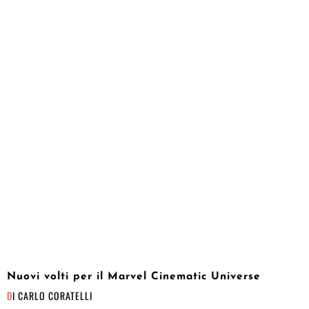
Nuovi volti per il Marvel Cinematic Universe
DI
CARLO CORATELLI