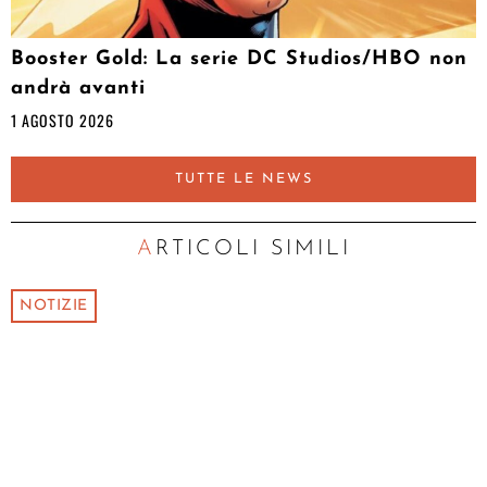
Booster Gold: La serie DC Studios/HBO non
andrà avanti
1 AGOSTO 2026
TUTTE LE NEWS
ARTICOLI SIMILI
NOTIZIE