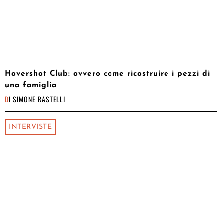
Hovershot Club: ovvero come ricostruire i pezzi di
una famiglia
DI
SIMONE RASTELLI
INTERVISTE