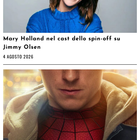
Mary Holland nel cast dello spin-off su
Jimmy Olsen
4 AGOSTO 2026