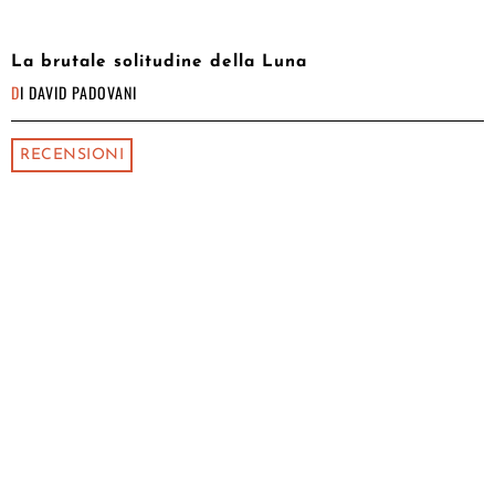
La brutale solitudine della Luna
DI
DAVID PADOVANI
RECENSIONI