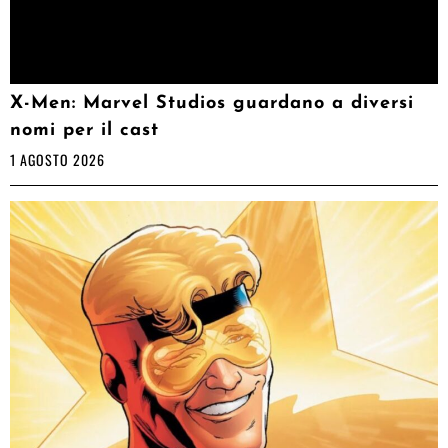
X-Men: Marvel Studios guardano a diversi
nomi per il cast
1 AGOSTO 2026