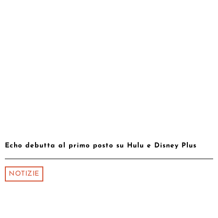
Echo debutta al primo posto su Hulu e Disney Plus
NOTIZIE