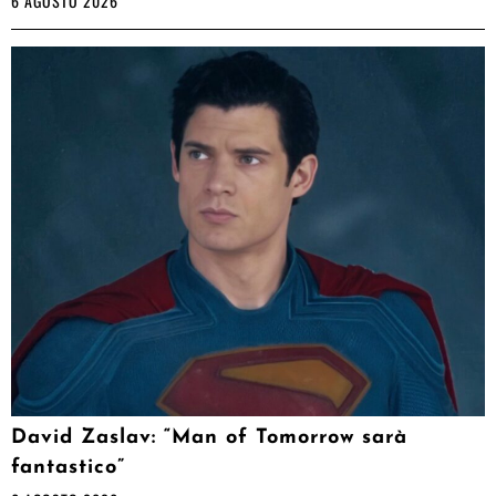
6 AGOSTO 2026
David Zaslav: “Man of Tomorrow sarà
fantastico”