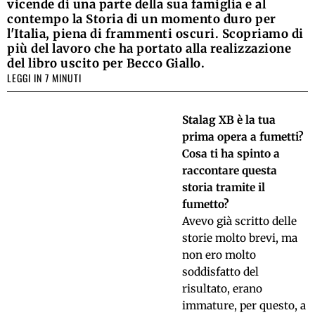
vicende di una parte della sua famiglia e al
contempo la Storia di un momento duro per
l'Italia, piena di frammenti oscuri. Scopriamo di
più del lavoro che ha portato alla realizzazione
del libro uscito per Becco Giallo.
LEGGI IN 7 MINUTI
Stalag XB è la tua
prima opera a fumetti?
Cosa ti ha spinto a
raccontare questa
storia tramite il
fumetto?
Avevo già scritto delle
storie molto brevi, ma
non ero molto
soddisfatto del
risultato, erano
immature, per questo, a