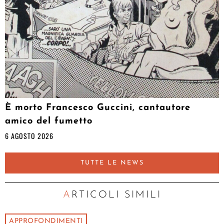
È morto Francesco Guccini, cantautore
amico del fumetto
6 AGOSTO 2026
TUTTE LE NEWS
ARTICOLI SIMILI
APPROFONDIMENTI