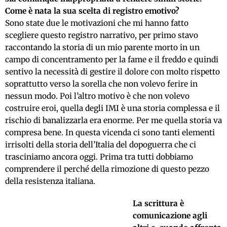
Come è nata la sua scelta di registro emotivo?
Sono state due le motivazioni che mi hanno fatto
scegliere questo registro narrativo, per primo stavo
raccontando la storia di un mio parente morto in un
campo di concentramento per la fame e il freddo e quindi
sentivo la necessità di gestire il dolore con molto rispetto
soprattutto verso la sorella che non volevo ferire in
nessun modo. Poi l’altro motivo è che non volevo
costruire eroi, quella degli IMI è una storia complessa e il
rischio di banalizzarla era enorme. Per me quella storia va
compresa bene. In questa vicenda ci sono tanti elementi
irrisolti della storia dell’Italia del dopoguerra che ci
trasciniamo ancora oggi. Prima tra tutti dobbiamo
comprendere il perché della rimozione di questo pezzo
della resistenza italiana.
La scrittura è
comunicazione agli