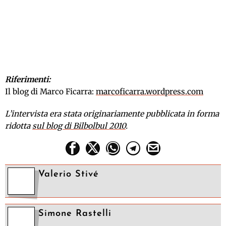
Riferimenti:
Il blog di Marco Ficarra:
marcoficarra.wordpress.com
L’intervista era stata originariamente pubblicata in forma
ridotta
sul blog di Bilbolbul 2010
.
Valerio Stivé
Simone Rastelli