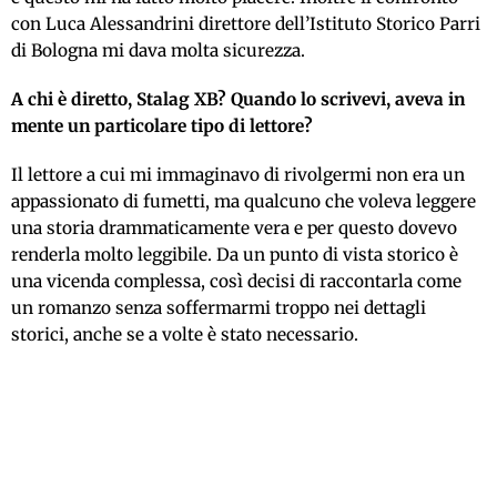
con Luca Alessandrini direttore dell’Istituto Storico Parri
di Bologna mi dava molta sicurezza.
A chi è diretto, Stalag XB? Quando lo scrivevi, aveva in
mente un particolare tipo di lettore?
Il lettore a cui mi immaginavo di rivolgermi non era un
appassionato di fumetti, ma qualcuno che voleva leggere
una storia drammaticamente vera e per questo dovevo
renderla molto leggibile. Da un punto di vista storico è
una vicenda complessa, così decisi di raccontarla come
un romanzo senza soffermarmi troppo nei dettagli
storici, anche se a volte è stato necessario.