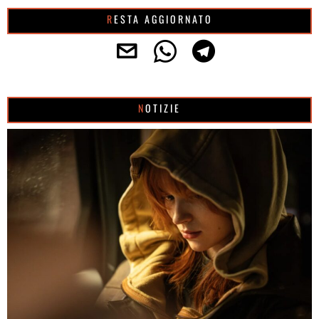
RESTA AGGIORNATO
NOTIZIE