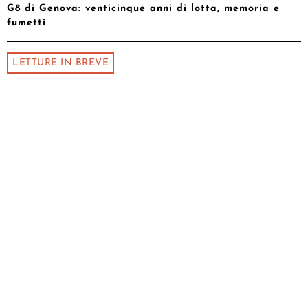
G8 di Genova: venticinque anni di lotta, memoria e
fumetti
LETTURE IN BREVE