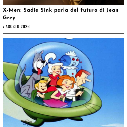
X-Men: Sadie Sink parla del futuro di Jean
Grey
7 AGOSTO 2026