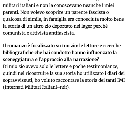
militari italiani e non la conoscevano neanche i miei
parenti. Non volevo scoprire un parente fascista o
qualcosa di simile, in famiglia era conosciuta molto bene
la storia di un altro zio deportato nei lager perché
comunista e attivista antifascista.
Il romanzo è focalizzato su tuo zio: le letture e ricerche
bibliografiche che hai condotto hanno influenzato la
sceneggiatura e l’approccio alla narrazione?
Di mio zio avevo solo le lettere e poche testimonianze,
quindi nel ricostruire la sua storia ho utilizzato i diari dei
sopravvissuti, ho voluto raccontare la storia dei tanti IMI
(
Internati Militari Italiani
–ndr).