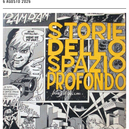
6 AGOSTO 2026