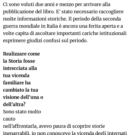
Ci sono voluti due anni e mezzo per arrivare alla
pubblicazione del libro. E’ stato necessario raccogliere
molte informazioni storiche. Il periodo della seconda
guerra mondiale in Italia è ancora una ferita aperta e a
volte capita di ascoltare importanti cariche istituzionali
esprimere giudizi confusi sul periodo.
Realizzare come
la Storia fosse
intrecciata alla
tua vicenda
familiare ha
cambiato la tua
visione dell’una o
dell’altra?
Sono stato molto
cauto
nell’affrontarla, avevo paura di scoprire storie
inenarrabili, io non conoscevo la vicenda degli internati