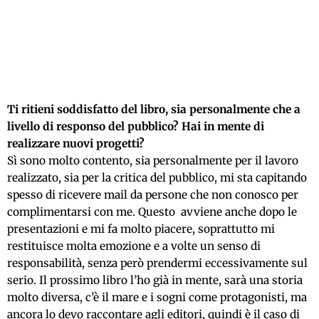
Ti ritieni soddisfatto del libro, sia personalmente che a
livello di responso del pubblico? Hai in mente di
realizzare nuovi progetti?
Sì sono molto contento, sia personalmente per il lavoro
realizzato, sia per la critica del pubblico, mi sta capitando
spesso di ricevere mail da persone che non conosco per
complimentarsi con me. Questo avviene anche dopo le
presentazioni e mi fa molto piacere, soprattutto mi
restituisce molta emozione e a volte un senso di
responsabilità, senza però prendermi eccessivamente sul
serio. Il prossimo libro l’ho già in mente, sarà una storia
molto diversa, c’è il mare e i sogni come protagonisti, ma
ancora lo devo raccontare agli editori, quindi è il caso di