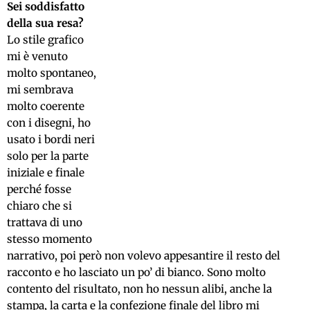
Sei soddisfatto
della sua resa?
Lo stile grafico
mi è venuto
molto spontaneo,
mi sembrava
molto coerente
con i disegni, ho
usato i bordi neri
solo per la parte
iniziale e finale
perché fosse
chiaro che si
trattava di uno
stesso momento
narrativo, poi però non volevo appesantire il resto del
racconto e ho lasciato un po’ di bianco. Sono molto
contento del risultato, non ho nessun alibi, anche la
stampa, la carta e la confezione finale del libro mi