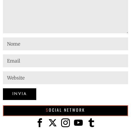
SOCIAL NETWORK