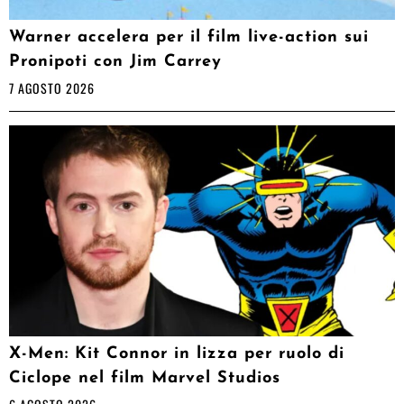
Warner accelera per il film live-action sui
Pronipoti con Jim Carrey
7 AGOSTO 2026
X-Men: Kit Connor in lizza per ruolo di
Ciclope nel film Marvel Studios