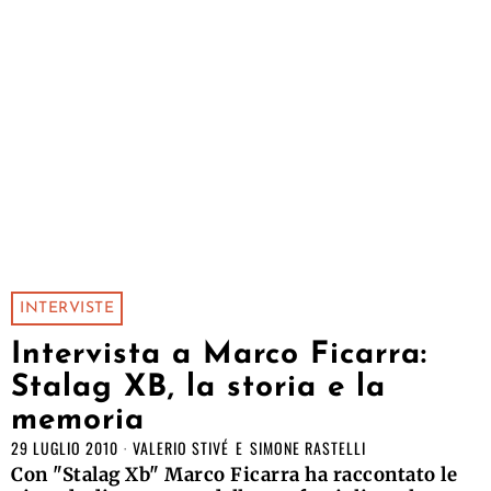
INTERVISTE
Intervista a Marco Ficarra:
Stalag XB, la storia e la
memoria
29 LUGLIO 2010
VALERIO STIVÉ
E
SIMONE RASTELLI
Con "Stalag Xb" Marco Ficarra ha raccontato le