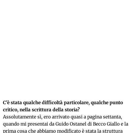
C’è stata qualche difficoltà particolare, qualche punto
critico, nella scrittura della storia?
Assolutamente sì, ero arrivato quasi a pagina settanta,
quando mi presentai da Guido Ostanel di Becco Giallo e la
prima cosa che abbiamo modificato è stata la struttura