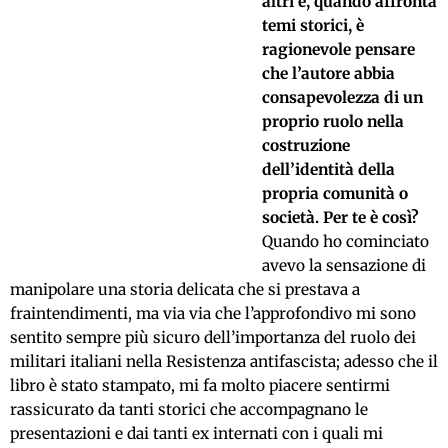
altri e, quando affronta
temi storici, è
ragionevole pensare
che l’autore abbia
consapevolezza di un
proprio ruolo nella
costruzione
dell’identità della
propria comunità o
società. Per te è così?
Quando ho cominciato
avevo la sensazione di
manipolare una storia delicata che si prestava a
fraintendimenti, ma via via che l’approfondivo mi sono
sentito sempre più sicuro dell’importanza del ruolo dei
militari italiani nella Resistenza antifascista; adesso che il
libro è stato stampato, mi fa molto piacere sentirmi
rassicurato da tanti storici che accompagnano le
presentazioni e dai tanti ex internati con i quali mi