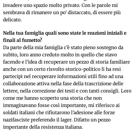
invadere uno spazio molto privato. Con le parole mi
sembrava di rimanere un po’ distaccato, di essere più
delicato.
Nella tua famiglia quali sono state le reazioni iniziali e
finali al fumetto?
Da parte della mia famiglia c’è stato pieno sostegno da
subito, loro anno creduto molto in quello che stavo
facendo e l’idea di recuperare un pezzo di storia familiare
anche con un certo risvolto storico-politico li ha resi
partecipi nel recuperare informazioni utili fino ad una
collaborazione attiva nella fase della trascrizione delle
lettere, nella correzione dei testi e con tanti consigli. Loro
come me hanno scoperto una storia che non
immaginavano fosse così importante, mi riferisco ai
soldati italiani che rifiutarono l’adesione alle forze
nazifasciste preferendo il lager. Difatto un pezzo
importante della resistenza italiana.