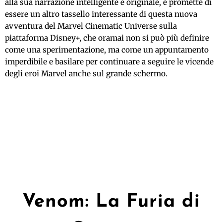
alla sua narrazione intelligente e originale, e promette di
essere un altro tassello interessante di questa nuova
avventura del Marvel Cinematic Universe sulla
piattaforma Disney+, che oramai non si può più definire
come una sperimentazione, ma come un appuntamento
imperdibile e basilare per continuare a seguire le vicende
degli eroi Marvel anche sul grande schermo.
Venom: La Furia di