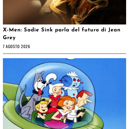
X-Men: Sadie Sink parla del futuro di Jean
Grey
7 AGOSTO 2026