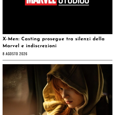
X-Men: Casting prosegue tra silenzi della
Marvel e indiscrezioni
8 AGOSTO 2026