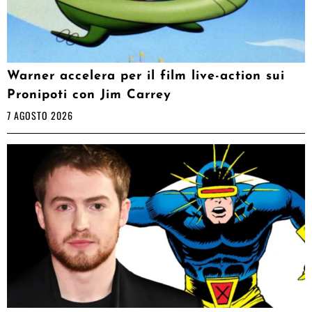
Warner accelera per il film live-action sui
Pronipoti con Jim Carrey
7 AGOSTO 2026