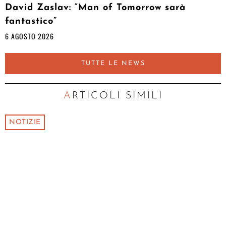
David Zaslav: “Man of Tomorrow sarà
fantastico”
6 AGOSTO 2026
TUTTE LE NEWS
ARTICOLI SIMILI
NOTIZIE