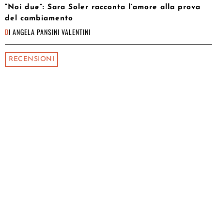
“Noi due”: Sara Soler racconta l’amore alla prova
del cambiamento
DI
ANGELA PANSINI VALENTINI
RECENSIONI