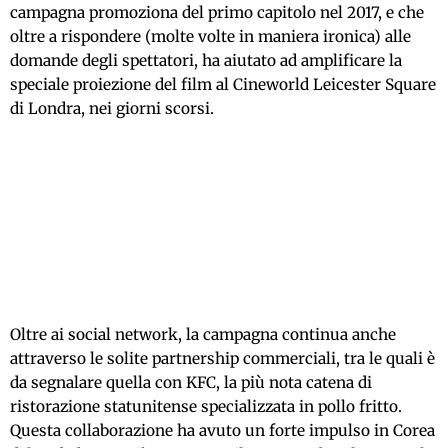
campagna promoziona del primo capitolo nel 2017, e che
oltre a rispondere (molte volte in maniera ironica) alle
domande degli spettatori, ha aiutato ad amplificare la
speciale proiezione del film al Cineworld Leicester Square
di Londra, nei giorni scorsi.
Oltre ai social network, la campagna continua anche
attraverso le solite partnership commerciali, tra le quali è
da segnalare quella con KFC, la più nota catena di
ristorazione statunitense specializzata in pollo fritto.
Questa collaborazione ha avuto un forte impulso in Corea