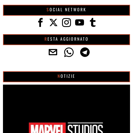
SOCIAL NETWORK
RESTA AGGIORNATO
NOTIZIE