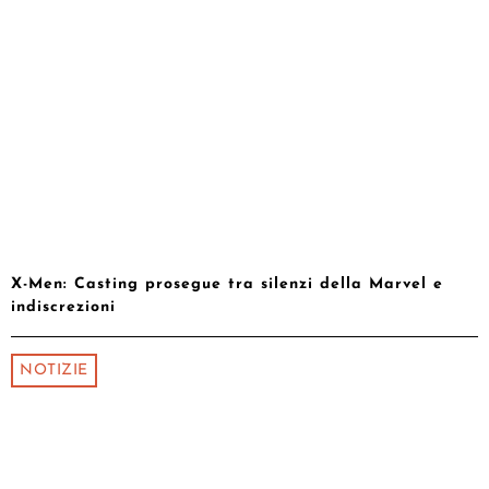
X-Men: Casting prosegue tra silenzi della Marvel e
indiscrezioni
NOTIZIE