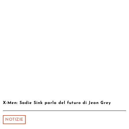
X-Men: Sadie Sink parla del futuro di Jean Grey
NOTIZIE