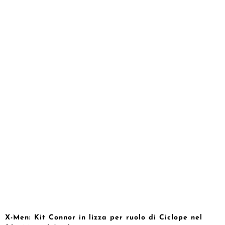
X-Men: Kit Connor in lizza per ruolo di Ciclope nel