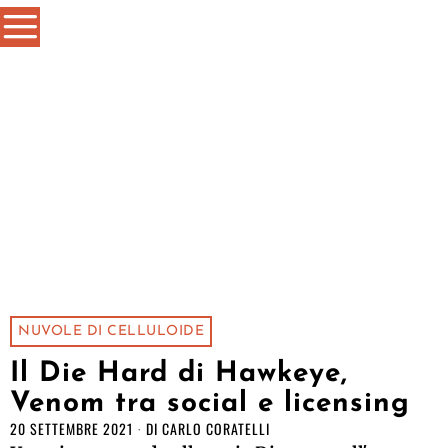
NUVOLE DI CELLULOIDE
Il Die Hard di Hawkeye,
Venom tra social e licensing
20 SETTEMBRE 2021
DI
CARLO CORATELLI