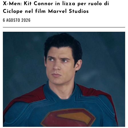
X-Men: Kit Connor in lizza per ruolo di
Ciclope nel film Marvel Studios
6 AGOSTO 2026