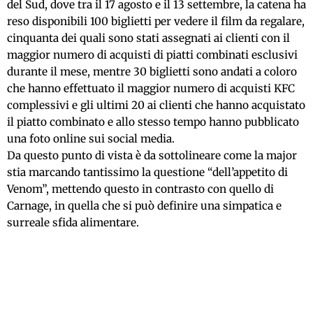
del Sud, dove tra il 17 agosto e il 13 settembre, la catena ha
reso disponibili 100 biglietti per vedere il film da regalare,
cinquanta dei quali sono stati assegnati ai clienti con il
maggior numero di acquisti di piatti combinati esclusivi
durante il mese, mentre 30 biglietti sono andati a coloro
che hanno effettuato il maggior numero di acquisti KFC
complessivi e gli ultimi 20 ai clienti che hanno acquistato
il piatto combinato e allo stesso tempo hanno pubblicato
una foto online sui social media.
Da questo punto di vista è da sottolineare come la major
stia marcando tantissimo la questione “dell’appetito di
Venom”, mettendo questo in contrasto con quello di
Carnage, in quella che si può definire una simpatica e
surreale sfida alimentare.