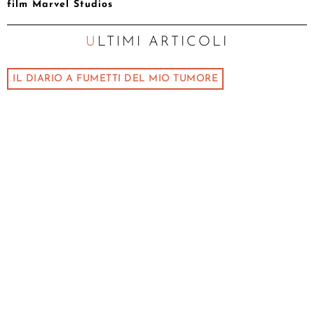
film Marvel Studios
ULTIMI ARTICOLI
IL DIARIO A FUMETTI DEL MIO TUMORE