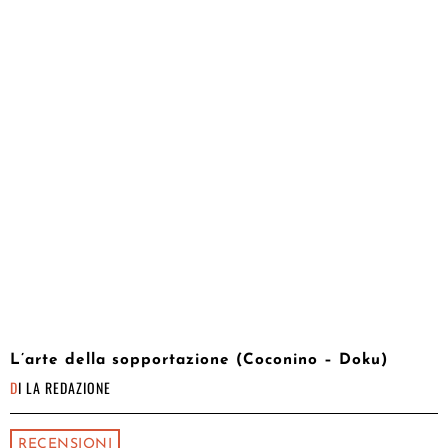
L’arte della sopportazione (Coconino – Doku)
DI
LA REDAZIONE
RECENSIONI