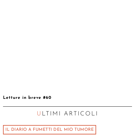
Letture in breve #60
ULTIMI ARTICOLI
IL DIARIO A FUMETTI DEL MIO TUMORE