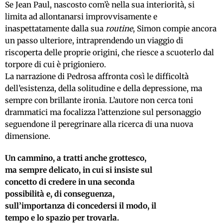
Se Jean Paul, nascosto com’è nella sua interiorità, si
limita ad allontanarsi improvvisamente e
inaspettatamente dalla sua
routine
, Simon compie ancora
un passo ulteriore, intraprendendo un viaggio di
riscoperta delle proprie origini, che riesce a scuoterlo dal
torpore di cui è prigioniero.
La narrazione di Pedrosa affronta così le difficoltà
dell’esistenza, della solitudine e della depressione, ma
sempre con brillante ironia. L’autore non cerca toni
drammatici ma focalizza l’attenzione sul personaggio
seguendone il peregrinare alla ricerca di una nuova
dimensione.
Un cammino, a tratti anche grottesco,
ma sempre delicato, in cui si insiste sul
concetto di credere in una seconda
possibilità e, di conseguenza,
sull’importanza di concedersi il modo, il
tempo e lo spazio per trovarla.