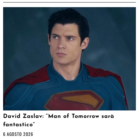
David Zaslav: “Man of Tomorrow sarà
fantastico”
6 AGOSTO 2026