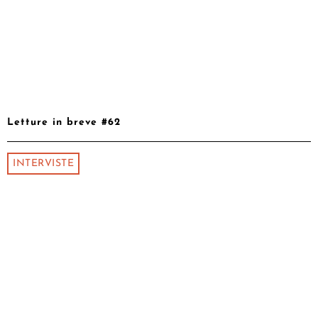
Letture in breve #62
INTERVISTE