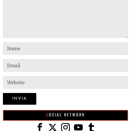
SOCIAL NETWORK