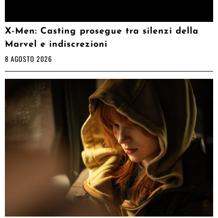
X-Men: Casting prosegue tra silenzi della
Marvel e indiscrezioni
8 AGOSTO 2026