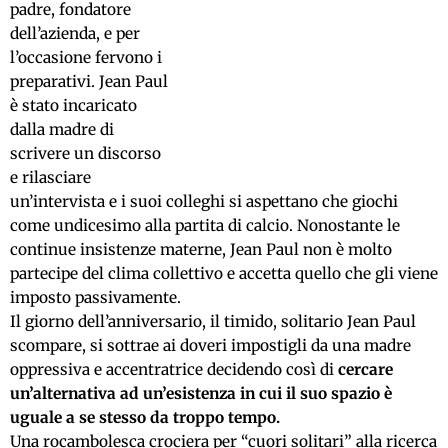
padre, fondatore
dell’azienda, e per
l’occasione fervono i
preparativi. Jean Paul
è stato incaricato
dalla madre di
scrivere un discorso
e rilasciare
un’intervista e i suoi colleghi si aspettano che giochi
come undicesimo alla partita di calcio. Nonostante le
continue insistenze materne, Jean Paul non è molto
partecipe del clima collettivo e accetta quello che gli viene
imposto passivamente.
Il giorno dell’anniversario, il timido, solitario Jean Paul
scompare, si sottrae ai doveri impostigli da una madre
oppressiva e accentratrice decidendo così di
cercare
un’alternativa ad un’esistenza in cui il suo spazio è
uguale a se stesso da troppo tempo.
Una rocambolesca crociera per “cuori solitari” alla ricerca