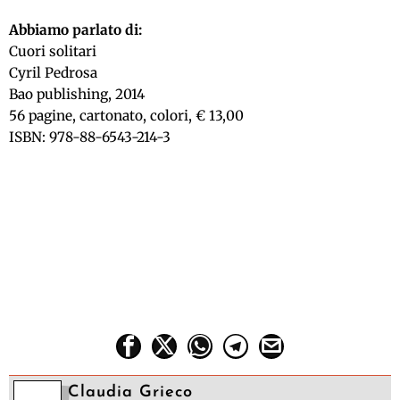
Abbiamo parlato di:
Cuori solitari
Cyril Pedrosa
Bao publishing, 2014
56 pagine, cartonato, colori, € 13,00
ISBN: 978-88-6543-214-3
Claudia Grieco