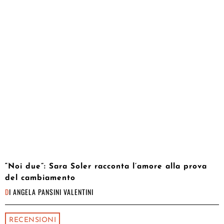
“Noi due”: Sara Soler racconta l’amore alla prova
del cambiamento
DI
ANGELA PANSINI VALENTINI
RECENSIONI