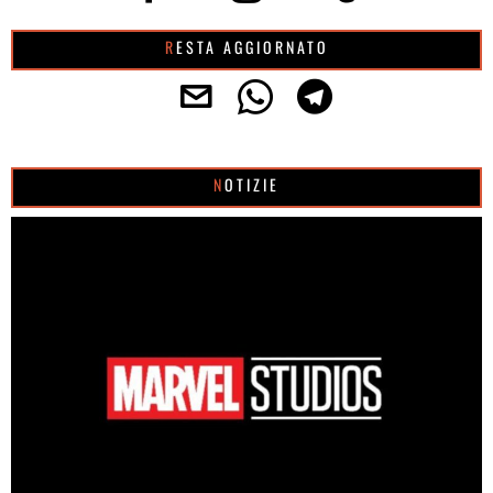
RESTA AGGIORNATO
NOTIZIE