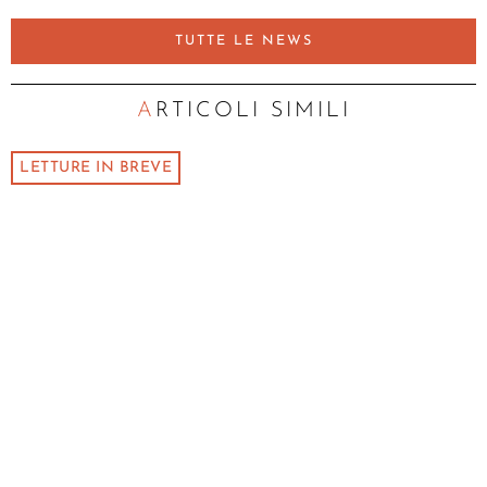
TUTTE LE NEWS
ARTICOLI SIMILI
LETTURE IN BREVE