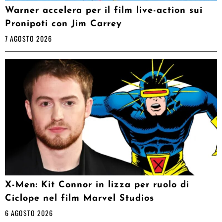
Warner accelera per il film live-action sui
Pronipoti con Jim Carrey
7 AGOSTO 2026
X-Men: Kit Connor in lizza per ruolo di
Ciclope nel film Marvel Studios
6 AGOSTO 2026