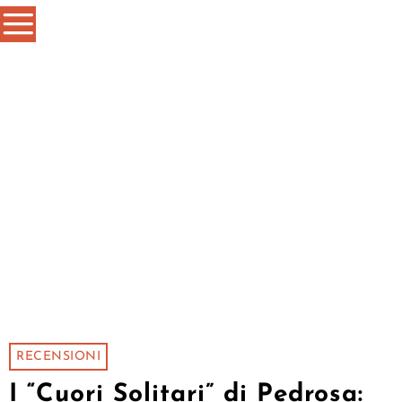
RECENSIONI
I “Cuori Solitari” di Pedrosa: