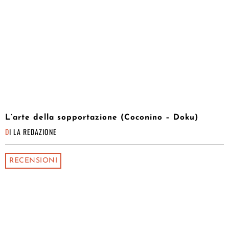
L’arte della sopportazione (Coconino – Doku)
DI
LA REDAZIONE
RECENSIONI