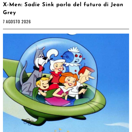
X-Men: Sadie Sink parla del futuro di Jean
Grey
7 AGOSTO 2026