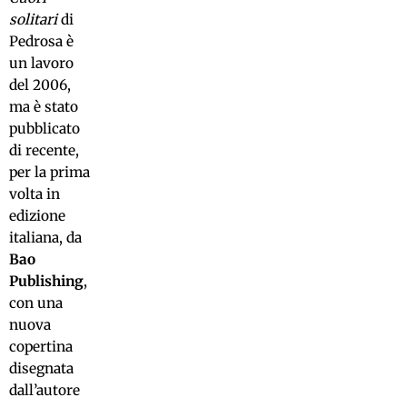
solitari
di
Pedrosa è
un lavoro
del 2006,
ma è stato
pubblicato
di recente,
per la prima
volta in
edizione
italiana, da
Bao
Publishing
,
con una
nuova
copertina
disegnata
dall’autore