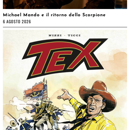
Michael Mando e il ritorno dello Scorpione
6 AGOSTO 2026