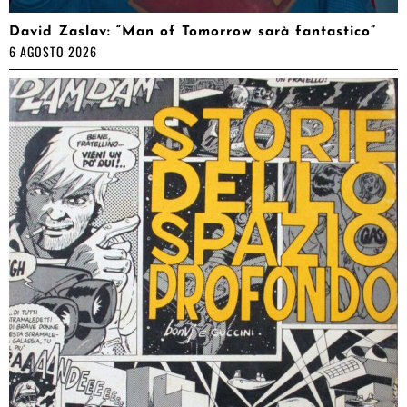
David Zaslav: “Man of Tomorrow sarà fantastico”
6 AGOSTO 2026