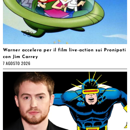
Warner accelera per il film live-action sui Pronipoti
con Jim Carrey
7 AGOSTO 2026