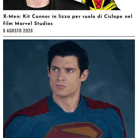
X-Men: Kit Connor in lizza per ruolo di Ciclope nel
film Marvel Studios
6 AGOSTO 2026