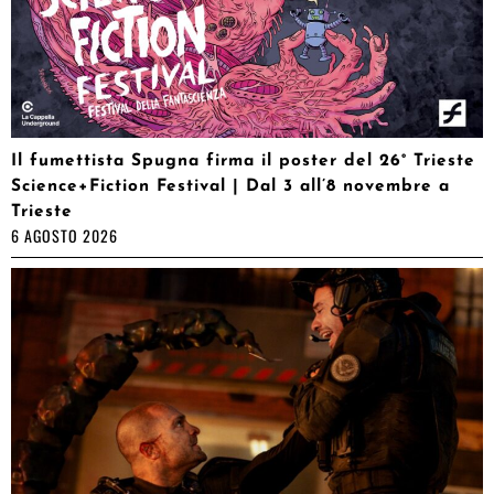
Il fumettista Spugna firma il poster del 26° Trieste
Science+Fiction Festival | Dal 3 all’8 novembre a
Trieste
6 AGOSTO 2026