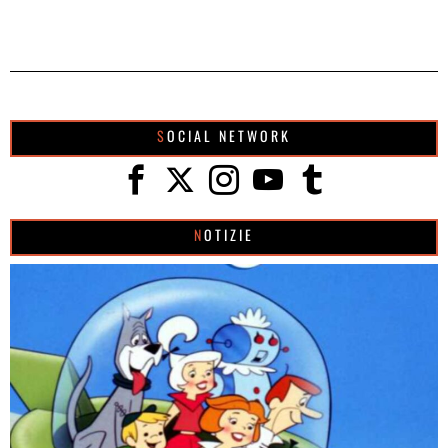
SOCIAL NETWORK
NOTIZIE