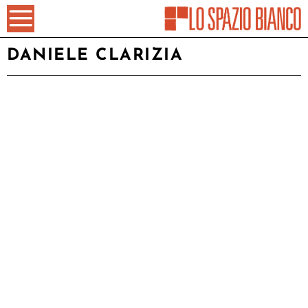
DANIELE CLARIZIA