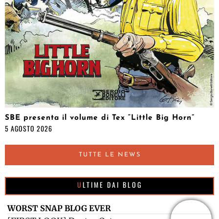
SBE presenta il volume di Tex “Little Big Horn”
5 AGOSTO 2026
TUTTE LE NEWS
ULTIME DAI BLOG
WORST SNAP BLOG EVER