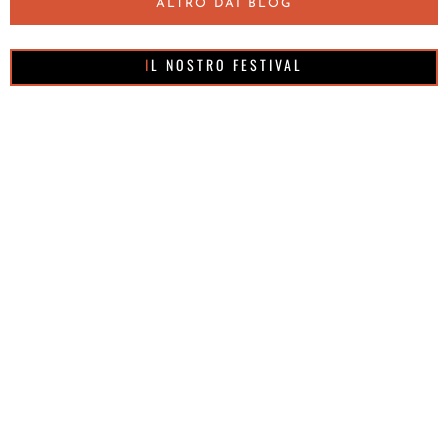
ALTRO DAI BLOG
IL NOSTRO FESTIVAL