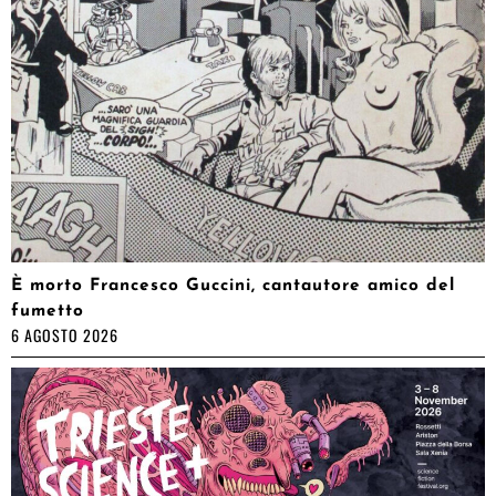
È morto Francesco Guccini, cantautore amico del
fumetto
6 AGOSTO 2026