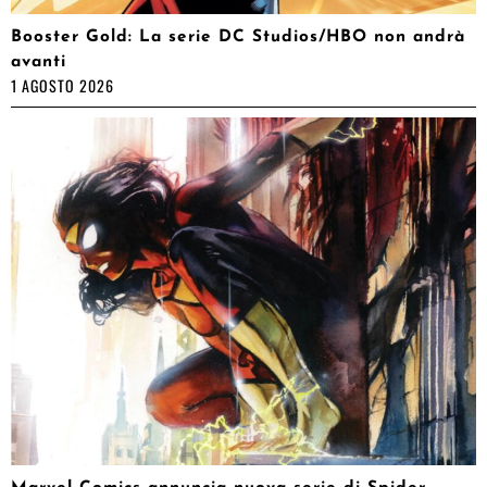
Booster Gold: La serie DC Studios/HBO non andrà
avanti
1 AGOSTO 2026