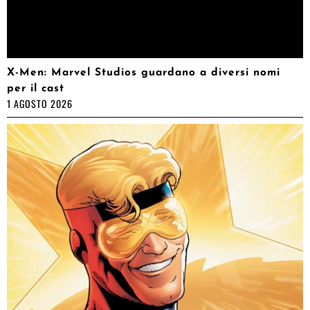
X-Men: Marvel Studios guardano a diversi nomi
per il cast
1 AGOSTO 2026