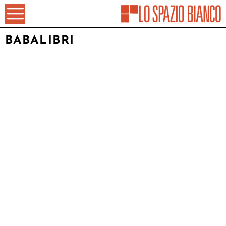
BABALIBRI