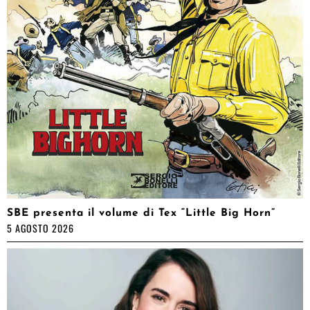
SBE presenta il volume di Tex “Little Big Horn”
5 AGOSTO 2026