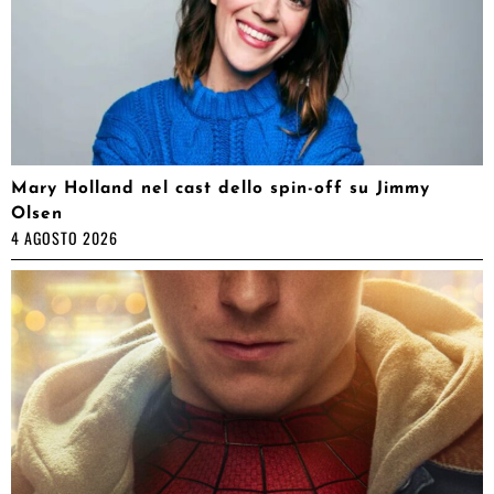
Mary Holland nel cast dello spin-off su Jimmy
Olsen
4 AGOSTO 2026