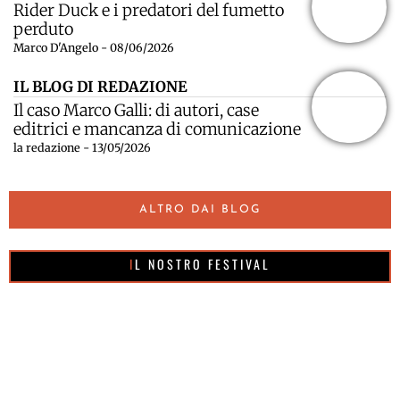
Rider Duck e i predatori del fumetto
perduto
Marco D'Angelo - 08/06/2026
IL BLOG DI REDAZIONE
Il caso Marco Galli: di autori, case
editrici e mancanza di comunicazione
la redazione - 13/05/2026
ALTRO DAI BLOG
IL NOSTRO FESTIVAL