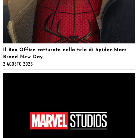
Il Box Office catturato nella tela di Spider-Man:
Brand New Day
2 AGOSTO 2026