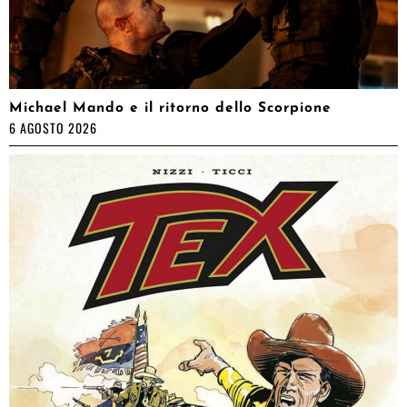
Michael Mando e il ritorno dello Scorpione
6 AGOSTO 2026