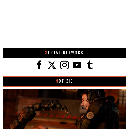
SOCIAL NETWORK
NOTIZIE