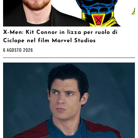
X-Men: Kit Connor in lizza per ruolo di
Ciclope nel film Marvel Studios
6 AGOSTO 2026