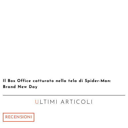
Il Box Office catturato nella tela di Spider-Man:
Brand New Day
ULTIMI ARTICOLI
RECENSIONI