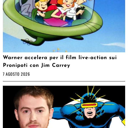
Warner accelera per il film live-action sui
Pronipoti con Jim Carrey
7 AGOSTO 2026