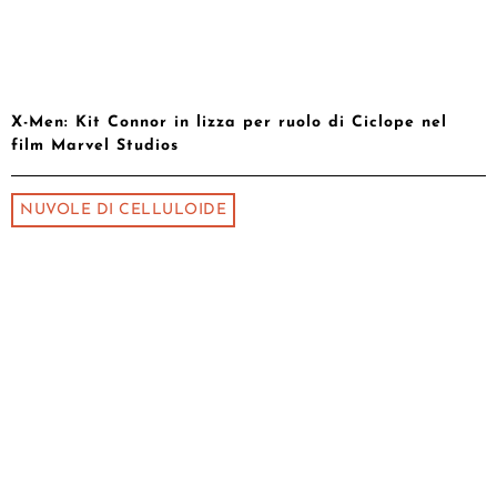
X-Men: Kit Connor in lizza per ruolo di Ciclope nel
film Marvel Studios
NUVOLE DI CELLULOIDE