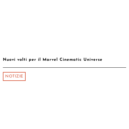
Nuovi volti per il Marvel Cinematic Universe
NOTIZIE