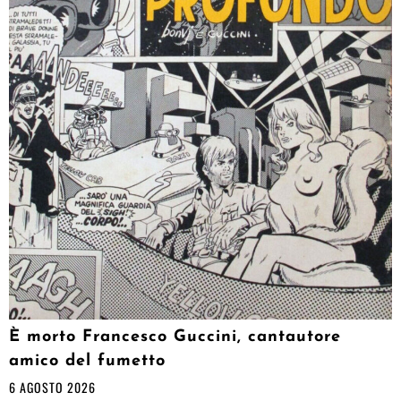
È morto Francesco Guccini, cantautore
amico del fumetto
6 AGOSTO 2026