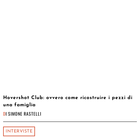
Hovershot Club: ovvero come ricostruire i pezzi di
una famiglia
DI
SIMONE RASTELLI
INTERVISTE