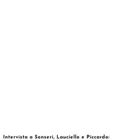
Intervista a Sonseri, Lauciello e Piccardo: