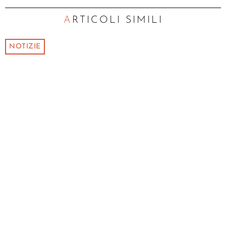
ARTICOLI SIMILI
NOTIZIE