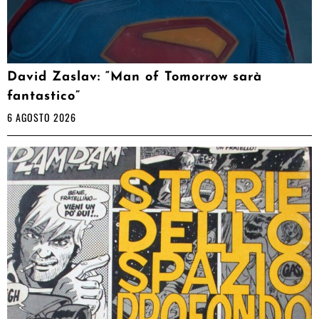
David Zaslav: “Man of Tomorrow sarà
fantastico”
6 AGOSTO 2026