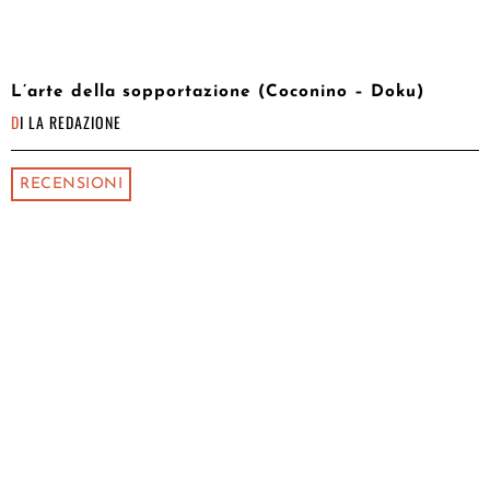
L’arte della sopportazione (Coconino – Doku)
DI
LA REDAZIONE
RECENSIONI