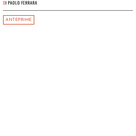
DI
PAOLO FERRARA
ANTEPRIME