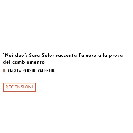
“Noi due”: Sara Soler racconta l’amore alla prova
del cambiamento
DI
ANGELA PANSINI VALENTINI
RECENSIONI