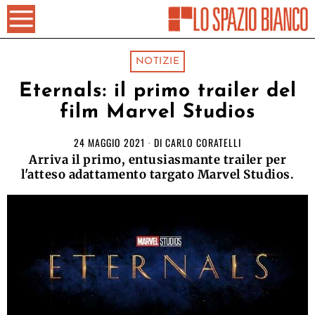
NOTIZIE
Eternals: il primo trailer del
film Marvel Studios
24 MAGGIO 2021
DI
CARLO CORATELLI
Arriva il primo, entusiasmante trailer per
l'atteso adattamento targato Marvel Studios.