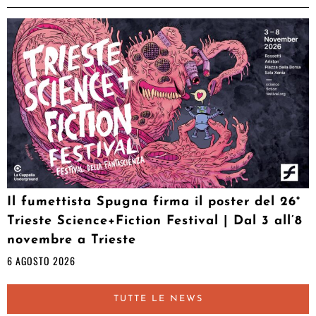
Il fumettista Spugna firma il poster del 26°
Trieste Science+Fiction Festival | Dal 3 all’8
novembre a Trieste
6 AGOSTO 2026
TUTTE LE NEWS