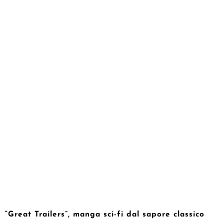
“Great Trailers”, manga sci-fi dal sapore classico