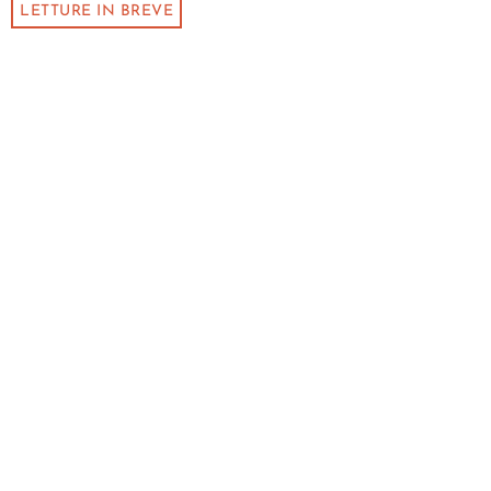
LETTURE IN BREVE