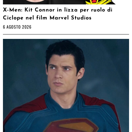
X-Men: Kit Connor in lizza per ruolo di
Ciclope nel film Marvel Studios
6 AGOSTO 2026