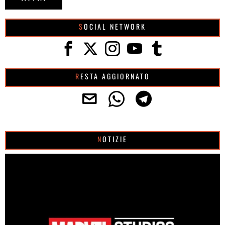
SOCIAL NETWORK
RESTA AGGIORNATO
NOTIZIE