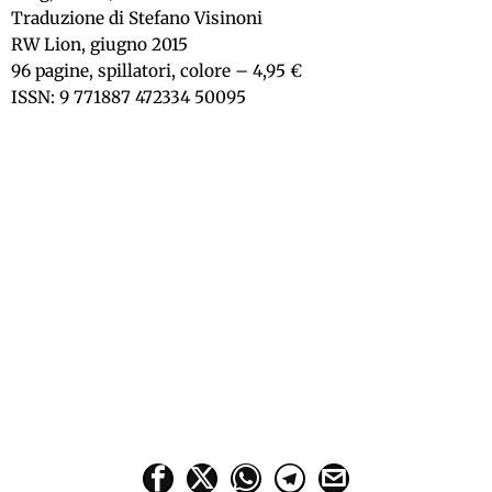
Traduzione di Stefano Visinoni
RW Lion, giugno 2015
96 pagine, spillatori, colore – 4,95 €
ISSN: 9 771887 472334 50095