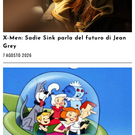
X-Men: Sadie Sink parla del futuro di Jean
Grey
7 AGOSTO 2026