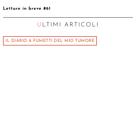
Letture in breve #61
ULTIMI ARTICOLI
IL DIARIO A FUMETTI DEL MIO TUMORE