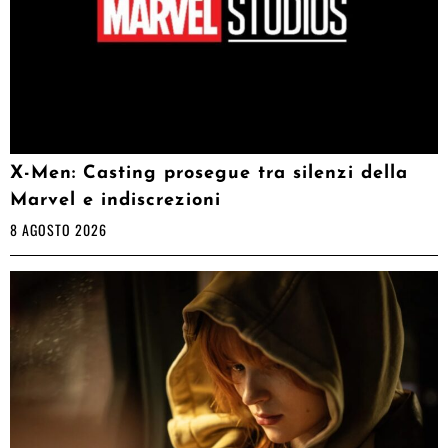
X-Men: Casting prosegue tra silenzi della
Marvel e indiscrezioni
8 AGOSTO 2026