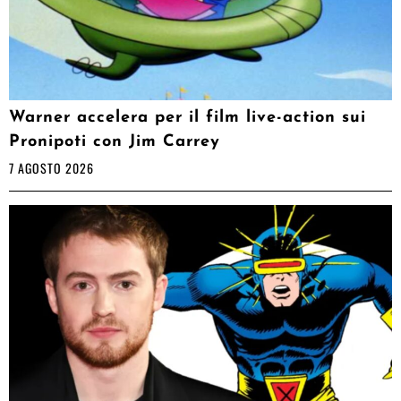
Warner accelera per il film live-action sui
Pronipoti con Jim Carrey
7 AGOSTO 2026