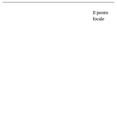
Il punto
focale