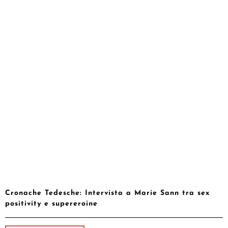
Cronache Tedesche: Intervista a Marie Sann tra sex
positivity e supereroine