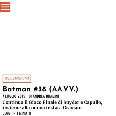
RECENSIONI
Batman #38 (AA.VV.)
7 LUGLIO 2015
DI
ANDREA BRAMINI
Continua il Gioco Finale di Snyder e Capullo,
insieme alla nuova testata Grayson.
LEGGI IN 1 MINUTO