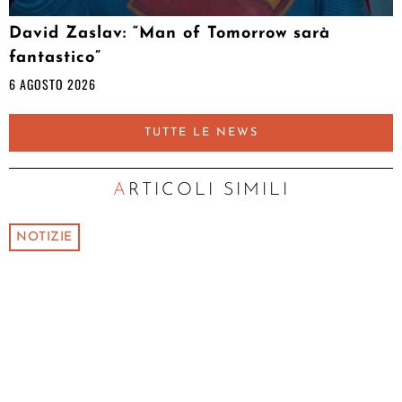
David Zaslav: “Man of Tomorrow sarà
fantastico”
6 AGOSTO 2026
TUTTE LE NEWS
ARTICOLI SIMILI
NOTIZIE