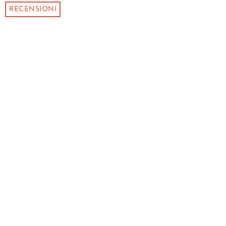
RECENSIONI