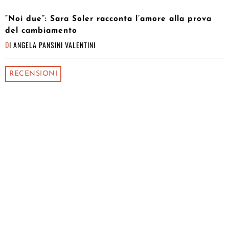
“Noi due”: Sara Soler racconta l’amore alla prova
del cambiamento
DI
ANGELA PANSINI VALENTINI
RECENSIONI