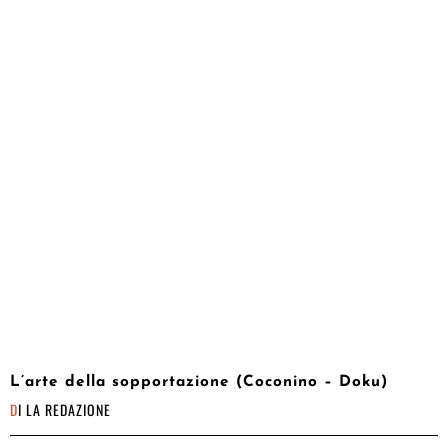
L’arte della sopportazione (Coconino – Doku)
DI
LA REDAZIONE