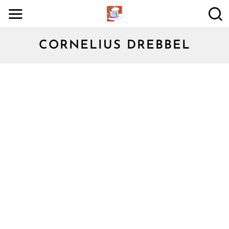
CORNELIUS DREBBEL