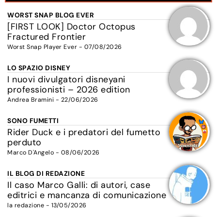
WORST SNAP BLOG EVER
[FIRST LOOK] Doctor Octopus
Fractured Frontier
Worst Snap Player Ever - 07/08/2026
LO SPAZIO DISNEY
I nuovi divulgatori disneyani
professionisti – 2026 edition
Andrea Bramini - 22/06/2026
SONO FUMETTI
Rider Duck e i predatori del fumetto
perduto
Marco D'Angelo - 08/06/2026
IL BLOG DI REDAZIONE
Il caso Marco Galli: di autori, case
editrici e mancanza di comunicazione
la redazione - 13/05/2026