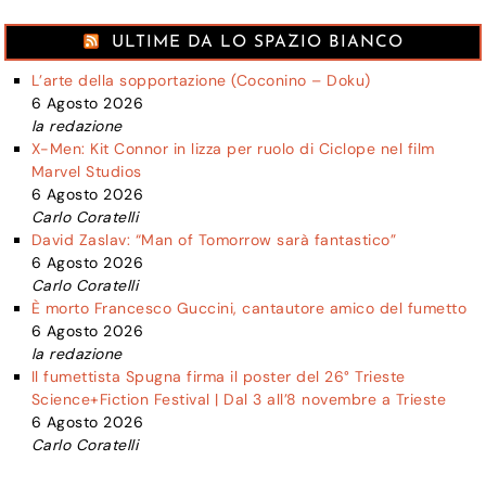
ULTIME DA LO SPAZIO BIANCO
L’arte della sopportazione (Coconino – Doku)
6 Agosto 2026
la redazione
X-Men: Kit Connor in lizza per ruolo di Ciclope nel film
Marvel Studios
6 Agosto 2026
Carlo Coratelli
David Zaslav: “Man of Tomorrow sarà fantastico”
6 Agosto 2026
Carlo Coratelli
È morto Francesco Guccini, cantautore amico del fumetto
6 Agosto 2026
la redazione
Il fumettista Spugna firma il poster del 26° Trieste
Science+Fiction Festival | Dal 3 all’8 novembre a Trieste
6 Agosto 2026
Carlo Coratelli