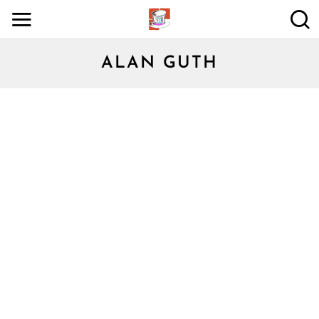
ALAN GUTH