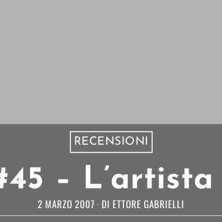
RECENSIONI
45 – L’artista
2 MARZO 2007
DI
ETTORE GABRIELLI