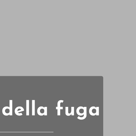
 della fuga