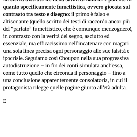
quanto specificamente fumettistica, ovvero giocata sul
contrasto tra testo e disegno
: il primo è falso e
altisonante (quello scritto dei testi di raccordo ancor più
del “parlato” fumettistico, che è comunque menzognero),
in contrasto con la verità del segno, asciutto ed
essenziale, ma efficacissimo nell’incatenare con magari
una sola linea precisa ogni personaggio alle sue falsità e
ipocrisie. Seguiamo così Choupon nella sua progressiva
autodistruzione – in fin dei conti simulata anch’essa,
come tutto quello che circonda il personaggio – fino a
una conclusione apparentemente consolatoria, in cui il
protagonista rilegge quelle pagine giunto all’età adulta.
E