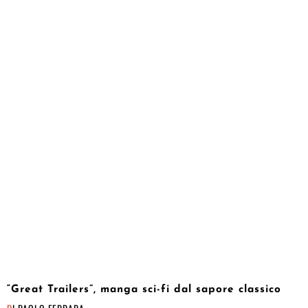
“Great Trailers”, manga sci-fi dal sapore classico