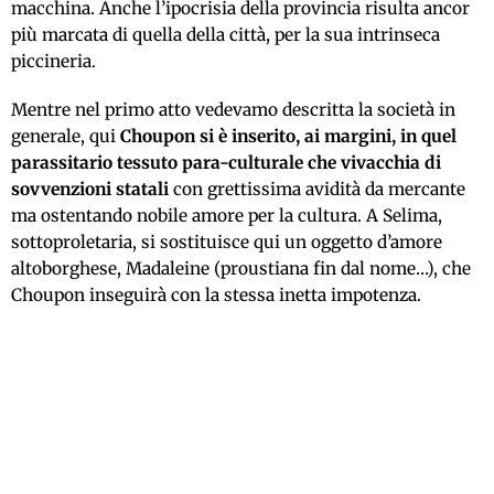
macchina. Anche l’ipocrisia della provincia risulta ancor
più marcata di quella della città, per la sua intrinseca
piccineria.
Mentre nel primo atto vedevamo descritta la società in
generale, qui
Choupon si è inserito, ai margini, in quel
parassitario tessuto para-culturale che vivacchia di
sovvenzioni statali
con grettissima avidità da mercante
ma ostentando nobile amore per la cultura. A Selima,
sottoproletaria, si sostituisce qui un oggetto d’amore
altoborghese, Madaleine (proustiana fin dal nome…), che
Choupon inseguirà con la stessa inetta impotenza.