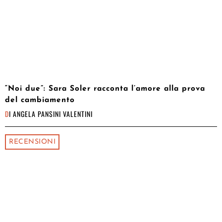
“Noi due”: Sara Soler racconta l’amore alla prova
del cambiamento
DI
ANGELA PANSINI VALENTINI
RECENSIONI