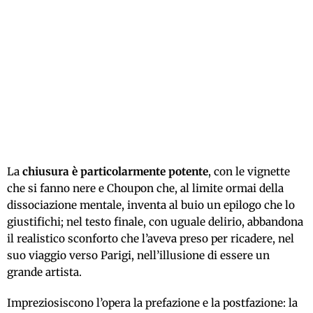
La
chiusura è particolarmente potente
, con le vignette
che si fanno nere e Choupon che, al limite ormai della
dissociazione mentale, inventa al buio un epilogo che lo
giustifichi; nel testo finale, con uguale delirio, abbandona
il realistico sconforto che l’aveva preso per ricadere, nel
suo viaggio verso Parigi, nell’illusione di essere un
grande artista.
Impreziosiscono l’opera la prefazione e la postfazione: la