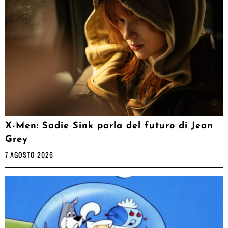
X-Men: Sadie Sink parla del futuro di Jean
Grey
7 AGOSTO 2026