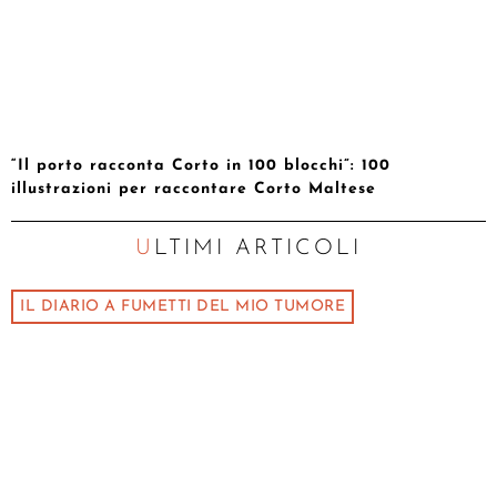
“Il porto racconta Corto in 100 blocchi”: 100
illustrazioni per raccontare Corto Maltese
ULTIMI ARTICOLI
IL DIARIO A FUMETTI DEL MIO TUMORE