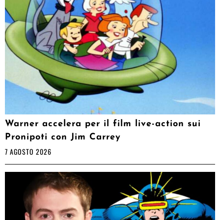
Warner accelera per il film live-action sui
Pronipoti con Jim Carrey
7 AGOSTO 2026