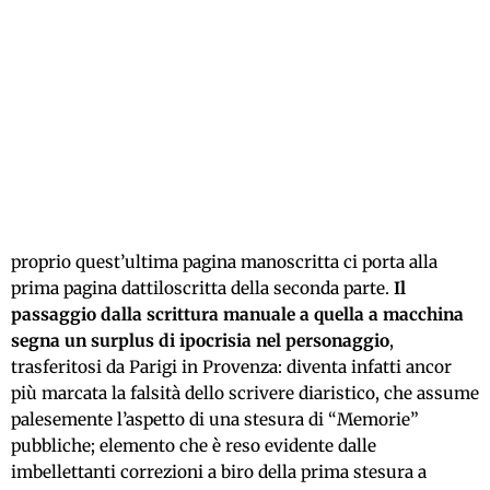
proprio quest’ultima pagina manoscritta ci porta alla
prima pagina dattiloscritta della seconda parte.
Il
passaggio dalla scrittura manuale a quella a macchina
segna un
surplus di ipocrisia nel personaggio
,
trasferitosi da Parigi in Provenza: diventa infatti ancor
più marcata la falsità dello scrivere diaristico, che assume
palesemente l’aspetto di una stesura di “Memorie”
pubbliche; elemento che è reso evidente dalle
imbellettanti correzioni a biro della prima stesura a