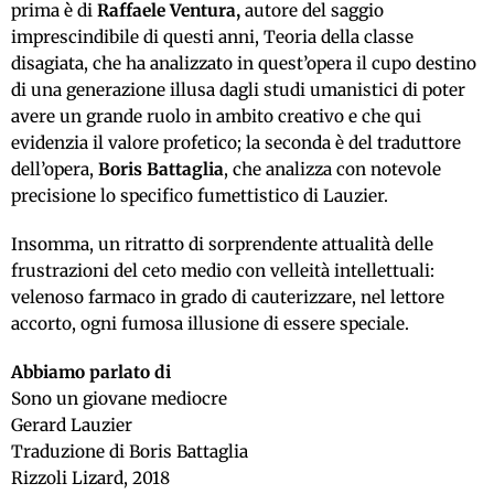
prima è di
Raffaele Ventura,
autore del saggio
imprescindibile di questi anni, Teoria della classe
disagiata, che ha analizzato in quest’opera il cupo destino
di una generazione illusa dagli studi umanistici di poter
avere un grande ruolo in ambito creativo e che qui
evidenzia il valore profetico; la seconda è del traduttore
dell’opera,
Boris Battaglia
, che analizza con notevole
precisione lo specifico fumettistico di Lauzier.
Insomma, un ritratto di sorprendente attualità delle
frustrazioni del ceto medio con velleità intellettuali:
velenoso farmaco in grado di cauterizzare, nel lettore
accorto, ogni fumosa illusione di essere speciale.
Abbiamo parlato di
Sono un giovane mediocre
Gerard Lauzier
Traduzione di Boris Battaglia
Rizzoli Lizard, 2018