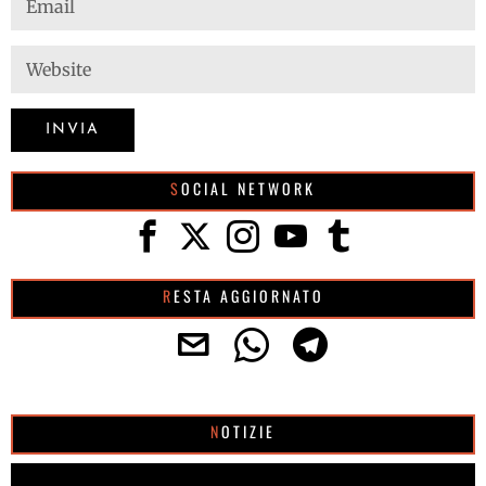
SOCIAL NETWORK
RESTA AGGIORNATO
NOTIZIE