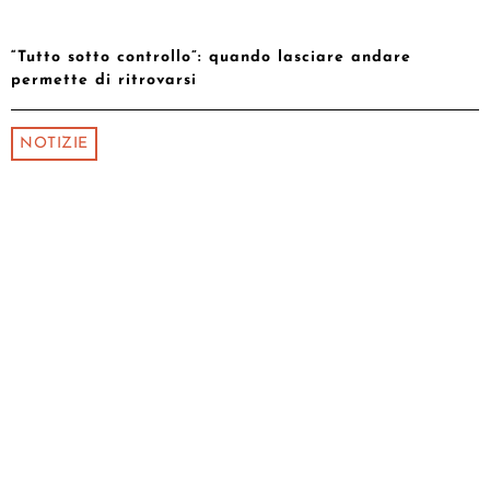
“Tutto sotto controllo”: quando lasciare andare
permette di ritrovarsi
NOTIZIE