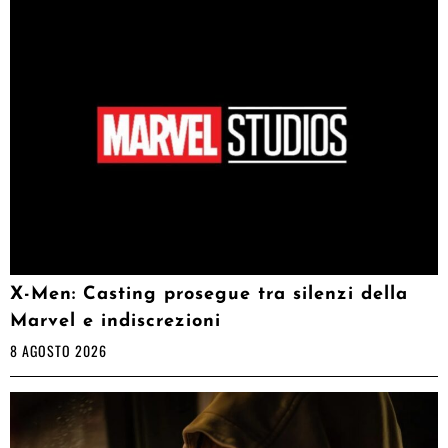
X-Men: Casting prosegue tra silenzi della
Marvel e indiscrezioni
8 AGOSTO 2026