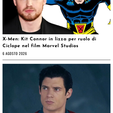
X-Men: Kit Connor in lizza per ruolo di
Ciclope nel film Marvel Studios
6 AGOSTO 2026