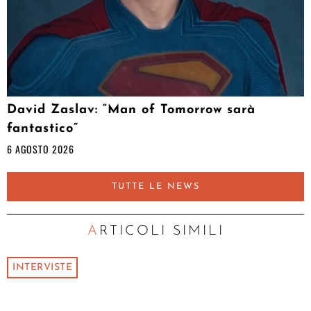
David Zaslav: “Man of Tomorrow sarà
fantastico”
6 AGOSTO 2026
TUTTE LE NEWS
ARTICOLI SIMILI
INTERVISTE