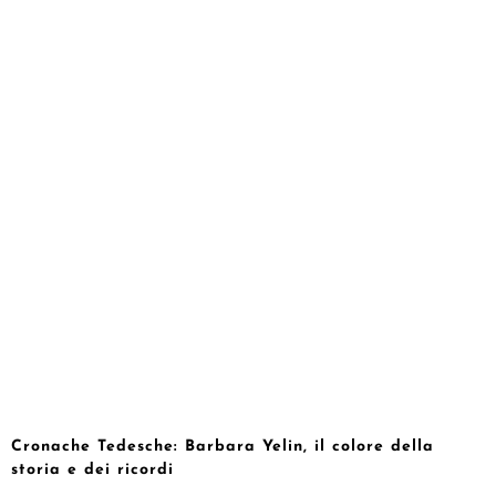
Cronache Tedesche: Barbara Yelin, il colore della
storia e dei ricordi