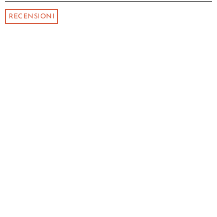
RECENSIONI