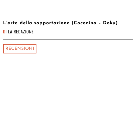
L’arte della sopportazione (Coconino – Doku)
DI
LA REDAZIONE
RECENSIONI