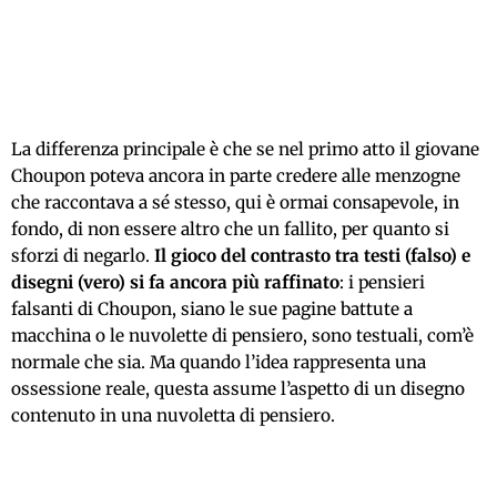
La differenza principale è che se nel primo atto il giovane
Choupon poteva ancora in parte credere alle menzogne
che raccontava a sé stesso, qui è ormai consapevole, in
fondo, di non essere altro che un fallito, per quanto si
sforzi di negarlo.
Il gioco del contrasto tra testi (falso) e
disegni (vero) si fa ancora più raffinato
: i pensieri
falsanti di Choupon, siano le sue pagine battute a
macchina o le nuvolette di pensiero, sono testuali, com’è
normale che sia. Ma quando l’idea rappresenta una
ossessione reale, questa assume l’aspetto di un disegno
contenuto in una nuvoletta di pensiero.