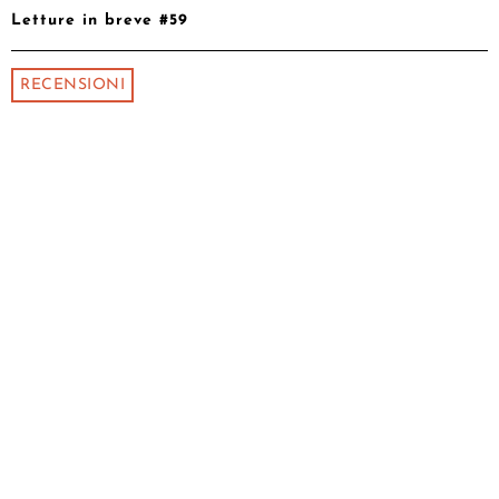
Letture in breve #59
RECENSIONI