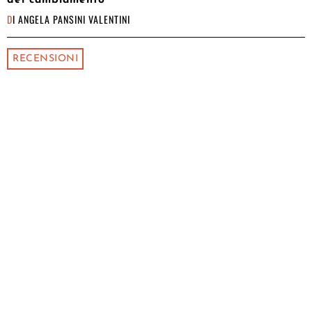
DI
ANGELA PANSINI VALENTINI
RECENSIONI