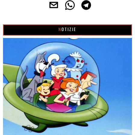
NOTIZIE