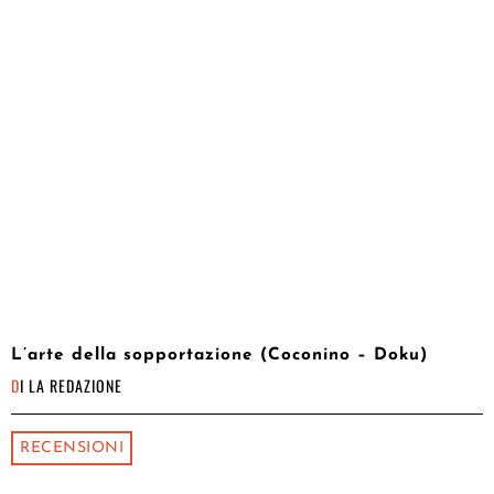
L’arte della sopportazione (Coconino – Doku)
DI
LA REDAZIONE
RECENSIONI