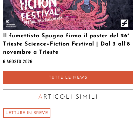
Il fumettista Spugna firma il poster del 26°
Trieste Science+Fiction Festival | Dal 3 all’8
novembre a Trieste
6 AGOSTO 2026
TUTTE LE NEWS
ARTICOLI SIMILI
LETTURE IN BREVE