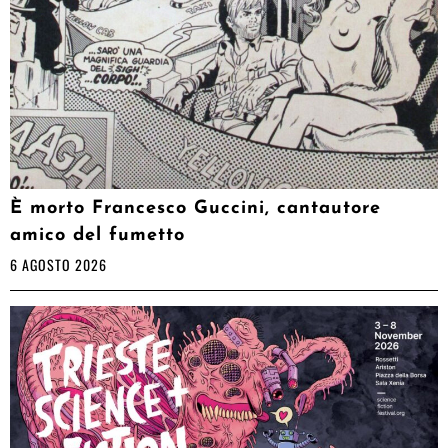
È morto Francesco Guccini, cantautore
amico del fumetto
6 AGOSTO 2026