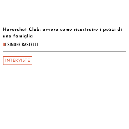
Hovershot Club: ovvero come ricostruire i pezzi di
una famiglia
DI
SIMONE RASTELLI
INTERVISTE