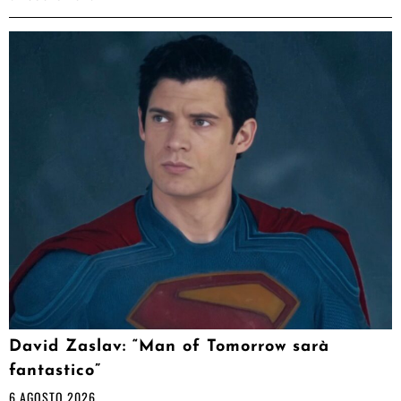
David Zaslav: “Man of Tomorrow sarà
fantastico”
6 AGOSTO 2026