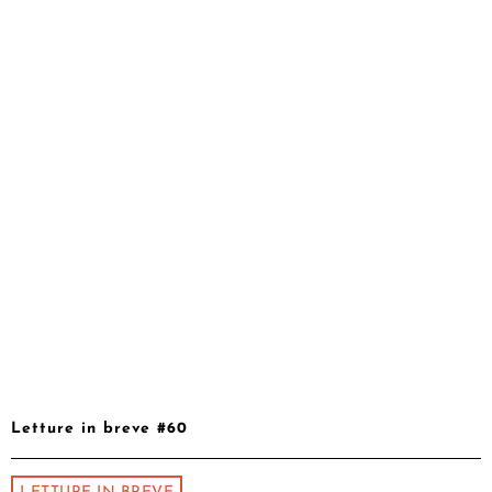
Letture in breve #60