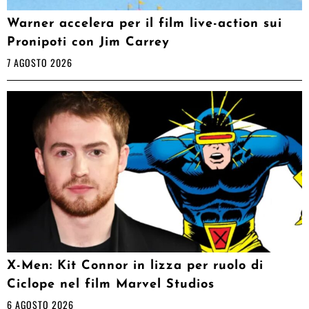
Warner accelera per il film live-action sui
Pronipoti con Jim Carrey
7 AGOSTO 2026
X-Men: Kit Connor in lizza per ruolo di
Ciclope nel film Marvel Studios
6 AGOSTO 2026