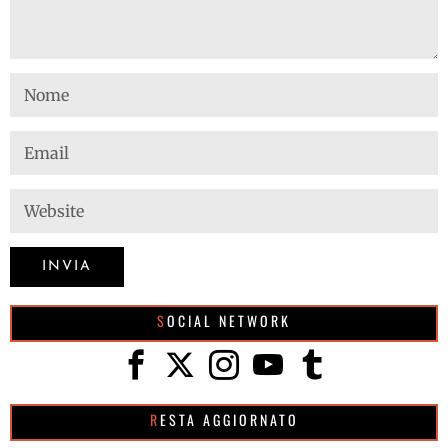
SOCIAL NETWORK
RESTA AGGIORNATO