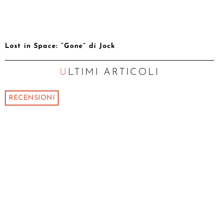
Lost in Space: “Gone” di Jock
ULTIMI ARTICOLI
RECENSIONI