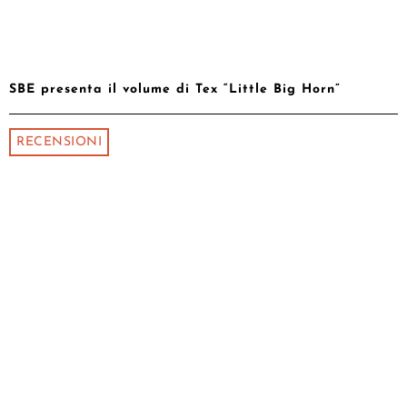
SBE presenta il volume di Tex “Little Big Horn”
RECENSIONI