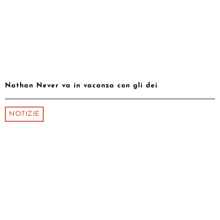
Nathan Never va in vacanza con gli dei
NOTIZIE