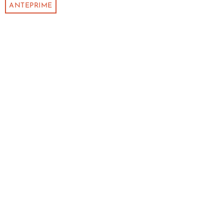
ANTEPRIME