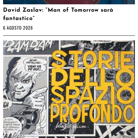
David Zaslav: “Man of Tomorrow sarà
fantastico”
6 AGOSTO 2026