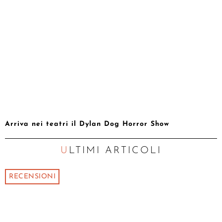
Arriva nei teatri il Dylan Dog Horror Show
ULTIMI ARTICOLI
RECENSIONI