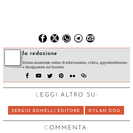
la redazione
Rivista amatoriale online di informazione, critica, approfondimento
e divulgazione sul fumetto.
LEGGI ALTRO SU:
SERGIO BONELLI EDITORE
DYLAN DOG
C
OMMENTA: