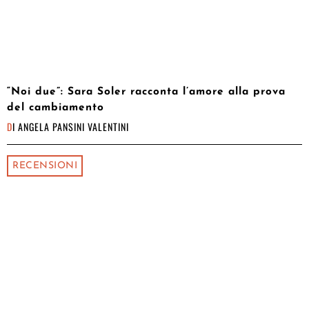
“Noi due”: Sara Soler racconta l’amore alla prova
del cambiamento
DI
ANGELA PANSINI VALENTINI
RECENSIONI