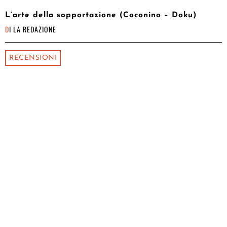
L’arte della sopportazione (Coconino – Doku)
DI
LA REDAZIONE
RECENSIONI