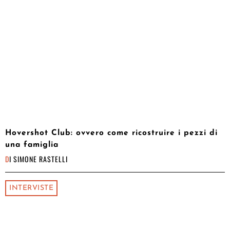
Hovershot Club: ovvero come ricostruire i pezzi di
una famiglia
DI
SIMONE RASTELLI
INTERVISTE