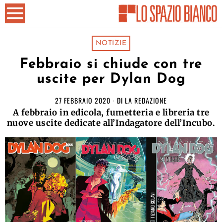
NOTIZIE
Febbraio si chiude con tre
uscite per Dylan Dog
27 FEBBRAIO 2020
DI
LA REDAZIONE
A febbraio in edicola, fumetteria e libreria tre
nuove uscite dedicate all’Indagatore dell’Incubo.