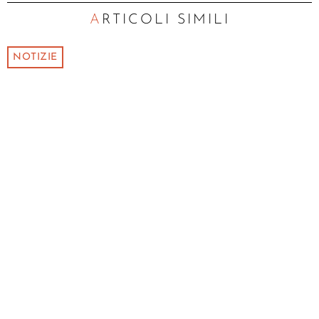
ARTICOLI SIMILI
NOTIZIE