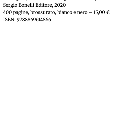
Sergio Bonelli Editore, 2020
400 pagine, brossurato, bianco e nero – 15,00 €
ISBN: 9788869614866