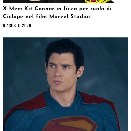
X-Men: Kit Connor in lizza per ruolo di
Ciclope nel film Marvel Studios
6 AGOSTO 2026