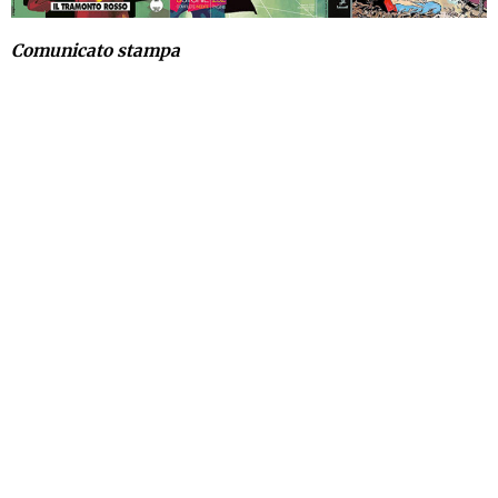
Comunicato stampa