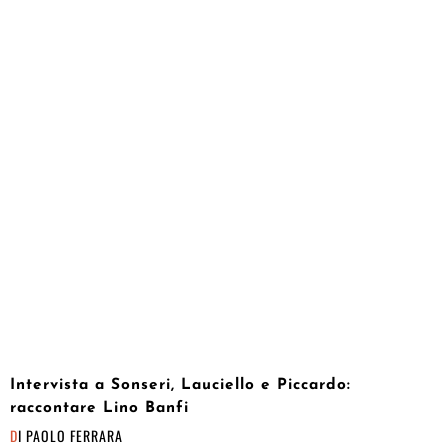
Intervista a Sonseri, Lauciello e Piccardo:
raccontare Lino Banfi
DI
PAOLO FERRARA