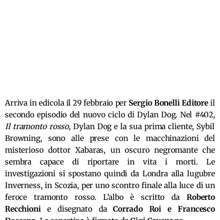
Arriva in edicola il 29 febbraio per
Sergio Bonelli Editore
il
secondo episodio del nuovo ciclo di Dylan Dog. Nel #402,
Il tramonto rosso
, Dylan Dog e la sua prima cliente, Sybil
Browning, sono alle prese con le macchinazioni del
misterioso dotto
r
Xabaras, un oscuro negromante che
sembra capace di riportare in vita i morti. Le
investigazioni si spostano quindi da Londra alla lugubre
Inverness, in Scozia, per uno scontro finale alla luce di un
feroce tramonto rosso. L’albo è scritto da
Roberto
Recchioni
e disegnato da
Corrado Roi e Francesco