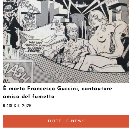
È morto Francesco Guccini, cantautore
amico del fumetto
6 AGOSTO 2026
TUTTE LE NEWS