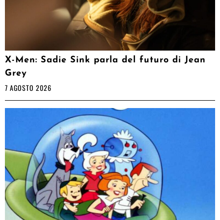
X-Men: Sadie Sink parla del futuro di Jean
Grey
7 AGOSTO 2026