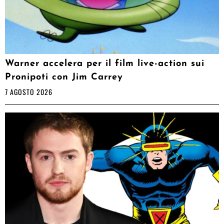
Warner accelera per il film live-action sui
Pronipoti con Jim Carrey
7 AGOSTO 2026