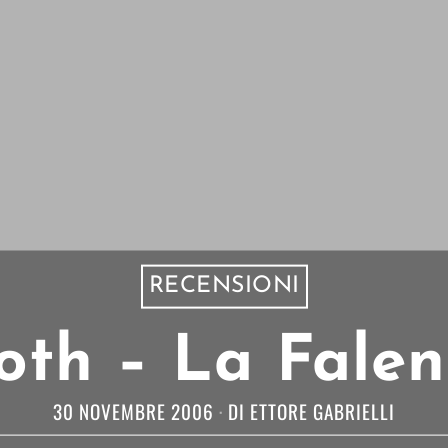
RECENSIONI
th – La Falena
30 NOVEMBRE 2006
DI
ETTORE GABRIELLI