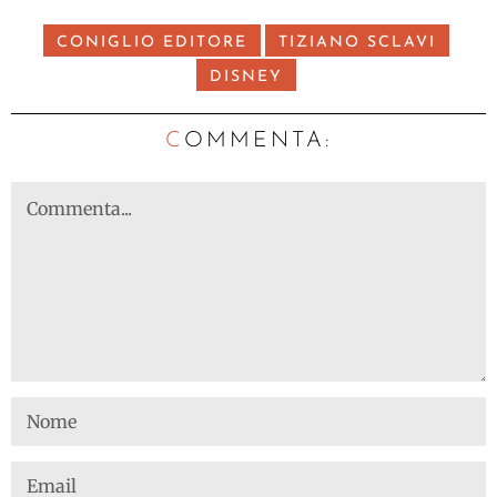
CONIGLIO EDITORE
TIZIANO SCLAVI
DISNEY
C
OMMENTA: