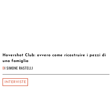
Hovershot Club: ovvero come ricostruire i pezzi di
una famiglia
DI
SIMONE RASTELLI
INTERVISTE