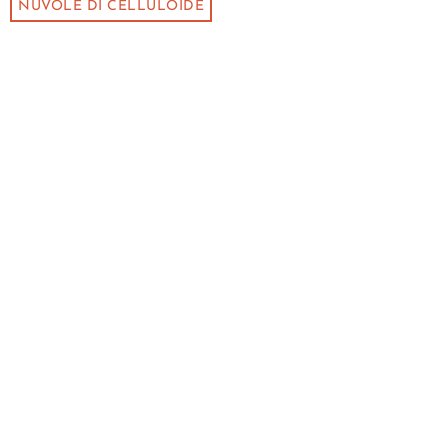
NUVOLE DI CELLULOIDE