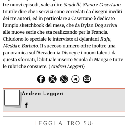
tre nuovi episodi, vale a dire
Saudelli
,
Stano
e
Casertano
.
Inutile dire che i servizi sono corredati da disegni inediti
dei tre autori, ed in particolare a Casertano è dedicato
l’ampio sketchbook del mese, che da Dylan Dog arriva
alle nuove serie che sta realizzando per la Francia.
Chiudono lo speciale le interviste ai dylaniani
Ruju
,
Medda
e
Barbato
. Il succoso numero offre inoltre una
panoramica sull’Accademia Disney e i nuovi talenti da
questa sfornati, l’abituale inserto Scuola di Manga e tutte
le rubriche consuete. (
Andrea Leggeri
)
Andrea Leggeri
LEGGI ALTRO SU: