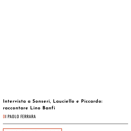
Intervista a Sonseri, Lauciello e Piccardo:
raccontare Lino Banfi
DI
PAOLO FERRARA