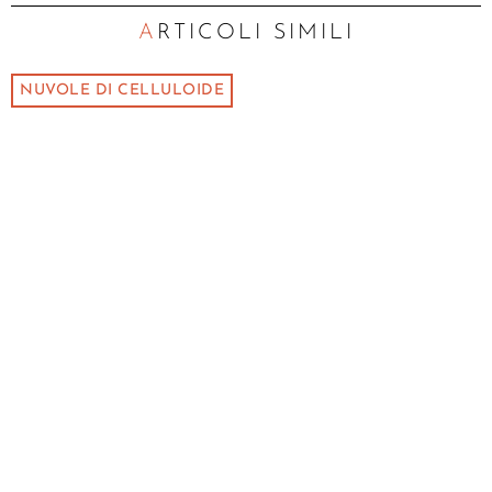
ARTICOLI SIMILI
NUVOLE DI CELLULOIDE