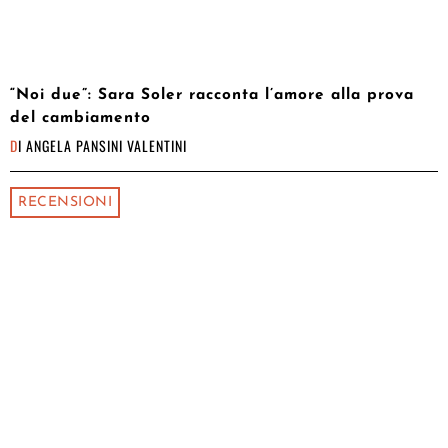
“Noi due”: Sara Soler racconta l’amore alla prova
del cambiamento
DI
ANGELA PANSINI VALENTINI
RECENSIONI