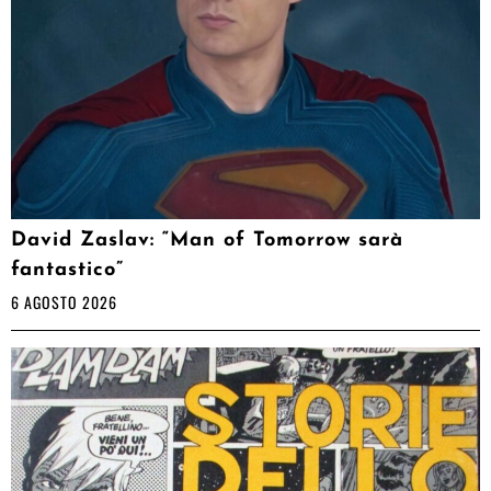
David Zaslav: “Man of Tomorrow sarà
fantastico”
6 AGOSTO 2026