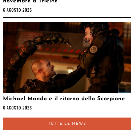
novembre a Trieste
6 AGOSTO 2026
Michael Mando e il ritorno dello Scorpione
6 AGOSTO 2026
TUTTE LE NEWS