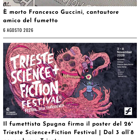
È morto Francesco Guccini, cantautore
amico del fumetto
6 AGOSTO 2026
Il fumettista Spugna firma il poster del 26°
Trieste Science+Fiction Festival | Dal 3 all’8