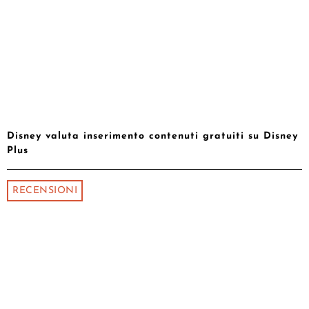
Disney valuta inserimento contenuti gratuiti su Disney
Plus
RECENSIONI