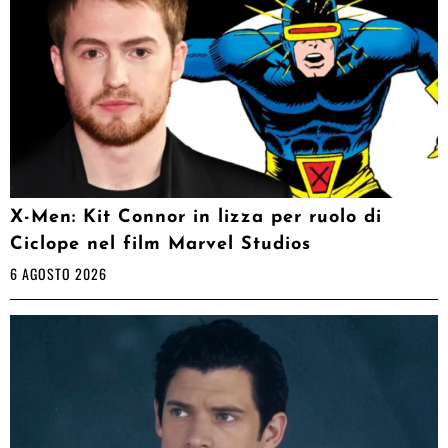
X-Men: Kit Connor in lizza per ruolo di
Ciclope nel film Marvel Studios
6 AGOSTO 2026