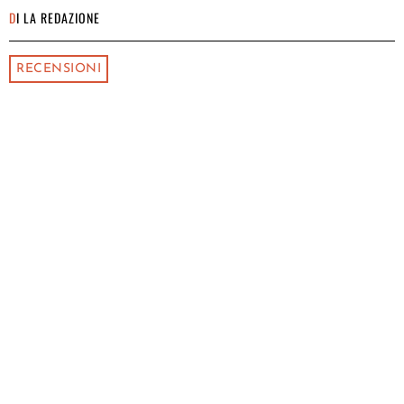
DI
LA REDAZIONE
RECENSIONI