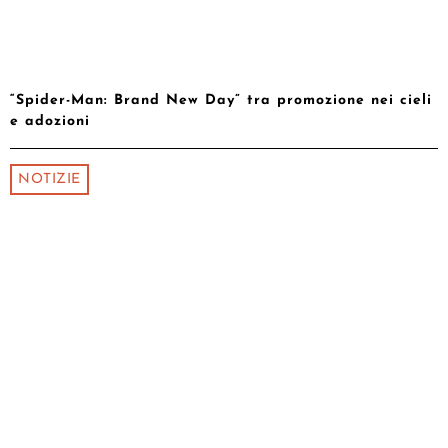
“Spider-Man: Brand New Day” tra promozione nei cieli
e adozioni
NOTIZIE