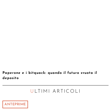
Paperone e i bitquack: quando il futuro svuota il
deposito
ULTIMI ARTICOLI
ANTEPRIME