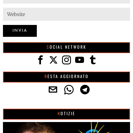
SOCIAL NETWORK
RESTA AGGIORNATO
NOTIZIE