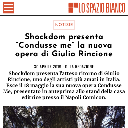
NOTIZIE
Shockdom presenta
“Condusse me” la nuova
opera di Giulio Rincione
30 APRILE 2019
DI
LA REDAZIONE
Shockdom presenta l’atteso ritorno di Giulio
Rincione, uno degli artisti più amati in Italia.
Esce il 18 maggio la sua nuova opera Condusse
Me, presentato in anteprima allo stand della casa
editrice presso il Napoli Comicon.