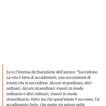
Ecco l’intensa dichiarazione dell’autore: “Succedono.
La vita è fatta di accadimenti, una successione di
eventi che si succedono. Alcuni straordinari, altri
ordinari. Alcuni straordinari vissuti in modo
ordinario e altri ordinari, vissuti in modo
straordinario. Fatto sta che quest’estate è successo. Un
accadimento forte, che mette un autore nelle