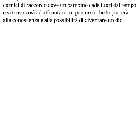
cornici di raccordo dove un bambino cade fuori dal tempo
e si trova così ad affrontare un percorso che lo porterà
alla conoscenza e alla possibilità di diventare un dio.