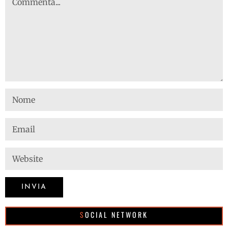
SOCIAL NETWORK