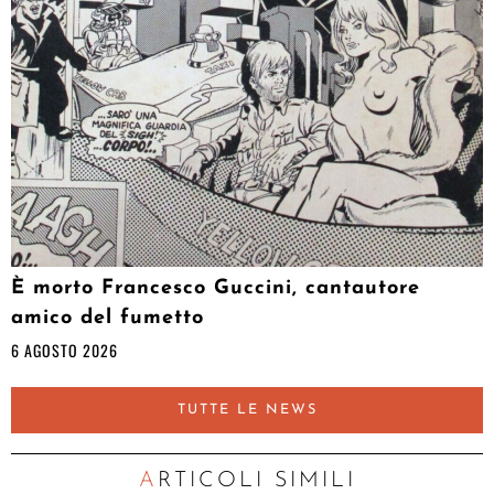
È morto Francesco Guccini, cantautore
amico del fumetto
6 AGOSTO 2026
TUTTE LE NEWS
ARTICOLI SIMILI