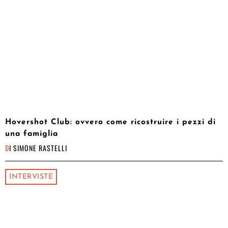
Hovershot Club: ovvero come ricostruire i pezzi di
una famiglia
DI
SIMONE RASTELLI
INTERVISTE