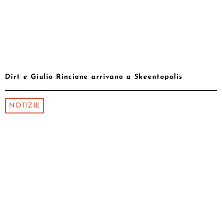
Dirt e Giulio Rincione arrivano a Skeentopolis
NOTIZIE