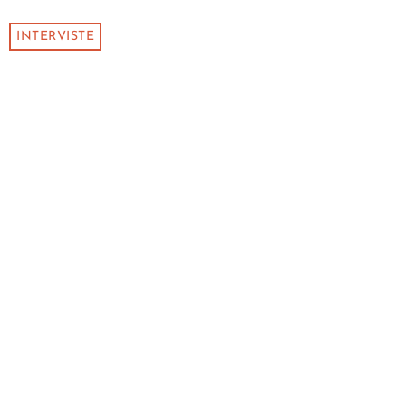
INTERVISTE