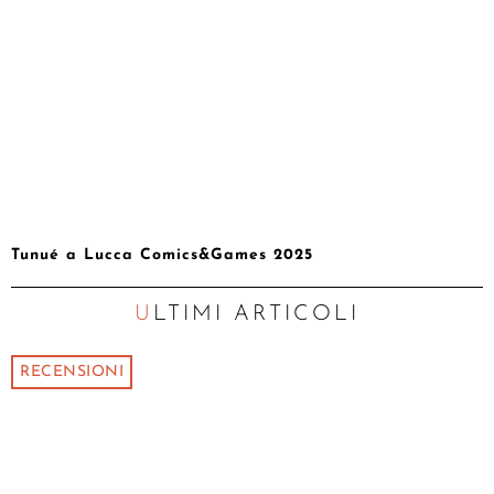
Tunué a Lucca Comics&Games 2025
ULTIMI ARTICOLI
RECENSIONI