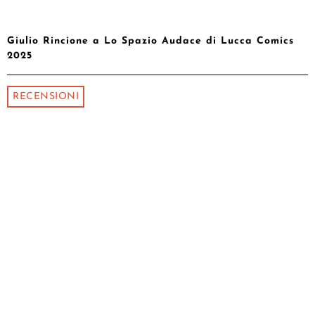
Giulio Rincione a Lo Spazio Audace di Lucca Comics
2025
RECENSIONI