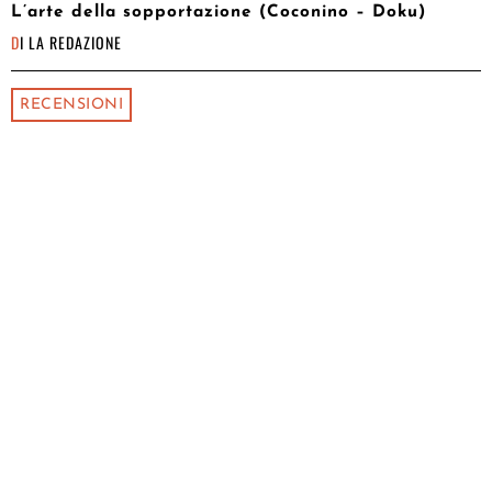
L’arte della sopportazione (Coconino – Doku)
DI
LA REDAZIONE
RECENSIONI