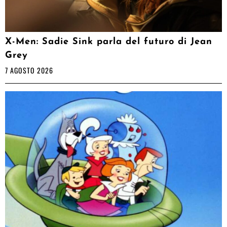
X-Men: Sadie Sink parla del futuro di Jean
Grey
7 AGOSTO 2026