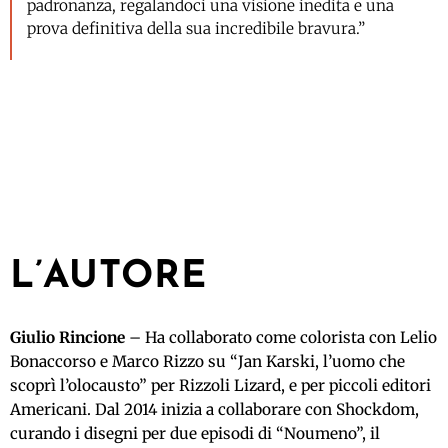
padronanza, regalandoci una visione inedita e una
prova definitiva della sua incredibile bravura.”
L’AUTORE
Giulio Rincione
– Ha collaborato come colorista con Lelio
Bonaccorso e Marco Rizzo su “Jan Karski, l’uomo che
scoprì l’olocausto” per Rizzoli Lizard, e per piccoli editori
Americani. Dal 2014 inizia a collaborare con Shockdom,
curando i disegni per due episodi di “Noumeno”, il