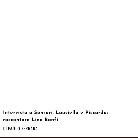
Intervista a Sonseri, Lauciello e Piccardo:
raccontare Lino Banfi
DI
PAOLO FERRARA