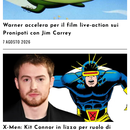
Warner accelera per il film live-action sui
Pronipoti con Jim Carrey
7 AGOSTO 2026
X-Men: Kit Connor in lizza per ruolo di