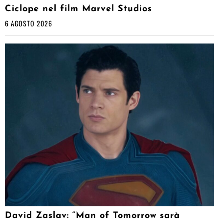
Ciclope nel film Marvel Studios
6 AGOSTO 2026
David Zaslav: “Man of Tomorrow sarà