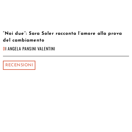
“Noi due”: Sara Soler racconta l’amore alla prova
del cambiamento
DI
ANGELA PANSINI VALENTINI
RECENSIONI