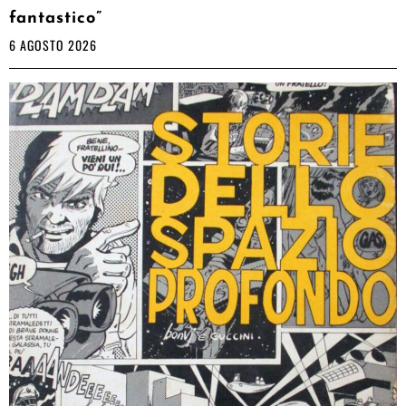
fantastico”
6 AGOSTO 2026