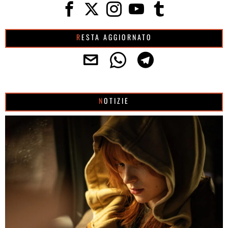
RESTA AGGIORNATO
NOTIZIE