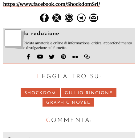
https://www.facebook.com/
ShockdomSrl/
la redazione
Rivista amatoriale online di informazione, critica, approfondimento
e divulgazione sul fumetto.
LEGGI ALTRO SU:
SHOCKDOM
GIULIO RINCIONE
GRAPHIC NOVEL
C
OMMENTA: