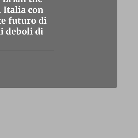
 Italia con
e futuro di
 deboli di