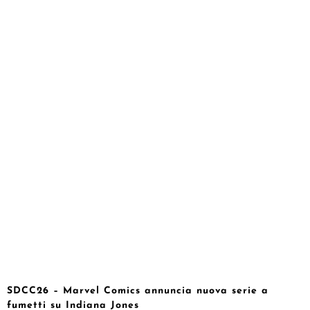
SDCC26 – Marvel Comics annuncia nuova serie a
fumetti su Indiana Jones