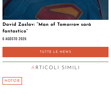
David Zaslav: “Man of Tomorrow sarà
fantastico”
6 AGOSTO 2026
TUTTE LE NEWS
ARTICOLI SIMILI
NOTIZIE