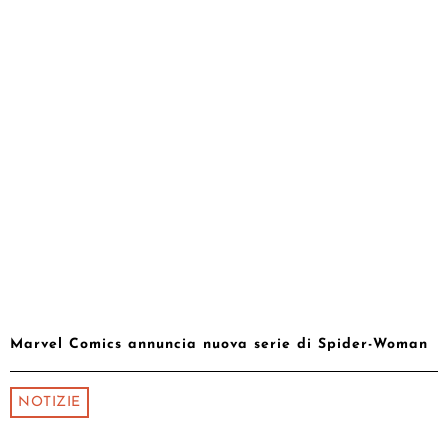
Marvel Comics annuncia nuova serie di Spider-Woman
NOTIZIE