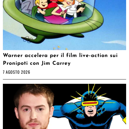
Warner accelera per il film live-action sui
Pronipoti con Jim Carrey
7 AGOSTO 2026