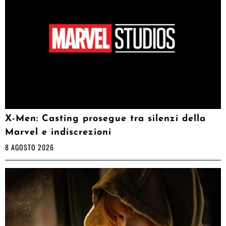
X-Men: Casting prosegue tra silenzi della
Marvel e indiscrezioni
8 AGOSTO 2026