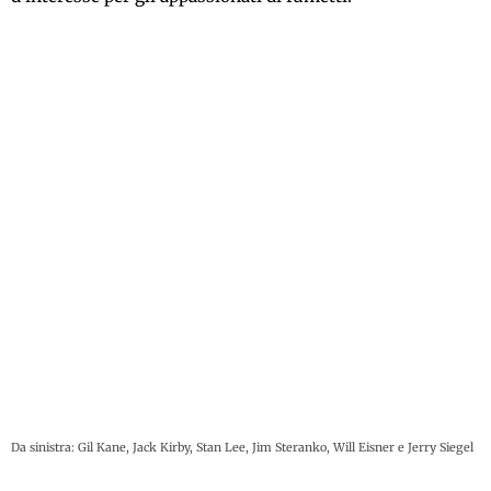
Da sinistra: Gil Kane, Jack Kirby, Stan Lee, Jim Steranko, Will Eisner e Jerry Siegel