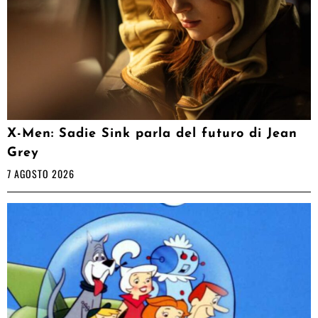
X-Men: Sadie Sink parla del futuro di Jean
Grey
7 AGOSTO 2026