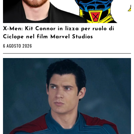
X-Men: Kit Connor in lizza per ruolo di
Ciclope nel film Marvel Studios
6 AGOSTO 2026