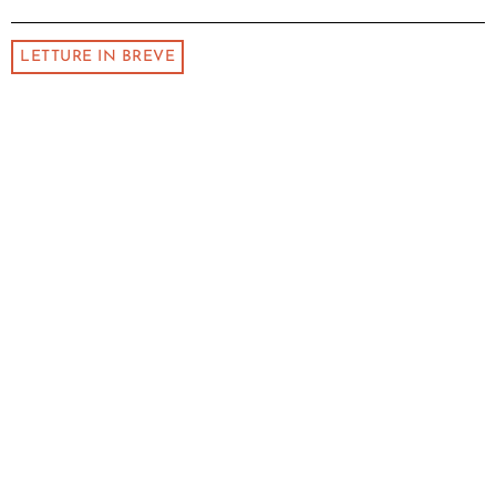
LETTURE IN BREVE