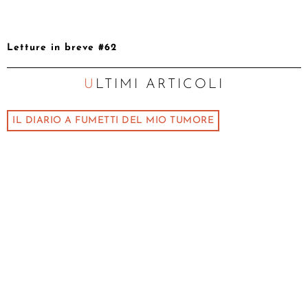
Letture in breve #62
ULTIMI ARTICOLI
IL DIARIO A FUMETTI DEL MIO TUMORE