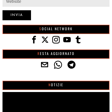
SOCIAL NETWORK
RESTA AGGIORNATO
NOTIZIE