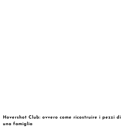
Hovershot Club: ovvero come ricostruire i pezzi di
una famiglia