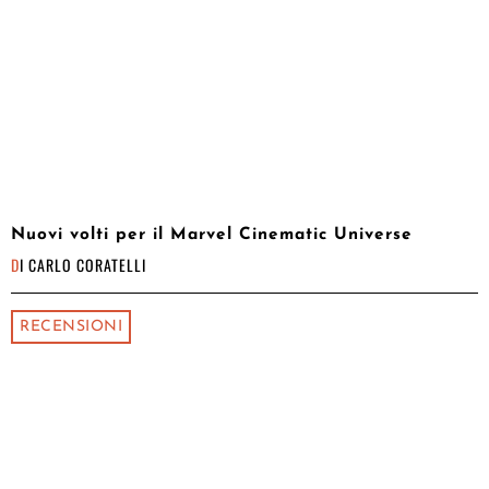
Nuovi volti per il Marvel Cinematic Universe
DI
CARLO CORATELLI
RECENSIONI