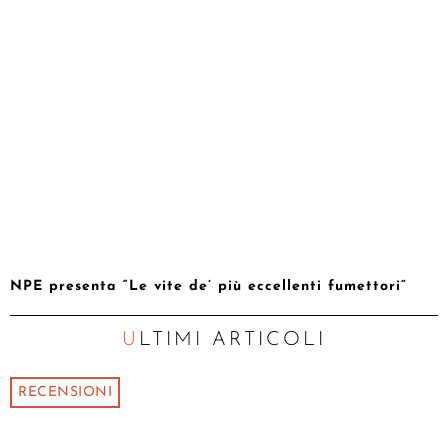
NPE presenta “Le vite de’ più eccellenti fumettori”
ULTIMI ARTICOLI
RECENSIONI