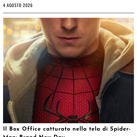
4 AGOSTO 2026
Il Box Office catturato nella tela di Spider-