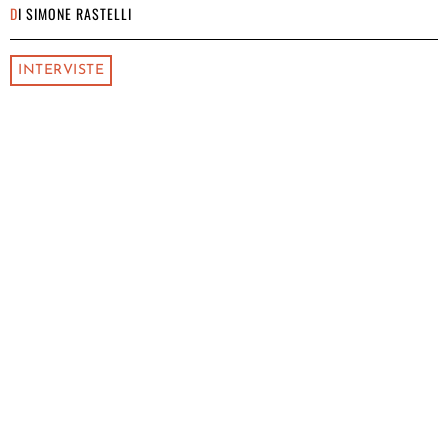
DI
SIMONE RASTELLI
INTERVISTE