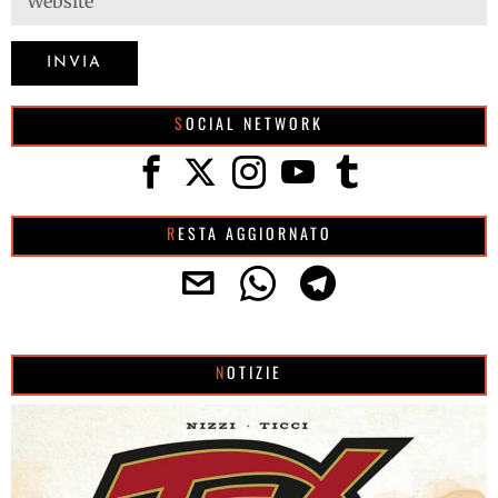
SOCIAL NETWORK
RESTA AGGIORNATO
NOTIZIE