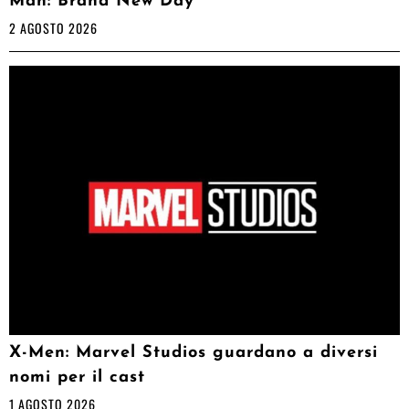
Man: Brand New Day
2 AGOSTO 2026
X-Men: Marvel Studios guardano a diversi
nomi per il cast
1 AGOSTO 2026