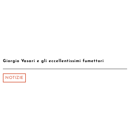
Giorgio Vasari e gli eccellentissimi fumettori
NOTIZIE