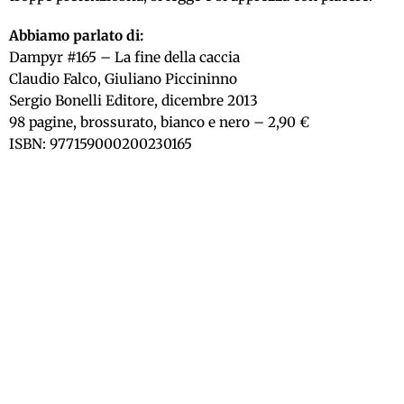
Abbiamo parlato di:
Dampyr #165 – La fine della caccia
Claudio Falco, Giuliano Piccininno
Sergio Bonelli Editore, dicembre 2013
98 pagine, brossurato, bianco e nero – 2,90 €
ISBN: 977159000200230165