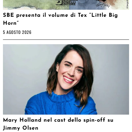
SBE presenta il volume di Tex “Little Big
Horn”
5 AGOSTO 2026
Mary Holland nel cast dello spin-off su
Jimmy Olsen