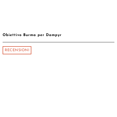
Obiettivo Burma per Dampyr
RECENSIONI