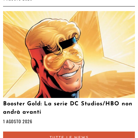
Booster Gold: La serie DC Studios/HBO non
andrà avanti
1 AGOSTO 2026