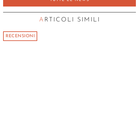
TUTTE LE NEWS
ARTICOLI SIMILI
RECENSIONI