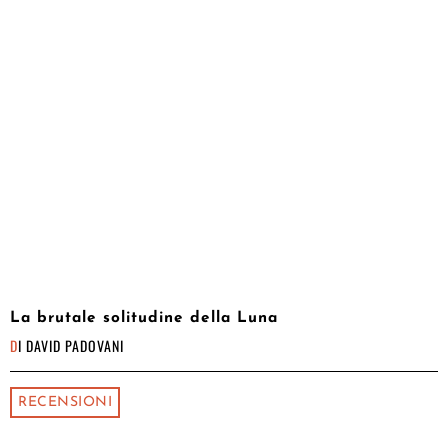
La brutale solitudine della Luna
DI
DAVID PADOVANI
RECENSIONI