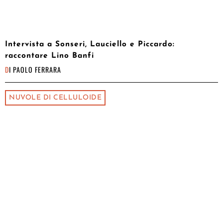
Intervista a Sonseri, Lauciello e Piccardo:
raccontare Lino Banfi
DI
PAOLO FERRARA
NUVOLE DI CELLULOIDE