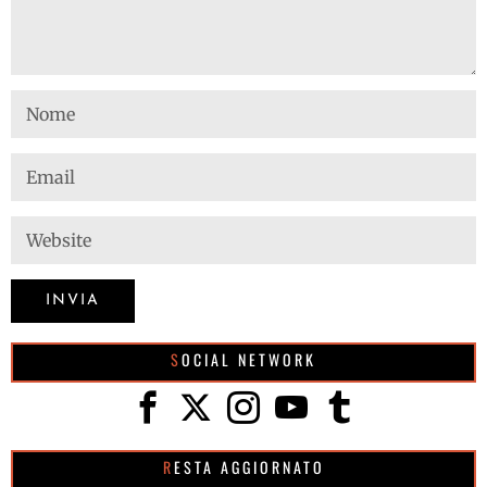
SOCIAL NETWORK
RESTA AGGIORNATO