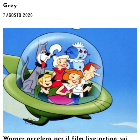
Grey
7 AGOSTO 2026
Warner accelera per il film live-action sui