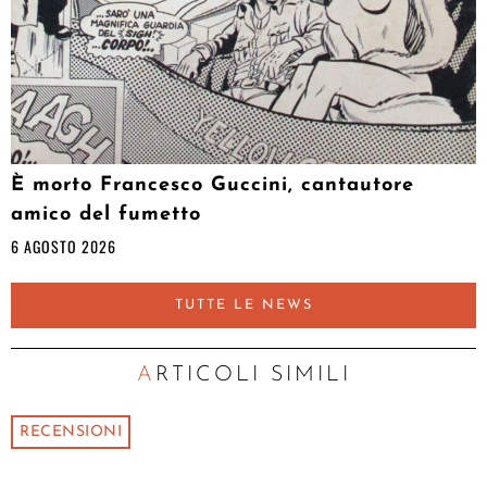
È morto Francesco Guccini, cantautore
amico del fumetto
6 AGOSTO 2026
TUTTE LE NEWS
ARTICOLI SIMILI
RECENSIONI