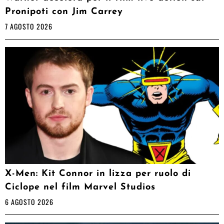
Pronipoti con Jim Carrey
7 AGOSTO 2026
X-Men: Kit Connor in lizza per ruolo di
Ciclope nel film Marvel Studios
6 AGOSTO 2026