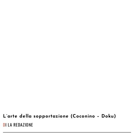
L’arte della sopportazione (Coconino – Doku)
DI
LA REDAZIONE