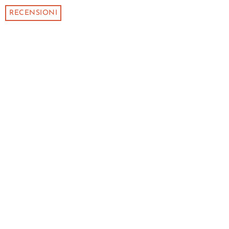
RECENSIONI