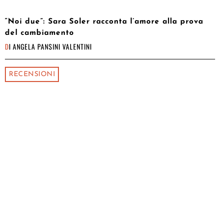
“Noi due”: Sara Soler racconta l’amore alla prova
del cambiamento
DI
ANGELA PANSINI VALENTINI
RECENSIONI