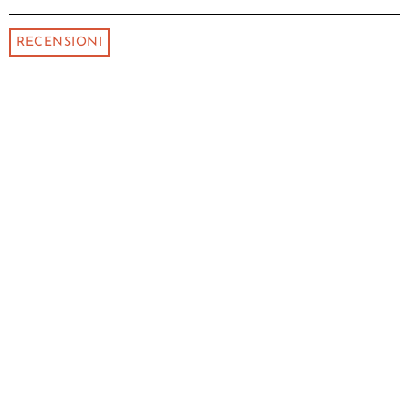
RECENSIONI