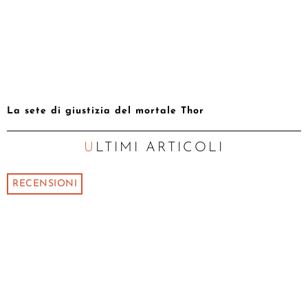
La sete di giustizia del mortale Thor
ULTIMI ARTICOLI
RECENSIONI