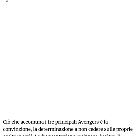
Ciò che accomuna i tre principali Avengers è la
convinzione, la determinazione a non cedere sulle proprie