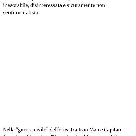
inesorabile, disinteressata e sicuramente non
sentimentalista.
Nella “guerra civile” dell’etica tra Iron Man e Capitan