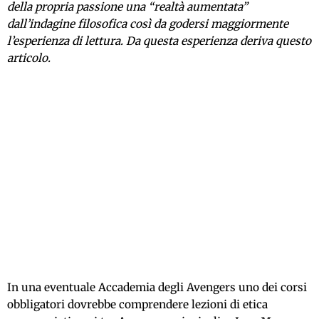
della propria passione una “realtà aumentata”
dall’indagine filosofica così da godersi maggiormente
l’esperienza di lettura. Da questa esperienza deriva questo
articolo.
In una eventuale Accademia degli Avengers uno dei corsi
obbligatori dovrebbe comprendere lezioni di etica