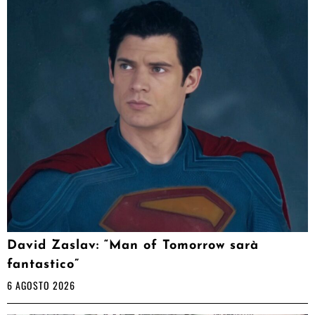
David Zaslav: “Man of Tomorrow sarà
fantastico”
6 AGOSTO 2026