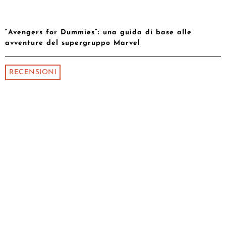
“Avengers for Dummies”: una guida di base alle
avventure del supergruppo Marvel
RECENSIONI