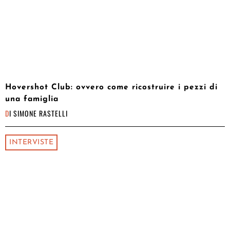
Hovershot Club: ovvero come ricostruire i pezzi di
una famiglia
DI
SIMONE RASTELLI
INTERVISTE