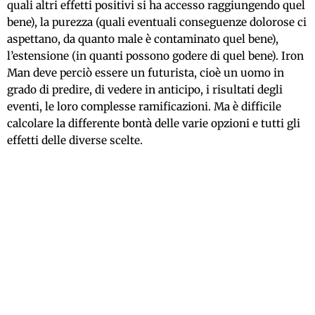
quali altri effetti positivi si ha accesso raggiungendo quel
bene), la purezza (quali eventuali conseguenze dolorose ci
aspettano, da quanto male è contaminato quel bene),
l’estensione (in quanti possono godere di quel bene). Iron
Man deve perciò essere un futurista, cioè un uomo in
grado di predire, di vedere in anticipo, i risultati degli
eventi, le loro complesse ramificazioni. Ma è difficile
calcolare la differente bontà delle varie opzioni e tutti gli
effetti delle diverse scelte.