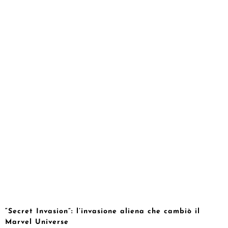
“Secret Invasion”: l’invasione aliena che cambiò il
Marvel Universe