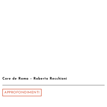
Core de Roma – Roberto Recchioni
APPROFONDIMENTI