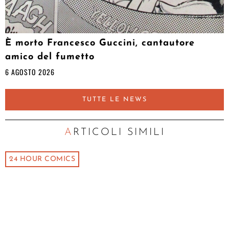
È morto Francesco Guccini, cantautore
amico del fumetto
6 AGOSTO 2026
TUTTE LE NEWS
ARTICOLI SIMILI
24 HOUR COMICS