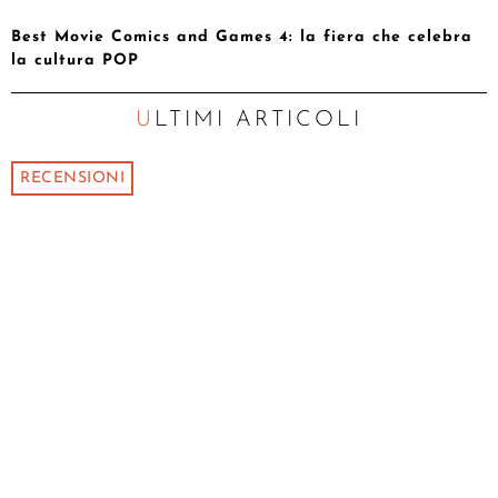
Best Movie Comics and Games 4: la fiera che celebra
la cultura POP
ULTIMI ARTICOLI
RECENSIONI