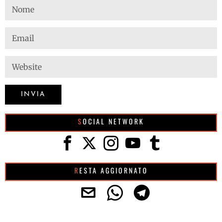
SOCIAL NETWORK
RESTA AGGIORNATO