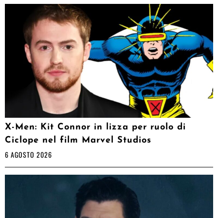
X-Men: Kit Connor in lizza per ruolo di
Ciclope nel film Marvel Studios
6 AGOSTO 2026