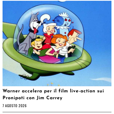
Warner accelera per il film live-action sui
Pronipoti con Jim Carrey
7 AGOSTO 2026