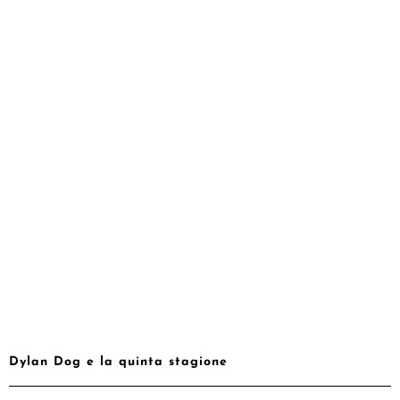
Dylan Dog e la quinta stagione