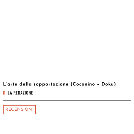
L’arte della sopportazione (Coconino – Doku)
DI
LA REDAZIONE
RECENSIONI