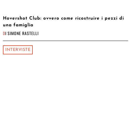
Hovershot Club: ovvero come ricostruire i pezzi di
una famiglia
DI
SIMONE RASTELLI
INTERVISTE