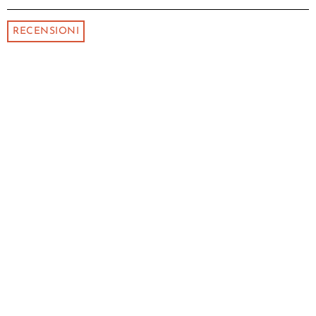
RECENSIONI