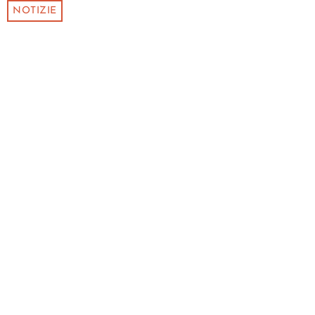
NOTIZIE