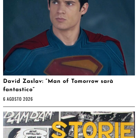
David Zaslav: “Man of Tomorrow sarà
fantastico”
6 AGOSTO 2026