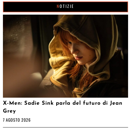
NOTIZIE
X-Men: Sadie Sink parla del futuro di Jean
Grey
7 AGOSTO 2026