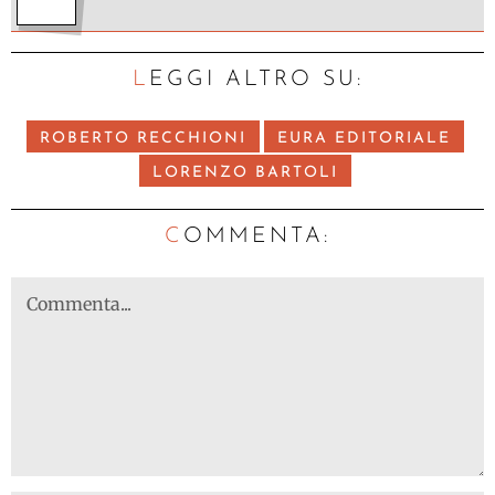
LEGGI ALTRO SU:
ROBERTO RECCHIONI
EURA EDITORIALE
LORENZO BARTOLI
C
OMMENTA: