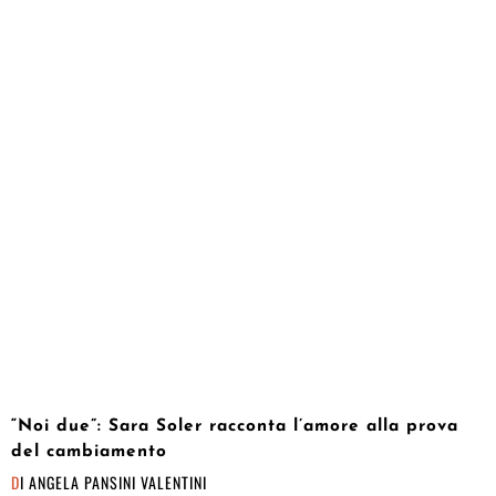
“Noi due”: Sara Soler racconta l’amore alla prova
del cambiamento
DI
ANGELA PANSINI VALENTINI