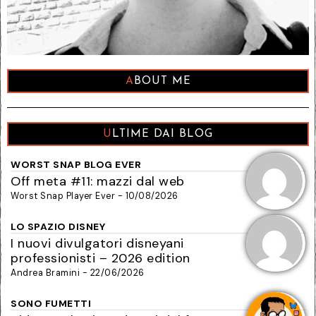
ABOUT ME
ULTIME DAI BLOG
WORST SNAP BLOG EVER
Off meta #11: mazzi dal web
Worst Snap Player Ever - 10/08/2026
LO SPAZIO DISNEY
I nuovi divulgatori disneyani
professionisti – 2026 edition
Andrea Bramini - 22/06/2026
SONO FUMETTI