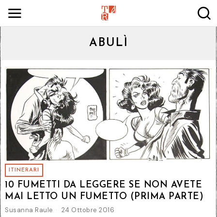
ABULÌ
ITINERARI
10 FUMETTI DA LEGGERE SE NON AVETE
MAI LETTO UN FUMETTO (PRIMA PARTE)
Susanna Raule
24 Ottobre 2016