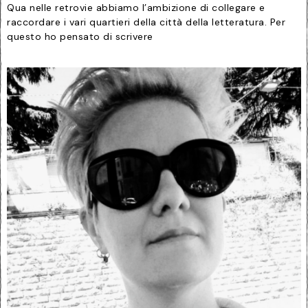
Qua nelle retrovie abbiamo l’ambizione di collegare e
raccordare i vari quartieri della città della letteratura. Per
questo ho pensato di scrivere