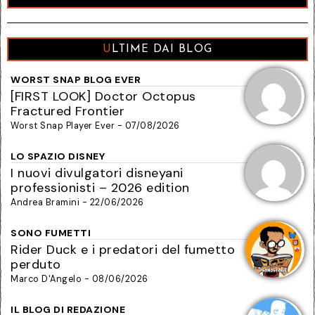
ULTIME DAI BLOG
WORST SNAP BLOG EVER
[FIRST LOOK] Doctor Octopus
Fractured Frontier
Worst Snap Player Ever - 07/08/2026
LO SPAZIO DISNEY
I nuovi divulgatori disneyani
professionisti – 2026 edition
Andrea Bramini - 22/06/2026
SONO FUMETTI
Rider Duck e i predatori del fumetto
perduto
Marco D'Angelo - 08/06/2026
IL BLOG DI REDAZIONE