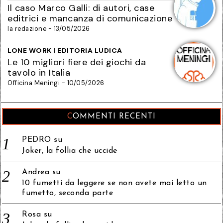
Il caso Marco Galli: di autori, case
editrici e mancanza di comunicazione
la redazione - 13/05/2026
LONE WORK | EDITORIA LUDICA
Le 10 migliori fiere dei giochi da
tavolo in Italia
Officina Meningi - 10/05/2026
COMMENTI RECENTI
PEDRO
su
Joker, la follia che uccide
Andrea
su
10 fumetti da leggere se non avete mai letto un
fumetto, seconda parte
Rosa
su