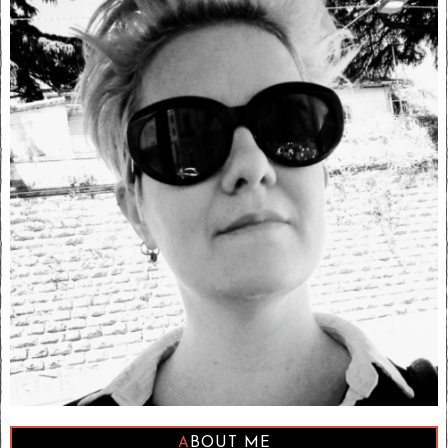
ABOUT ME