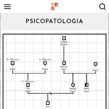
PSICOPATOLOGIA