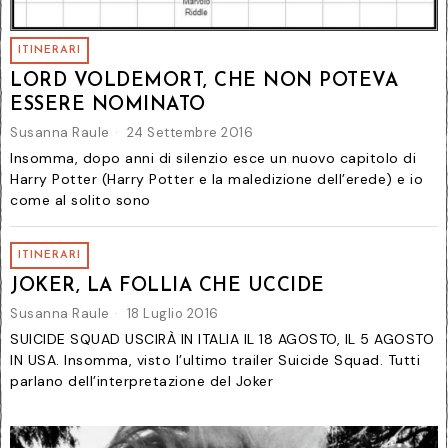
ITINERARI
LORD VOLDEMORT, CHE NON POTEVA
ESSERE NOMINATO
Susanna Raule
24 Settembre 2016
Insomma, dopo anni di silenzio esce un nuovo capitolo di
Harry Potter (Harry Potter e la maledizione dell’erede) e io
come al solito sono
ITINERARI
JOKER, LA FOLLIA CHE UCCIDE
Susanna Raule
18 Luglio 2016
SUICIDE SQUAD USCIRÀ IN ITALIA IL 18 AGOSTO, IL 5 AGOSTO
IN USA. Insomma, visto l’ultimo trailer Suicide Squad. Tutti
parlano dell’interpretazione del Joker