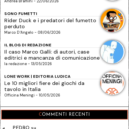
Andrea Bramini - 22/06/2026
SONO FUMETTI
Rider Duck e i predatori del fumetto
perduto
Marco D'Angelo - 08/06/2026
IL BLOG DI REDAZIONE
Il caso Marco Galli: di autori, case
editrici e mancanza di comunicazione
la redazione - 13/05/2026
LONE WORK | EDITORIA LUDICA
Le 10 migliori fiere dei giochi da
tavolo in Italia
Officina Meningi - 10/05/2026
COMMENTI RECENTI
PEDRO
su