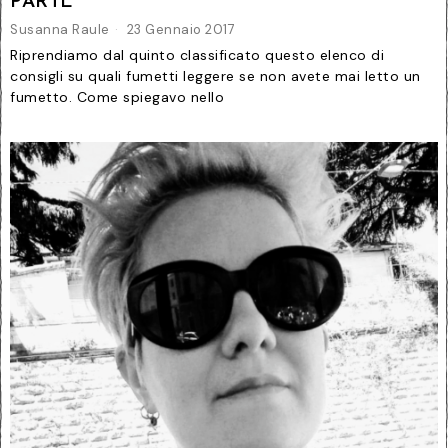
PARTE
Susanna Raule
23 Gennaio 2017
Riprendiamo dal quinto classificato questo elenco di
consigli su quali fumetti leggere se non avete mai letto un
fumetto. Come spiegavo nello