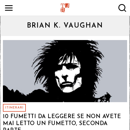
BRIAN K. VAUGHAN
ITINERARI
10 FUMETTI DA LEGGERE SE NON AVETE
MAI LETTO UN FUMETTO, SECONDA