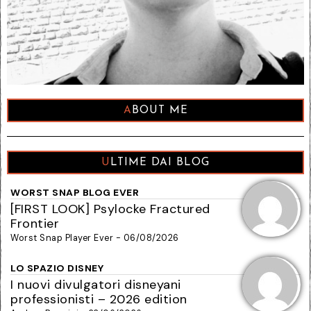
ABOUT ME
ULTIME DAI BLOG
WORST SNAP BLOG EVER
[FIRST LOOK] Psylocke Fractured
Frontier
Worst Snap Player Ever - 06/08/2026
LO SPAZIO DISNEY
I nuovi divulgatori disneyani
professionisti – 2026 edition