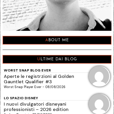
ABOUT ME
ULTIME DAI BLOG
WORST SNAP BLOG EVER
Aperte le registrzioni al Golden
Gauntlet Qualifier #3
Worst Snap Player Ever - 08/08/2026
LO SPAZIO DISNEY
I nuovi divulgatori disneyani
professionisti – 2026 edition