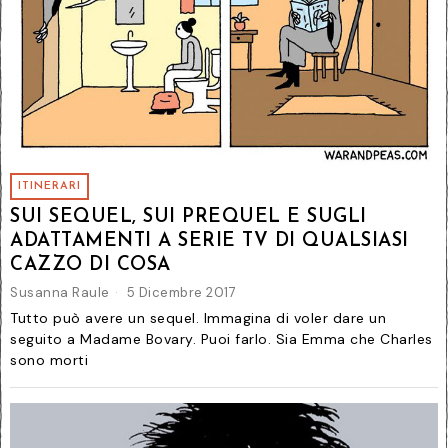
ITINERARI
SUI SEQUEL, SUI PREQUEL E SUGLI
ADATTAMENTI A SERIE TV DI QUALSIASI
CAZZO DI COSA
Susanna Raule
5 Dicembre 2017
Tutto può avere un sequel. Immagina di voler dare un
seguito a Madame Bovary. Puoi farlo. Sia Emma che Charles
sono morti