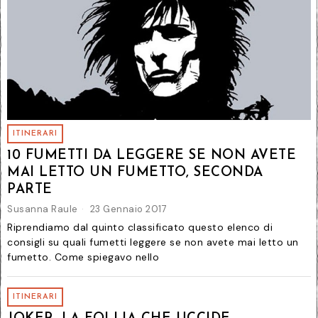
ITINERARI
10 FUMETTI DA LEGGERE SE NON AVETE
MAI LETTO UN FUMETTO, SECONDA
PARTE
Susanna Raule
23 Gennaio 2017
Riprendiamo dal quinto classificato questo elenco di
consigli su quali fumetti leggere se non avete mai letto un
fumetto. Come spiegavo nello
ITINERARI