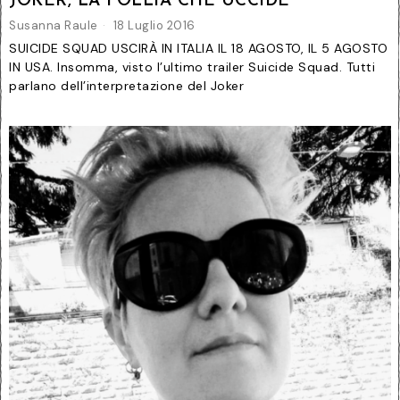
JOKER, LA FOLLIA CHE UCCIDE
Susanna Raule
18 Luglio 2016
SUICIDE SQUAD USCIRÀ IN ITALIA IL 18 AGOSTO, IL 5 AGOSTO
IN USA. Insomma, visto l’ultimo trailer Suicide Squad. Tutti
parlano dell’interpretazione del Joker