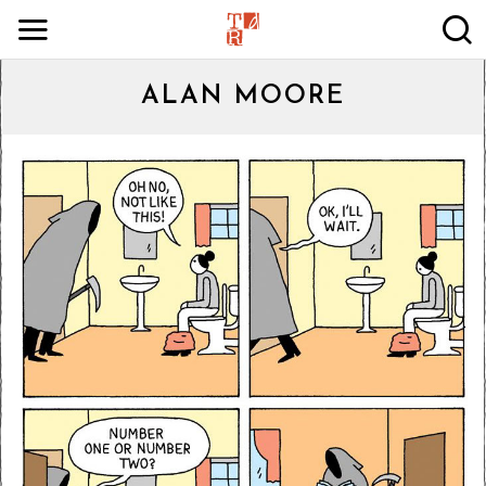
ALAN MOORE