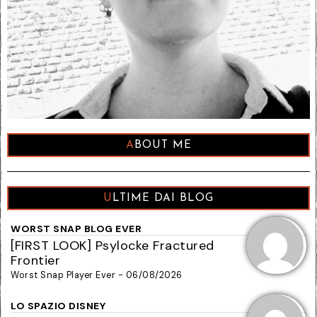
ABOUT ME
ULTIME DAI BLOG
WORST SNAP BLOG EVER
[FIRST LOOK] Psylocke Fractured
Frontier
Worst Snap Player Ever - 06/08/2026
LO SPAZIO DISNEY