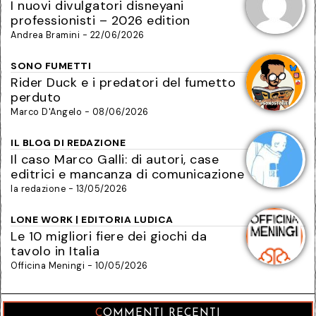
I nuovi divulgatori disneyani
professionisti – 2026 edition
Andrea Bramini - 22/06/2026
SONO FUMETTI
Rider Duck e i predatori del fumetto
perduto
Marco D'Angelo - 08/06/2026
IL BLOG DI REDAZIONE
Il caso Marco Galli: di autori, case
editrici e mancanza di comunicazione
la redazione - 13/05/2026
LONE WORK | EDITORIA LUDICA
Le 10 migliori fiere dei giochi da
tavolo in Italia
Officina Meningi - 10/05/2026
COMMENTI RECENTI