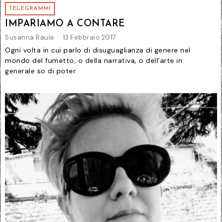
TELEGRAMMI
IMPARIAMO A CONTARE
Susanna Raule
13 Febbraio 2017
Ogni volta in cui parlo di disuguaglianza di genere nel
mondo del fumetto, o della narrativa, o dell’arte in
generale so di poter