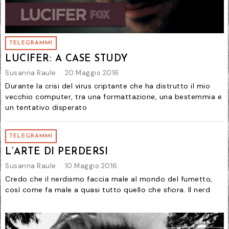
TELEGRAMMI
LUCIFER: A CASE STUDY
Susanna Raule
20 Maggio 2016
Durante la crisi del virus criptante che ha distrutto il mio
vecchio computer, tra una formattazione, una bestemmia e
un tentativo disperato
TELEGRAMMI
L’ARTE DI PERDERSI
Susanna Raule
10 Maggio 2016
Credo che il nerdismo faccia male al mondo del fumetto,
così come fa male a quasi tutto quello che sfiora. Il nerd