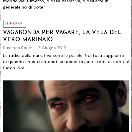
mondo del fumetto, o della narrativa, o dell’arte in
generale so di poter
ITINERARI
VAGABONDA PER VAGARE, LA VELA DEL
VERO MARINAIO
Susanna Raule
13 Giugno 2016
Le radici della narrativa sono le parole. Noi tutti sappiamo
di quando i nostri antenati si raccontavano storie attorno al
fuoco. Noi