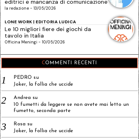
editrici e mancanza di comunicazione
la redazione - 13/05/2026
LONE WORK | EDITORIA LUDICA
Le 10 migliori fiere dei giochi da
tavolo in Italia
Officina Meningi - 10/05/2026
COMMENTI RECENTI
PEDRO
su
Joker, la follia che uccide
Andrea
su
10 fumetti da leggere se non avete mai letto un
fumetto, seconda parte
Rosa
su
Joker, la follia che uccide