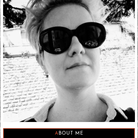
ABOUT ME