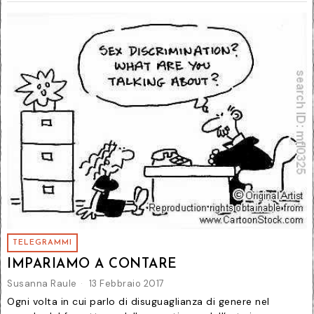
TELEGRAMMI
IMPARIAMO A CONTARE
Susanna Raule
13 Febbraio 2017
Ogni volta in cui parlo di disuguaglianza di genere nel