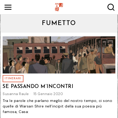
FUMETTO
ITINERARI
SE PASSANDO M’INCONTRI
Susanna Raule
15 Gennaio 2020
Tra le parole che parlano meglio del nostro tempo, ci sono
quelle di Warsan Shire nell’incipit della sua poesia più
famosa, Casa: