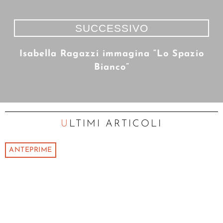
SUCCESSIVO
Isabella Ragazzi immagina “Lo Spazio
Bianco”
ULTIMI ARTICOLI
ANTEPRIME