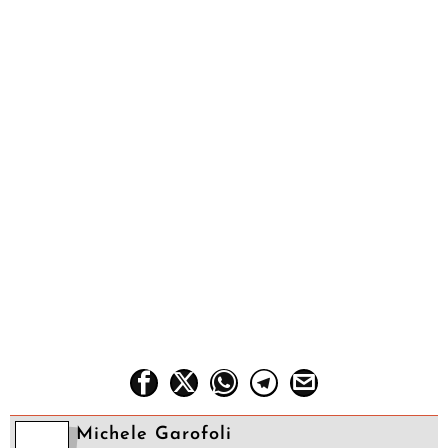
Michele Garofoli