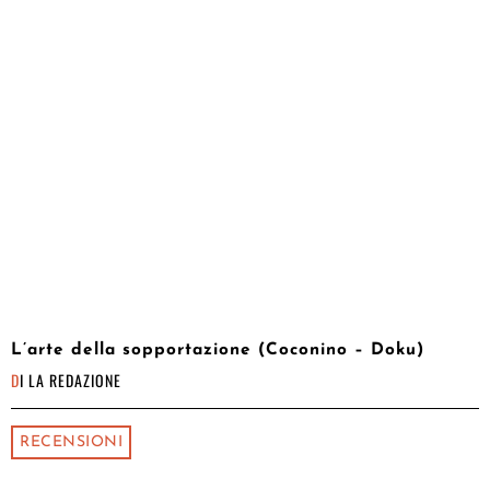
L’arte della sopportazione (Coconino – Doku)
DI
LA REDAZIONE
RECENSIONI