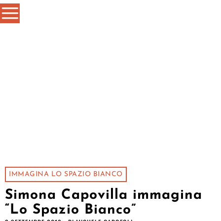
IMMAGINA LO SPAZIO BIANCO
Simona Capovilla immagina
“Lo Spazio Bianco”