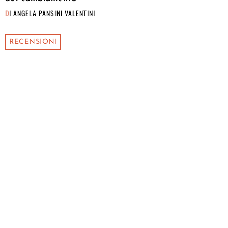
DI
ANGELA PANSINI VALENTINI
RECENSIONI