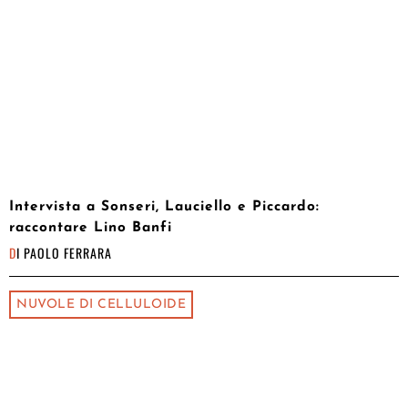
Intervista a Sonseri, Lauciello e Piccardo:
raccontare Lino Banfi
DI
PAOLO FERRARA
NUVOLE DI CELLULOIDE