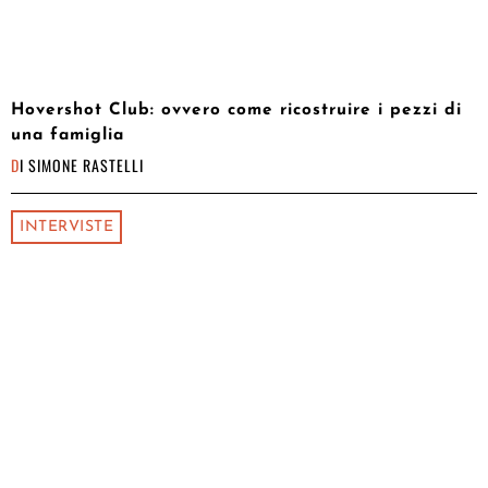
Hovershot Club: ovvero come ricostruire i pezzi di
una famiglia
DI
SIMONE RASTELLI
INTERVISTE