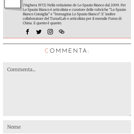
(Voghera 1972) Nella redazione de Lo Spazio Bianco dal 2009. Per
Lo Spazio Bianco è articolista e curatore delle rubriche "Lo Spazio
Bianco Consiglia" e "Immagina Lo Spazio Bianco". E' inoltre
collaboratore del TunuéLab e articolista per il mensile Fumo di
China. E questo è quanto.
C
OMMENTA: