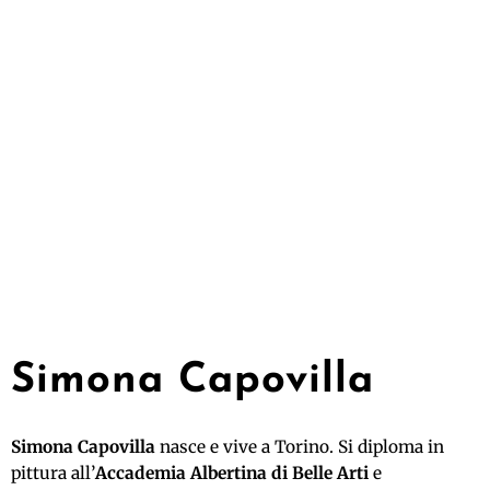
Simona Capovilla
Simona Capovilla
nasce e vive a Torino. Si diploma in
pittura all’
Accademia Albertina di Belle Arti
e