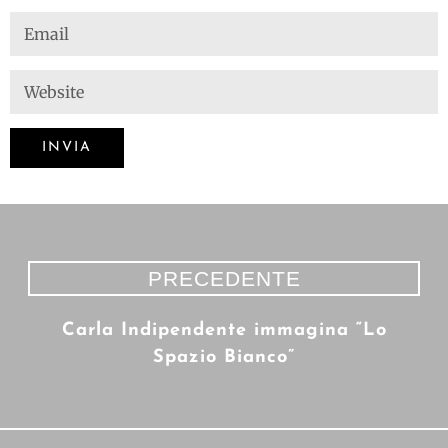
PRECEDENTE
Carla Indipendente immagina “Lo
Spazio Bianco”