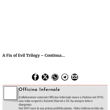
A Fix of Evil Trilogy – Continua…
Officina Infernale
(Collaboratore esterno) Officina Infernale nasce a Padova nel 1970;
una volta scoperti i fumetti Marvel e DC ha sempre letto e
disegnato.
Nel 1997 esce la sua prima pubblicazione,
Video Inferno
scritto da