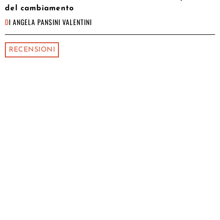
del cambiamento
DI
ANGELA PANSINI VALENTINI
RECENSIONI