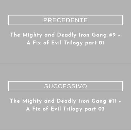
PRECEDENTE
The Mighty and Deadly Iron Gang #9 –
A Fix of Evil Trilogy part 01
SUCCESSIVO
The Mighty and Deadly Iron Gang #11 –
A Fix of Evil Trilogy part 03