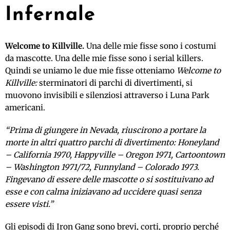
Infernale
Welcome to Killville.
Una delle mie fisse sono i costumi
da mascotte. Una delle mie fisse sono i serial killers.
Quindi se uniamo le due mie fisse otteniamo
Welcome to
Killville:
sterminatori di parchi di divertimenti, si
muovono invisibili e silenziosi attraverso i Luna Park
americani.
“Prima di giungere in Nevada, riuscirono a portare la
morte in altri quattro parchi di divertimento: Honeyland
– California 1970, Happyville – Oregon 1971, Cartoontown
– Washington 1971/72, Funnyland – Colorado 1973.
Fingevano di essere delle mascotte o si sostituivano ad
esse e con calma iniziavano ad uccidere quasi senza
essere visti.”
Gli episodi di Iron Gang sono brevi, corti, proprio perché