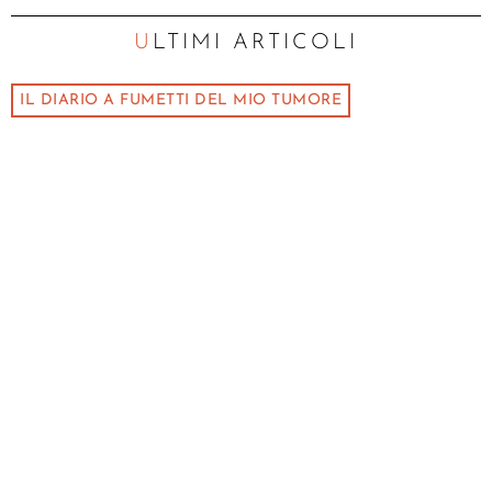
ULTIMI ARTICOLI
IL DIARIO A FUMETTI DEL MIO TUMORE