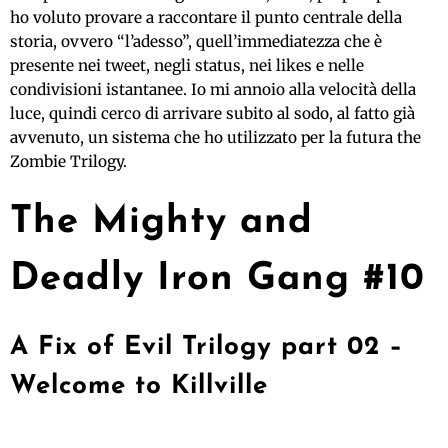
ho voluto provare a raccontare il punto centrale della
storia, ovvero “l’adesso”, quell’immediatezza che è
presente nei tweet, negli status, nei likes e nelle
condivisioni istantanee. Io mi annoio alla velocità della
luce, quindi cerco di arrivare subito al sodo, al fatto già
avvenuto, un sistema che ho utilizzato per la futura the
Zombie Trilogy.
The Mighty and
Deadly Iron Gang #10
A Fix of Evil Trilogy part 02 –
Welcome to Killville