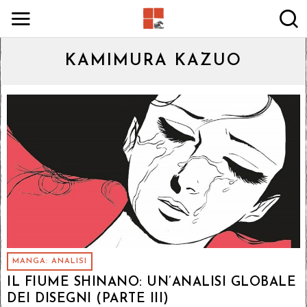
KAMIMURA KAZUO
MANGA: ANALISI
IL FIUME SHINANO: UN’ANALISI GLOBALE
DEI DISEGNI (PARTE III)