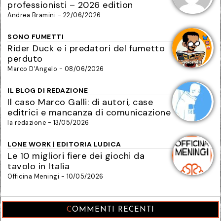
professionisti – 2026 edition
Andrea Bramini - 22/06/2026
SONO FUMETTI
Rider Duck e i predatori del fumetto
perduto
Marco D'Angelo - 08/06/2026
IL BLOG DI REDAZIONE
Il caso Marco Galli: di autori, case
editrici e mancanza di comunicazione
la redazione - 13/05/2026
LONE WORK | EDITORIA LUDICA
Le 10 migliori fiere dei giochi da
tavolo in Italia
Officina Meningi - 10/05/2026
COMMENTI RECENTI