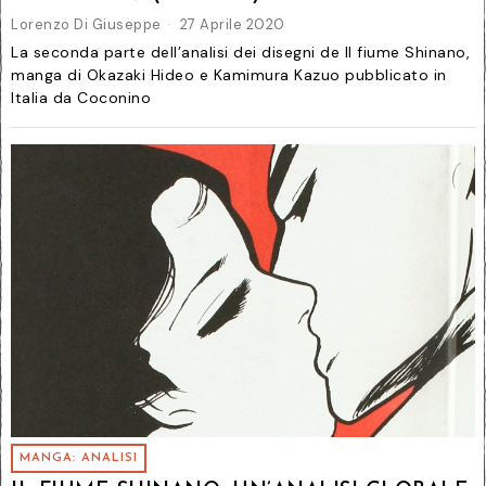
Lorenzo Di Giuseppe
27 Aprile 2020
La seconda parte dell’analisi dei disegni de Il fiume Shinano,
manga di Okazaki Hideo e Kamimura Kazuo pubblicato in
Italia da Coconino
MANGA: ANALISI