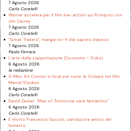
7 Agosto 2026
Carlo Coratelli
Warner accelera per il film live-action sui Pronipoti con
Jim Carrey
7 Agosto 2026
Carlo Coratelli
“Great Trailers”, manga sci-fi dal sapore classico
7 Agosto 2026
Paolo Ferrara
L’arte della sopportazione (Coconino – Doku)
6 Agosto 2026
la redazione
X-Men: Kit Connor in lizza per ruolo di Ciclope nel film
Marvel Studios
6 Agosto 2026
Carlo Coratelli
David Zaslav: “Man of Tomorrow sarà fantastico”
6 Agosto 2026
Carlo Coratelli
È morto Francesco Guccini, cantautore amico del
fumetto