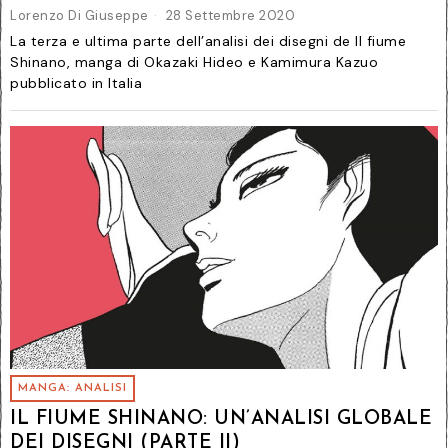
Lorenzo Di Giuseppe
28 Settembre 2020
La terza e ultima parte dell’analisi dei disegni de Il fiume
Shinano, manga di Okazaki Hideo e Kamimura Kazuo
pubblicato in Italia
MANGA: ANALISI
IL FIUME SHINANO: UN’ANALISI GLOBALE
DEI DISEGNI (PARTE II)