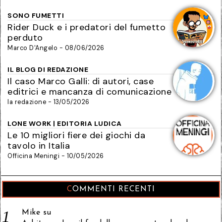
SONO FUMETTI
Rider Duck e i predatori del fumetto
perduto
Marco D'Angelo - 08/06/2026
IL BLOG DI REDAZIONE
Il caso Marco Galli: di autori, case
editrici e mancanza di comunicazione
la redazione - 13/05/2026
LONE WORK | EDITORIA LUDICA
Le 10 migliori fiere dei giochi da
tavolo in Italia
Officina Meningi - 10/05/2026
COMMENTI RECENTI
Mike
su