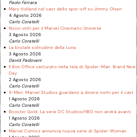
Paolo Ferrara
Mary Holland nel cast dello spin-off su Jimmy Olsen
4 Agosto 2026
Carlo Coratelli
Nuovi volti per il Marvel Cinematic Universe
3 Agosto 2026
Carlo Coratelli
La brutale solitudine della Luna
3 Agosto 2026
David Padovani
Il Box Office catturato nella tela di Spider-Man: Brand New
Day
2 Agosto 2026
Carlo Coratelli
X-Men: Marvel Studios guardano a diversi nomi per il cast
1 Agosto 2026
Carlo Coratelli
Booster Gold: La serie DC Studios/HBO non andrà avanti
1 Agosto 2026
Carlo Coratelli
Marvel Comics annuncia nuova serie di Spider-Woman