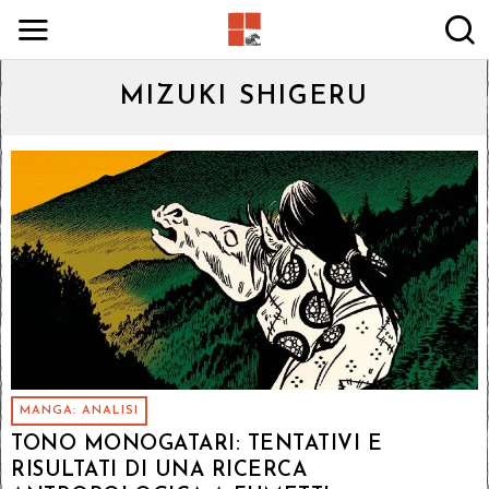
MIZUKI SHIGERU
MANGA: ANALISI
TONO MONOGATARI: TENTATIVI E
RISULTATI DI UNA RICERCA