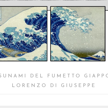
SUNAMI DEL FUMETTO GIAPP
LORENZO DI GIUSEPPE