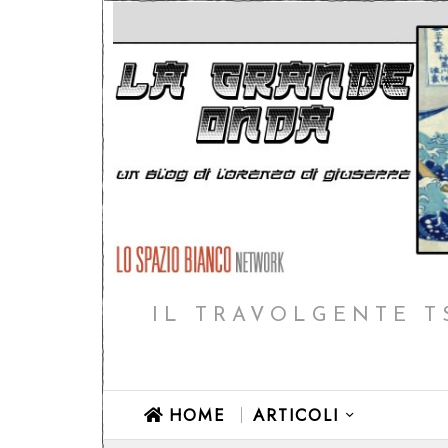
IL TRAVOLGENTE T
HOME
ARTICOLI