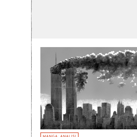
MANGA: ANALISI