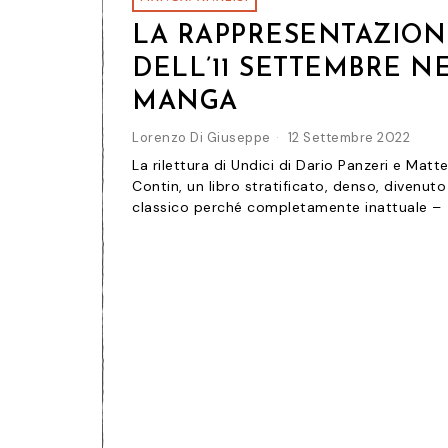
LA RAPPRESENTAZION
DELL’11 SETTEMBRE NE
MANGA
Lorenzo Di Giuseppe
12 Settembre 2022
La rilettura di Undici di Dario Panzeri e Matt
Contin, un libro stratificato, denso, divenuto
classico perché completamente inattuale –