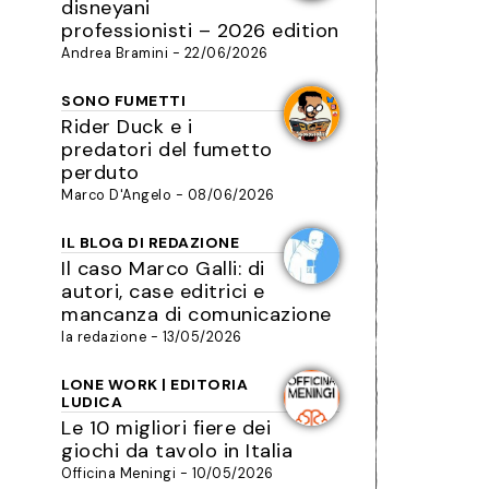
disneyani
professionisti – 2026 edition
Andrea Bramini - 22/06/2026
SONO FUMETTI
Rider Duck e i
predatori del fumetto
perduto
Marco D'Angelo - 08/06/2026
IL BLOG DI REDAZIONE
Il caso Marco Galli: di
autori, case editrici e
mancanza di comunicazione
la redazione - 13/05/2026
LONE WORK | EDITORIA
LUDICA
Le 10 migliori fiere dei
giochi da tavolo in Italia
Officina Meningi - 10/05/2026