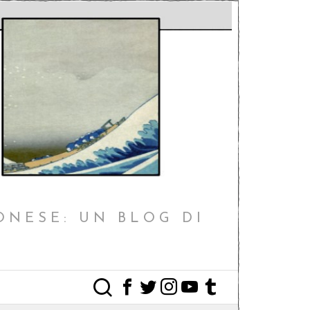
ONESE: UN BLOG DI