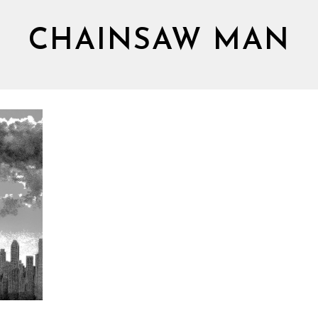
CHAINSAW MAN