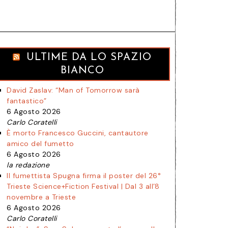
ULTIME DA LO SPAZIO
BIANCO
David Zaslav: “Man of Tomorrow sarà
fantastico”
6 Agosto 2026
Carlo Coratelli
È morto Francesco Guccini, cantautore
amico del fumetto
6 Agosto 2026
la redazione
Il fumettista Spugna firma il poster del 26°
Trieste Science+Fiction Festival | Dal 3 all’8
novembre a Trieste
6 Agosto 2026
Carlo Coratelli