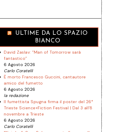
ULTIME DA LO SPAZIO
BIANCO
David Zaslav: “Man of Tomorrow sarà
fantastico”
6 Agosto 2026
Carlo Coratelli
È morto Francesco Guccini, cantautore
amico del fumetto
6 Agosto 2026
la redazione
Il fumettista Spugna firma il poster del 26°
Trieste Science+Fiction Festival | Dal 3 all’8
novembre a Trieste
6 Agosto 2026
Carlo Coratelli