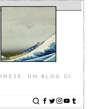
ONESE: UN BLOG DI