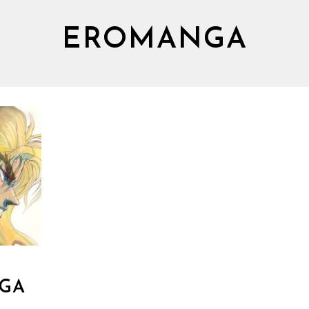
EROMANGA
NGA