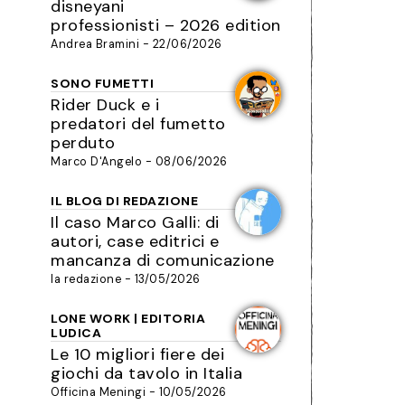
disneyani
professionisti – 2026 edition
Andrea Bramini - 22/06/2026
SONO FUMETTI
Rider Duck e i
predatori del fumetto
perduto
Marco D'Angelo - 08/06/2026
IL BLOG DI REDAZIONE
Il caso Marco Galli: di
autori, case editrici e
mancanza di comunicazione
la redazione - 13/05/2026
LONE WORK | EDITORIA
LUDICA
Le 10 migliori fiere dei
giochi da tavolo in Italia
Officina Meningi - 10/05/2026