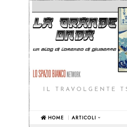
IL TRAVOLGENTE T
HOME
ARTICOLI