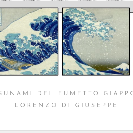
SUNAMI DEL FUMETTO GIAPP
LORENZO DI GIUSEPPE