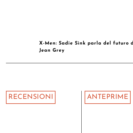
X-Men: Sadie Sink parla del futuro 
Jean Grey
RECENSIONI
ANTEPRIME