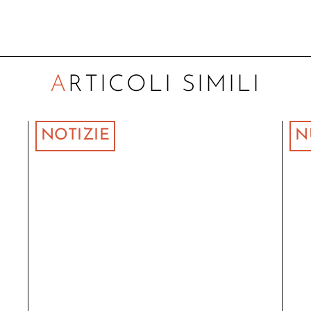
ARTICOLI SIMILI
NOTIZIE
N