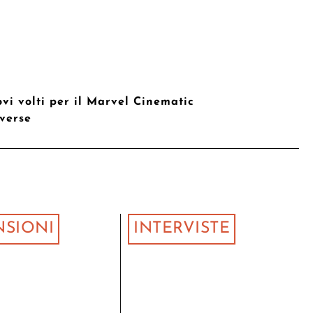
vi volti per il Marvel Cinematic
verse
NSIONI
INTERVISTE