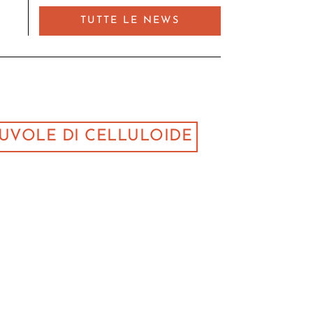
TUTTE LE NEWS
UVOLE DI CELLULOIDE