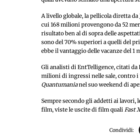
A livello globale, la pellicola diretta da
cui 168 milioni provengono da 52 merca
risultato ben al di sopra delle aspettati
sono del 70% superiori a quelli del pri
ebbe il vantaggio delle vacanze del 1 
Gli analisti di EntTelligence, citati d
milioni di ingressi nelle sale, contro i
Quantumania
nel suo weekend di ape
Sempre secondo gli addetti ai lavori, 
film, viste le uscite di film quali
Fast 
Condividi: