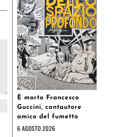
È morto Francesco
Guccini, cantautore
amico del fumetto
6 AGOSTO 2026