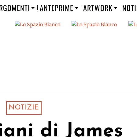
RGOMENTI
ANTEPRIME
ARTWORK
NOTI
NOTIZIE
iani di James