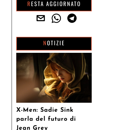
RESTA AGGIORNATO
NOTIZIE
X-Men: Sadie Sink
parla del futuro di
Jean Grey