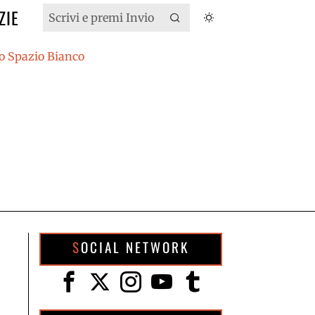
ZIE
SOCIAL NETWORK