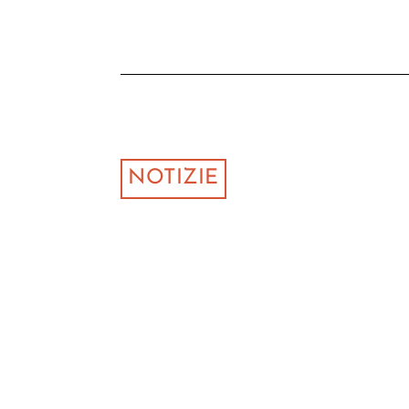
NOTIZIE