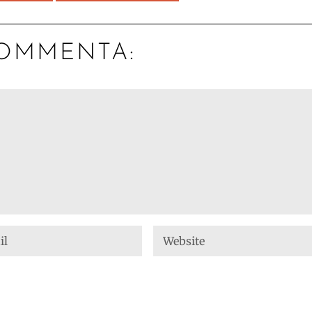
OMMENTA: