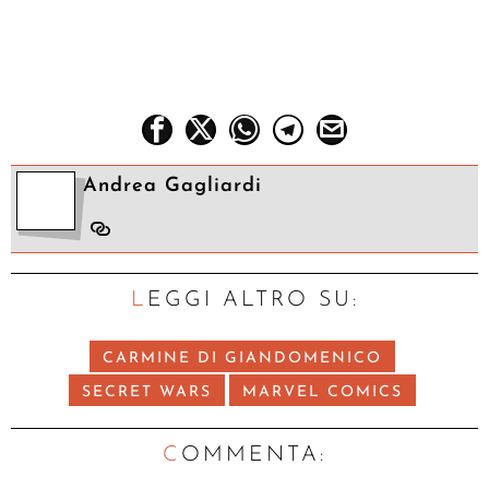
Andrea Gagliardi
LEGGI ALTRO SU:
CARMINE DI GIANDOMENICO
SECRET WARS
MARVEL COMICS
C
OMMENTA: