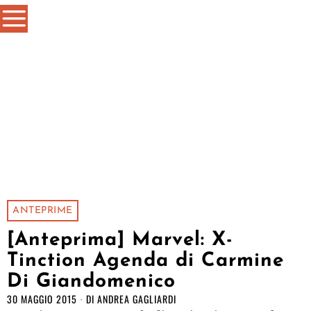
ANTEPRIME
[Anteprima] Marvel: X-
Tinction Agenda di Carmine
Di Giandomenico
30 MAGGIO 2015
DI
ANDREA GAGLIARDI