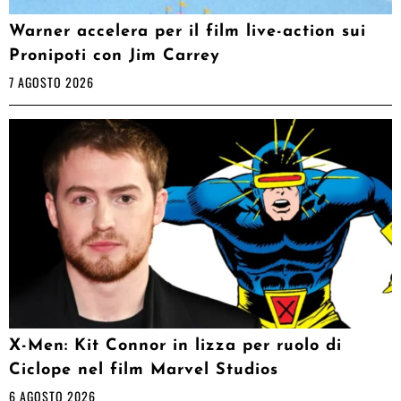
Warner accelera per il film live-action sui
Pronipoti con Jim Carrey
7 AGOSTO 2026
X-Men: Kit Connor in lizza per ruolo di
Ciclope nel film Marvel Studios
6 AGOSTO 2026