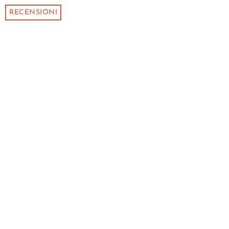
RECENSIONI