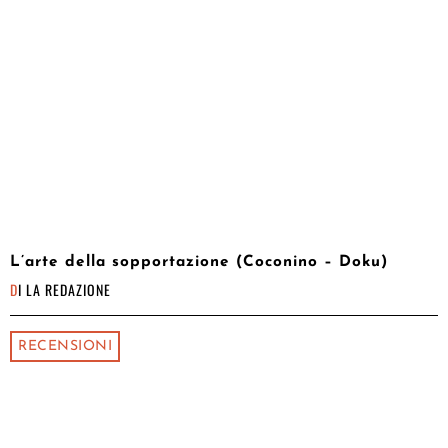
L’arte della sopportazione (Coconino – Doku)
DI
LA REDAZIONE
RECENSIONI