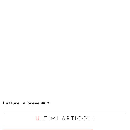
Letture in breve #62
ULTIMI ARTICOLI