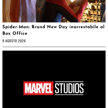
Spider-Man: Brand New Day inarrestabile al
Box Office
9 AGOSTO 2026