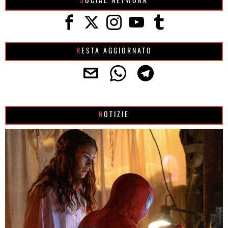
RESTA AGGIORNATO
NOTIZIE