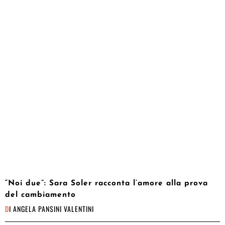
“Noi due”: Sara Soler racconta l’amore alla prova
del cambiamento
DI
ANGELA PANSINI VALENTINI