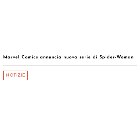
Marvel Comics annuncia nuova serie di Spider-Woman
NOTIZIE