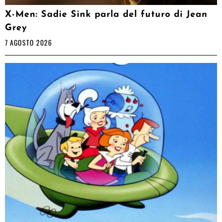
X-Men: Sadie Sink parla del futuro di Jean
Grey
7 AGOSTO 2026