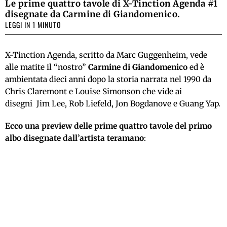
Le prime quattro tavole di X-Tinction Agenda #1
disegnate da Carmine di Giandomenico.
LEGGI IN 1 MINUTO
X-Tinction Agenda, scritto da Marc Guggenheim, vede
alle matite il “nostro”
Carmine di Giandomenico
ed è
ambientata dieci anni dopo la storia narrata nel 1990 da
Chris Claremont e Louise Simonson che vide ai
disegni Jim Lee, Rob Liefeld, Jon Bogdanove e Guang Yap.
Ecco una preview delle prime quattro tavole del primo
albo disegnate dall’artista teramano
: