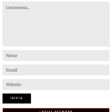
SOCIAL NETWORK