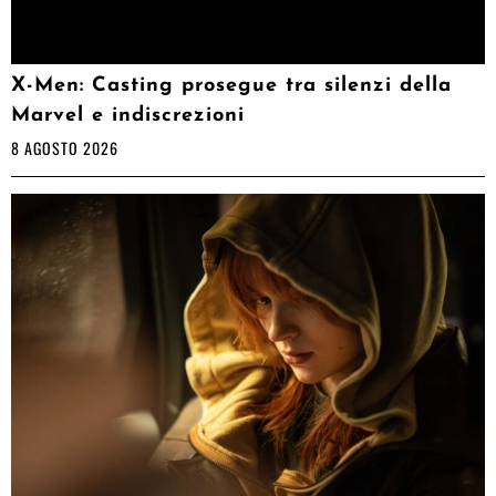
X-Men: Casting prosegue tra silenzi della
Marvel e indiscrezioni
8 AGOSTO 2026