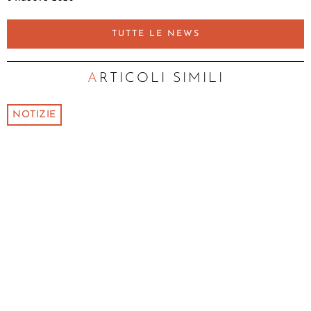
TUTTE LE NEWS
ARTICOLI SIMILI
NOTIZIE