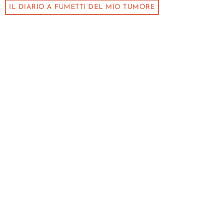
IL DIARIO A FUMETTI DEL MIO TUMORE