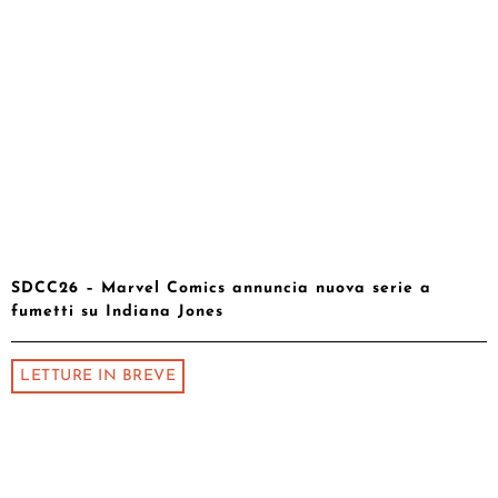
SDCC26 – Marvel Comics annuncia nuova serie a
fumetti su Indiana Jones
LETTURE IN BREVE