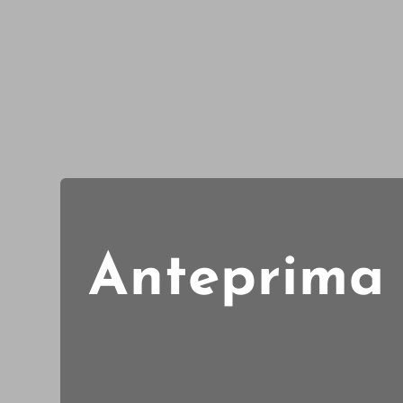
Anteprima 