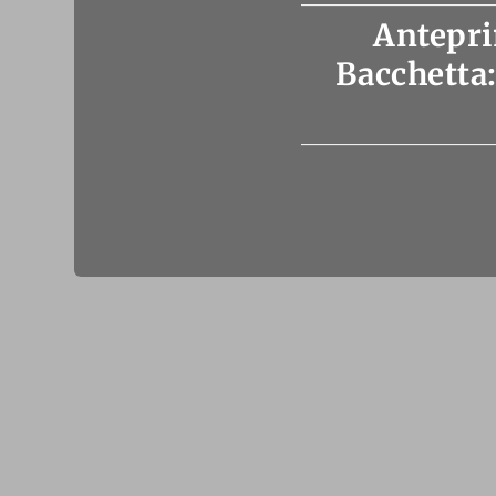
Antepri
Bacchetta: