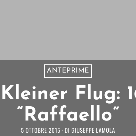
ANTEPRIME
Kleiner Flug: 1
“Raffaello”
5 OTTOBRE 2015
DI
GIUSEPPE LAMOLA