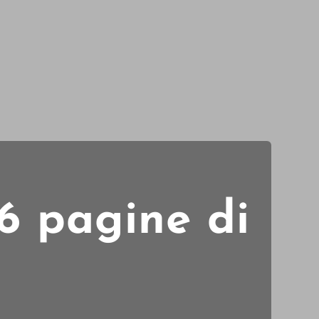
6 pagine di