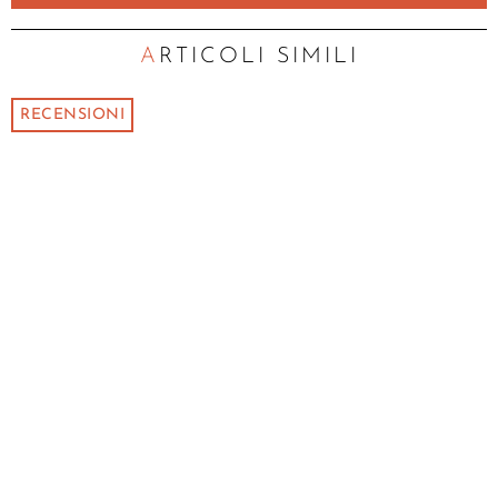
ARTICOLI SIMILI
RECENSIONI