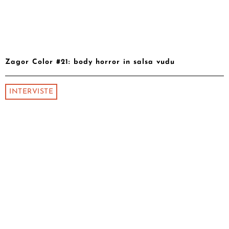
Zagor Color #21: body horror in salsa vudu
INTERVISTE