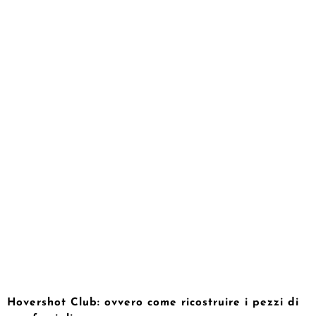
Hovershot Club: ovvero come ricostruire i pezzi di