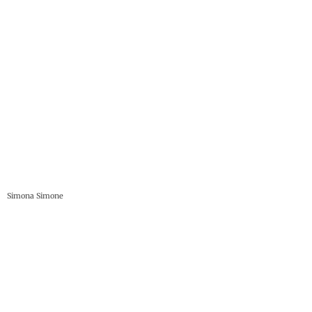
Simona Simone