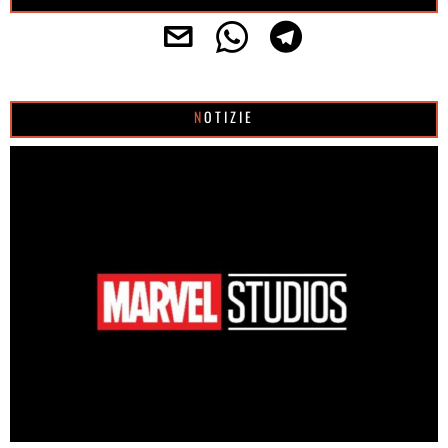
NOTIZIE