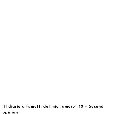
“Il diario a fumetti del mio tumore”: 10 – Second
opinion