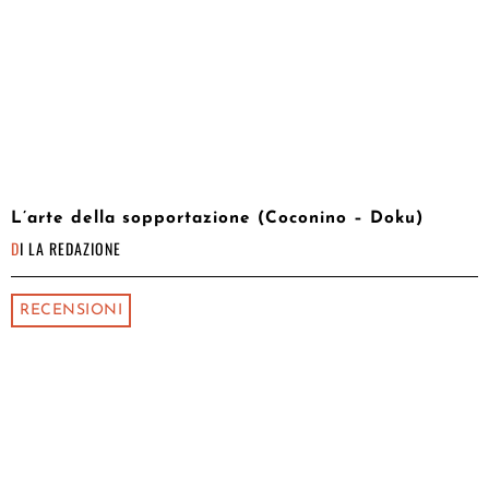
L’arte della sopportazione (Coconino – Doku)
DI
LA REDAZIONE
RECENSIONI