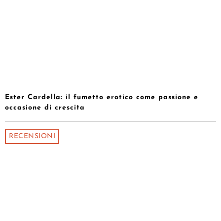
Ester Cardella: il fumetto erotico come passione e
occasione di crescita
RECENSIONI