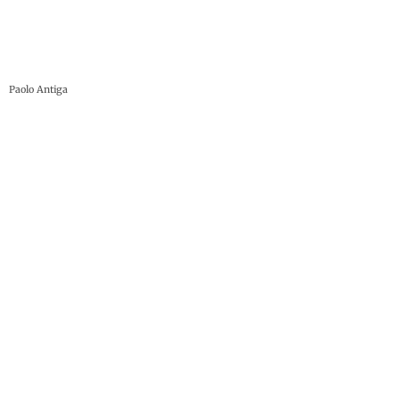
Paolo Antiga