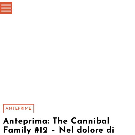
ANTEPRIME
Anteprima: The Cannibal
Family #12 – Nel dolore di