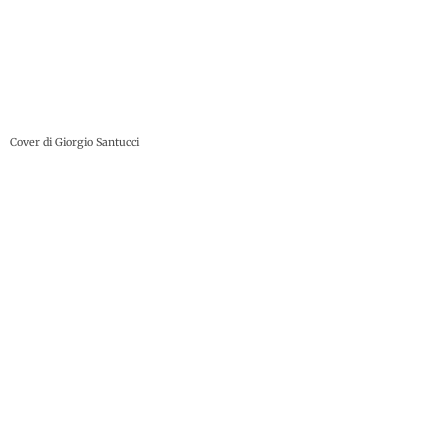
Cover di Giorgio Santucci