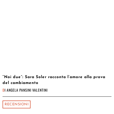
“Noi due”: Sara Soler racconta l’amore alla prova
del cambiamento
DI
ANGELA PANSINI VALENTINI
RECENSIONI