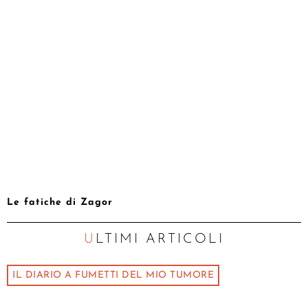
Le fatiche di Zagor
ULTIMI ARTICOLI
IL DIARIO A FUMETTI DEL MIO TUMORE