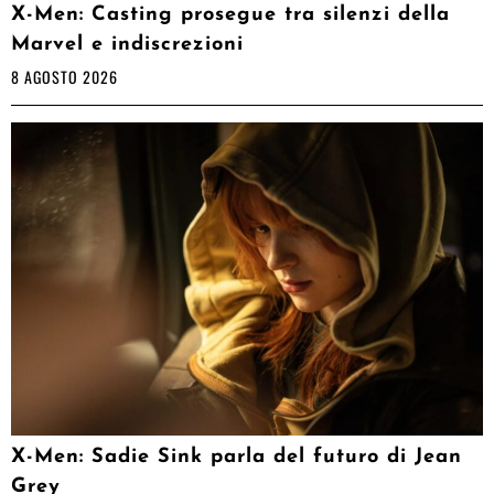
X-Men: Casting prosegue tra silenzi della
Marvel e indiscrezioni
8 AGOSTO 2026
X-Men: Sadie Sink parla del futuro di Jean
Grey