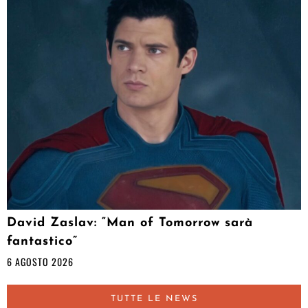
David Zaslav: “Man of Tomorrow sarà
fantastico”
6 AGOSTO 2026
TUTTE LE NEWS