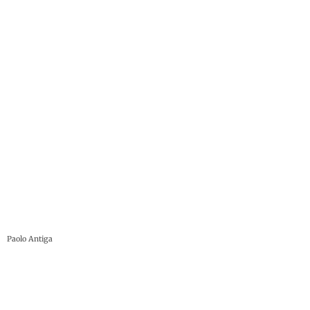
Paolo Antiga