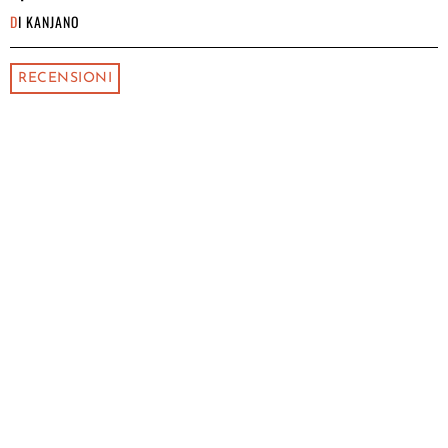
DI
KANJANO
RECENSIONI