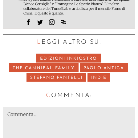
Bianco Consiglia" e "Immagina Lo Spazio Bianco". E' inoltre
collaboratore del TunuéLab e articolista per il mensile Fumo di
China. E questo è quanto.
LEGGI ALTRO SU:
EDIZIONI INKIOSTRO
THE CANNIBAL FAMILY
PAOLO ANTIGA
STEFANO FANTELLI
INDIE
C
OMMENTA: