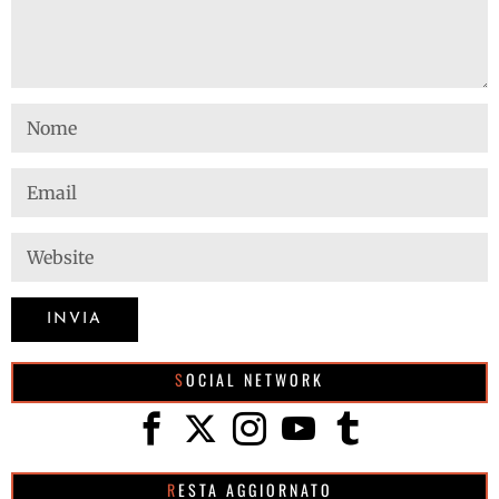
SOCIAL NETWORK
RESTA AGGIORNATO