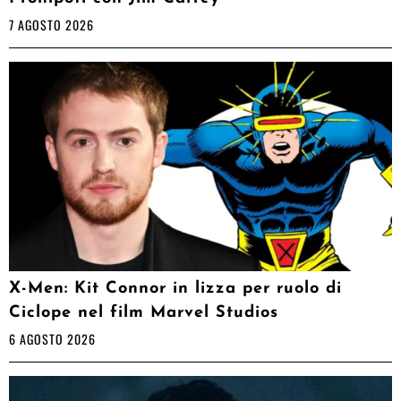
7 AGOSTO 2026
X-Men: Kit Connor in lizza per ruolo di
Ciclope nel film Marvel Studios
6 AGOSTO 2026