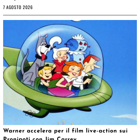
7 AGOSTO 2026
Warner accelera per il film live-action sui
Pronipoti con Jim Carrey