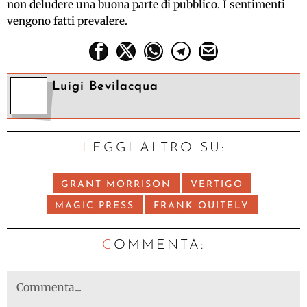
non deludere una buona parte di pubblico. I sentimenti
vengono fatti prevalere.
Luigi Bevilacqua
LEGGI ALTRO SU:
GRANT MORRISON
VERTIGO
MAGIC PRESS
FRANK QUITELY
C
OMMENTA: