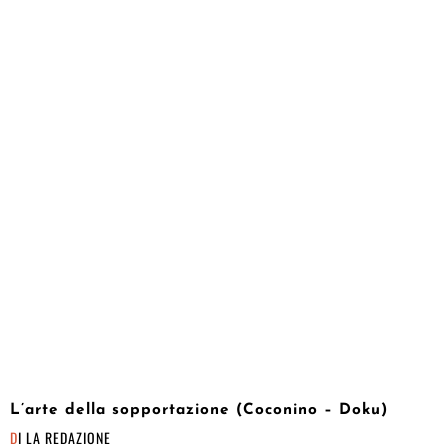
L’arte della sopportazione (Coconino – Doku)
DI
LA REDAZIONE