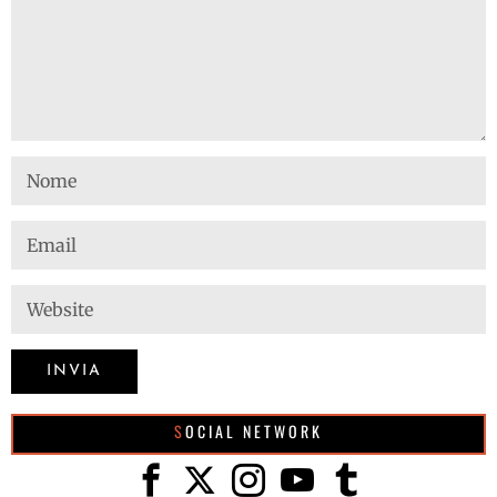
SOCIAL NETWORK