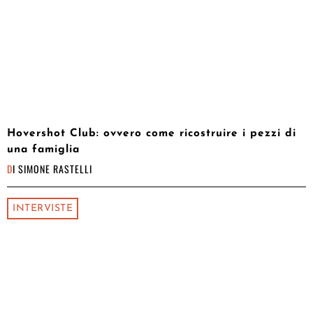
Hovershot Club: ovvero come ricostruire i pezzi di
una famiglia
DI
SIMONE RASTELLI
INTERVISTE