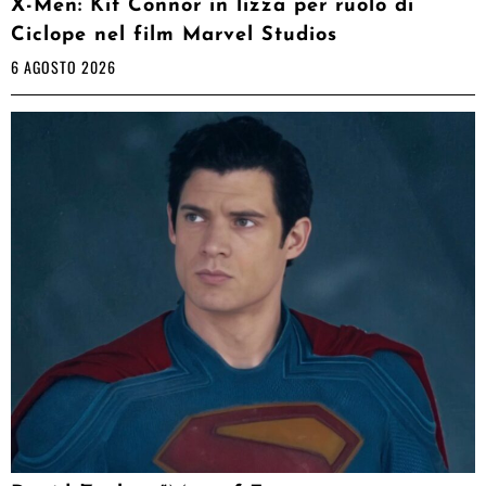
X-Men: Kit Connor in lizza per ruolo di
Ciclope nel film Marvel Studios
6 AGOSTO 2026