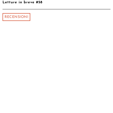
Letture in breve #58
RECENSIONI