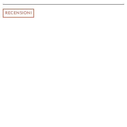
RECENSIONI