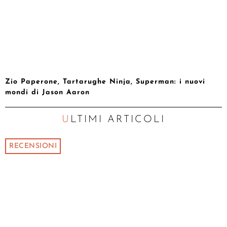
Zio Paperone, Tartarughe Ninja, Superman: i nuovi
mondi di Jason Aaron
ULTIMI ARTICOLI
RECENSIONI