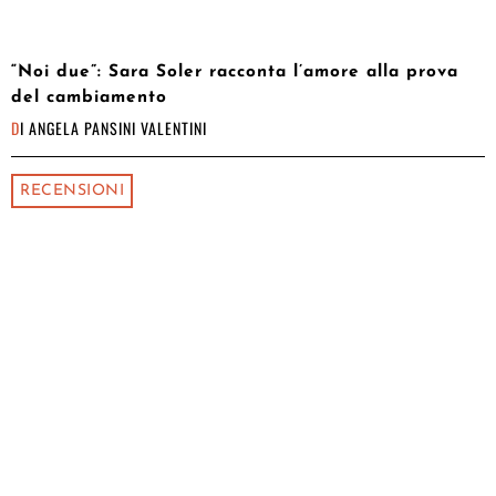
“Noi due”: Sara Soler racconta l’amore alla prova
del cambiamento
DI
ANGELA PANSINI VALENTINI
RECENSIONI