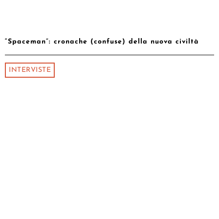
“Spaceman”: cronache (confuse) della nuova civiltà
INTERVISTE