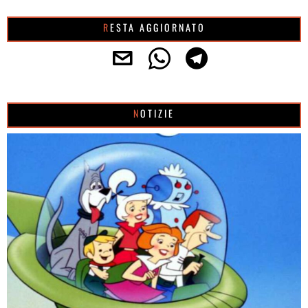
RESTA AGGIORNATO
NOTIZIE