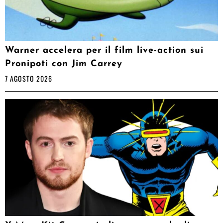
Warner accelera per il film live-action sui
Pronipoti con Jim Carrey
7 AGOSTO 2026