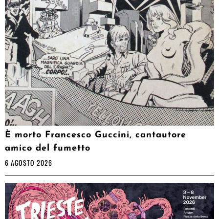
È morto Francesco Guccini, cantautore
amico del fumetto
6 AGOSTO 2026