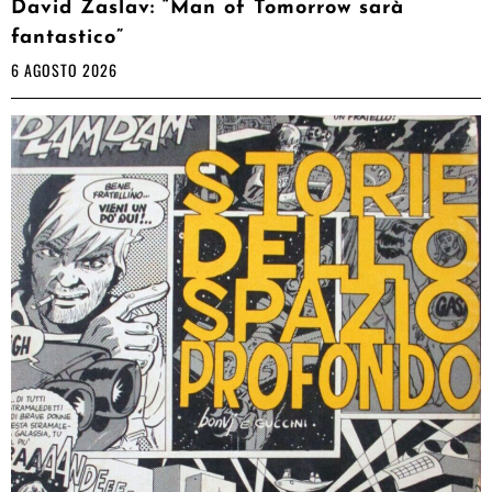
David Zaslav: “Man of Tomorrow sarà
fantastico”
6 AGOSTO 2026