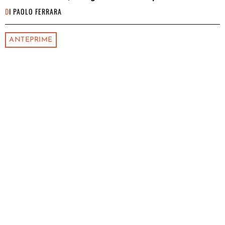
DI
PAOLO FERRARA
ANTEPRIME