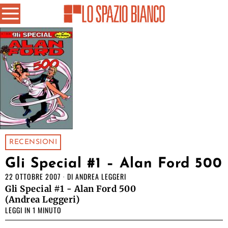
RECENSIONI
Gli Special #1 – Alan Ford 500
22 OTTOBRE 2007
DI
ANDREA LEGGERI
Gli Special #1 - Alan Ford 500
(Andrea Leggeri)
LEGGI IN 1 MINUTO