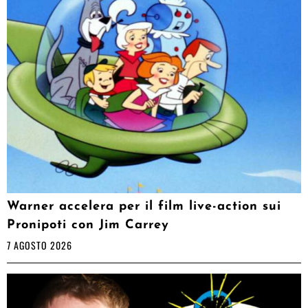
Warner accelera per il film live-action sui
Pronipoti con Jim Carrey
7 AGOSTO 2026