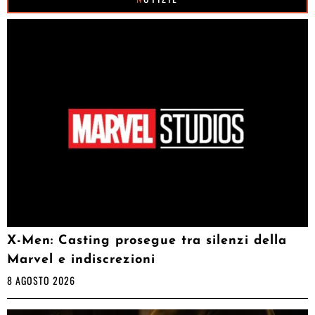
X-Men: Casting prosegue tra silenzi della
Marvel e indiscrezioni
8 AGOSTO 2026