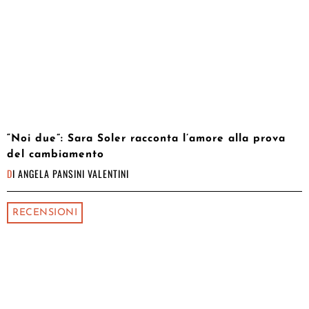
“Noi due”: Sara Soler racconta l’amore alla prova
del cambiamento
DI
ANGELA PANSINI VALENTINI
RECENSIONI