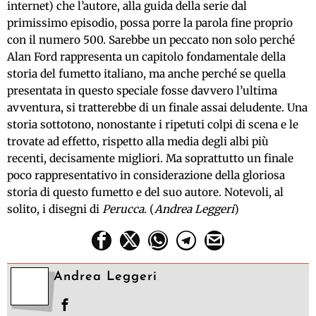
internet) che l’autore, alla guida della serie dal
primissimo episodio, possa porre la parola fine proprio
con il numero 500. Sarebbe un peccato non solo perché
Alan Ford rappresenta un capitolo fondamentale della
storia del fumetto italiano, ma anche perché se quella
presentata in questo speciale fosse davvero l’ultima
avventura, si tratterebbe di un finale assai deludente. Una
storia sottotono, nonostante i ripetuti colpi di scena e le
trovate ad effetto, rispetto alla media degli albi più
recenti, decisamente migliori. Ma soprattutto un finale
poco rappresentativo in considerazione della gloriosa
storia di questo fumetto e del suo autore. Notevoli, al
solito, i disegni di
Perucca
. (
Andrea Leggeri
)
Andrea Leggeri