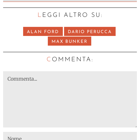
LEGGI ALTRO SU:
ALAN FORD
DARIO PERUCCA
MAX BUNKER
C
OMMENTA: