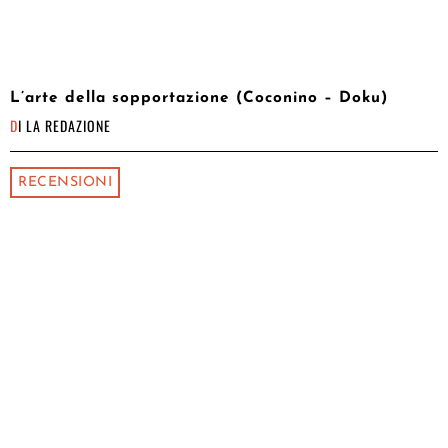
L’arte della sopportazione (Coconino – Doku)
DI
LA REDAZIONE
RECENSIONI