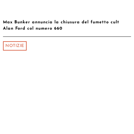
Max Bunker annuncia la chiusura del fumetto cult
Alan Ford col numero 660
NOTIZIE