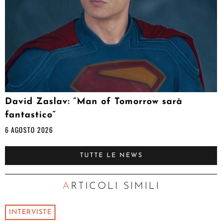
David Zaslav: “Man of Tomorrow sarà
fantastico”
6 AGOSTO 2026
TUTTE LE NEWS
ARTICOLI SIMILI
INTERVISTE