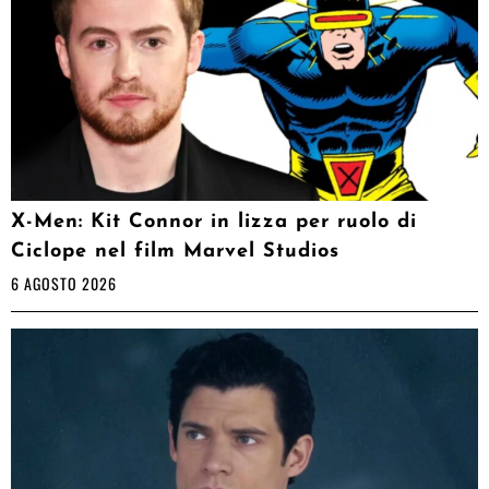
X-Men: Kit Connor in lizza per ruolo di
Ciclope nel film Marvel Studios
6 AGOSTO 2026