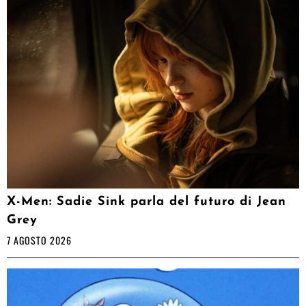
X-Men: Sadie Sink parla del futuro di Jean
Grey
7 AGOSTO 2026