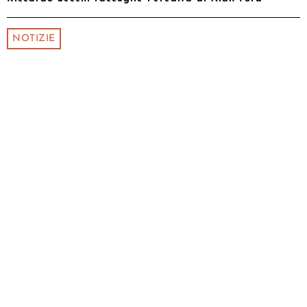
NOTIZIE