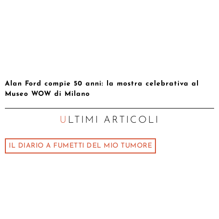
Alan Ford compie 50 anni: la mostra celebrativa al
Museo WOW di Milano
ULTIMI ARTICOLI
IL DIARIO A FUMETTI DEL MIO TUMORE